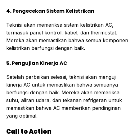
4.
Pengecekan Sistem Kelistrikan
Teknisi akan memeriksa sistem kelistrikan AC,
termasuk panel kontrol, kabel, dan thermostat.
Mereka akan memastikan bahwa semua komponen
kelistrikan berfungsi dengan baik.
5.
Pengujian Kinerja AC
Setelah perbaikan selesai, teknisi akan menguji
kinerja AC untuk memastikan bahwa semuanya
berfungsi dengan baik. Mereka akan memeriksa
suhu, aliran udara, dan tekanan refrigeran untuk
memastikan bahwa AC memberikan pendinginan
yang optimal.
Call to Action