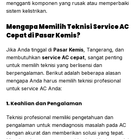
mengganti komponen yang rusak atau memperbaiki
sistem kelistrikan.
Mengapa Memilih Teknisi Service AC
Cepat di Pasar Kemis?
Jika Anda tinggal di
Pasar Kemis
, Tangerang, dan
membutuhkan
service AC cepat
, sangat penting
untuk memilih teknisi yang berlisensi dan
berpengalaman. Berikut adalah beberapa alasan
mengapa Anda harus memilih teknisi profesional
untuk service AC Anda:
1.
Keahlian dan Pengalaman
Teknisi profesional memiliki pengetahuan dan
pengalaman untuk mendiagnosis masalah pada AC
dengan akurat dan memberikan solusi yang tepat.