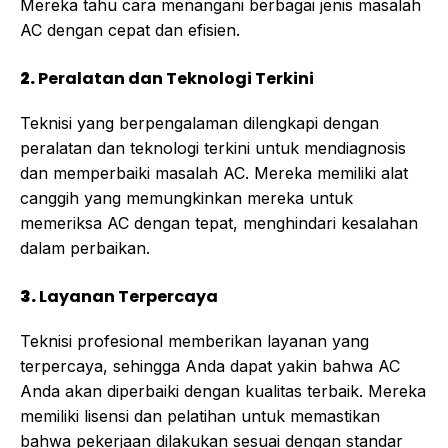
Mereka tahu cara menangani berbagai jenis masalah
AC dengan cepat dan efisien.
2.
Peralatan dan Teknologi Terkini
Teknisi yang berpengalaman dilengkapi dengan
peralatan dan teknologi terkini untuk mendiagnosis
dan memperbaiki masalah AC. Mereka memiliki alat
canggih yang memungkinkan mereka untuk
memeriksa AC dengan tepat, menghindari kesalahan
dalam perbaikan.
3.
Layanan Terpercaya
Teknisi profesional memberikan layanan yang
terpercaya, sehingga Anda dapat yakin bahwa AC
Anda akan diperbaiki dengan kualitas terbaik. Mereka
memiliki lisensi dan pelatihan untuk memastikan
bahwa pekerjaan dilakukan sesuai dengan standar