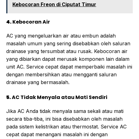
Kebocoran Freon di Ciputat Timur
4.
Kebocoran Air
AC yang mengeluarkan air atau embun adalah
masalah umum yang sering disebabkan oleh saluran
drainase yang tersumbat atau rusak. Kebocoran air
yang dibiarkan dapat merusak komponen lain dalam
unit AC. Service cepat dapat memperbaiki masalah ini
dengan membersihkan atau mengganti saluran
drainase yang bermasalah.
5.
AC Tidak Menyala atau Mati Sendiri
Jika AC Anda tidak menyala sama sekali atau mati
secara tiba-tiba, ini bisa disebabkan oleh masalah
pada sistem kelistrikan atau thermostat. Service AC
cepat dapat menangani masalah ini dengan