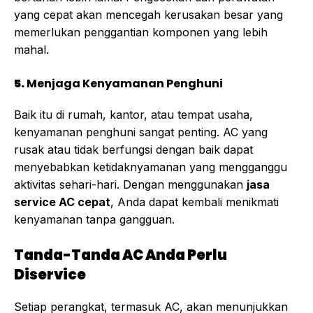
yang cepat akan mencegah kerusakan besar yang
memerlukan penggantian komponen yang lebih
mahal.
5.
Menjaga Kenyamanan Penghuni
Baik itu di rumah, kantor, atau tempat usaha,
kenyamanan penghuni sangat penting. AC yang
rusak atau tidak berfungsi dengan baik dapat
menyebabkan ketidaknyamanan yang mengganggu
aktivitas sehari-hari. Dengan menggunakan
jasa
service AC cepat
, Anda dapat kembali menikmati
kenyamanan tanpa gangguan.
Tanda-Tanda AC Anda Perlu
Diservice
Setiap perangkat, termasuk AC, akan menunjukkan