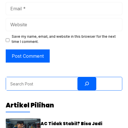
Email
Website
Save my name, email, and website in this browser for the next
time I comment.
Search
Artikel Pilihan
AC Tidak Stabil? Bisa Jadi