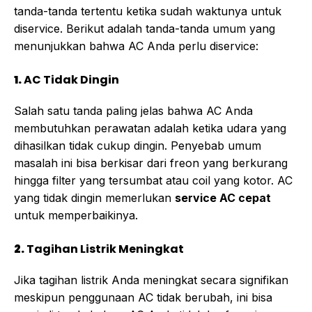
tanda-tanda tertentu ketika sudah waktunya untuk
diservice. Berikut adalah tanda-tanda umum yang
menunjukkan bahwa AC Anda perlu diservice:
1.
AC Tidak Dingin
Salah satu tanda paling jelas bahwa AC Anda
membutuhkan perawatan adalah ketika udara yang
dihasilkan tidak cukup dingin. Penyebab umum
masalah ini bisa berkisar dari freon yang berkurang
hingga filter yang tersumbat atau coil yang kotor. AC
yang tidak dingin memerlukan
service AC cepat
untuk memperbaikinya.
2.
Tagihan Listrik Meningkat
Jika tagihan listrik Anda meningkat secara signifikan
meskipun penggunaan AC tidak berubah, ini bisa