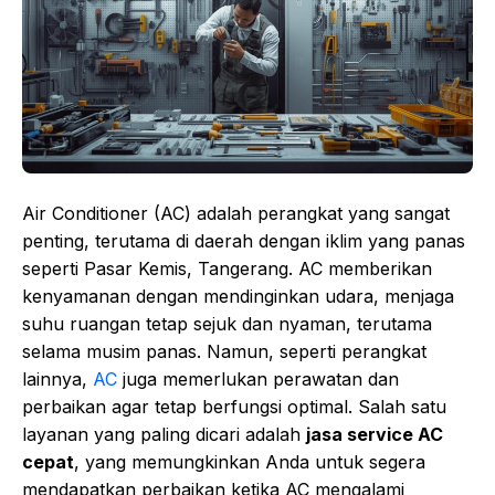
Air Conditioner (AC) adalah perangkat yang sangat
penting, terutama di daerah dengan iklim yang panas
seperti Pasar Kemis, Tangerang. AC memberikan
kenyamanan dengan mendinginkan udara, menjaga
suhu ruangan tetap sejuk dan nyaman, terutama
selama musim panas. Namun, seperti perangkat
lainnya,
AC
juga memerlukan perawatan dan
perbaikan agar tetap berfungsi optimal. Salah satu
layanan yang paling dicari adalah
jasa service AC
cepat
, yang memungkinkan Anda untuk segera
mendapatkan perbaikan ketika AC mengalami