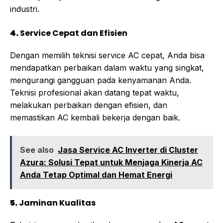
industri.
4.
Service Cepat dan Efisien
Dengan memilih teknisi service AC cepat, Anda bisa
mendapatkan perbaikan dalam waktu yang singkat,
mengurangi gangguan pada kenyamanan Anda.
Teknisi profesional akan datang tepat waktu,
melakukan perbaikan dengan efisien, dan
memastikan AC kembali bekerja dengan baik.
See also
Jasa Service AC Inverter di Cluster
Azura: Solusi Tepat untuk Menjaga Kinerja AC
Anda Tetap Optimal dan Hemat Energi
5.
Jaminan Kualitas