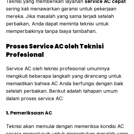
Teknisi yang memberikan layanan
service AC cepat
sering kali menawarkan garansi untuk pekerjaan
mereka. Jika masalah yang sama terjadi setelah
perbaikan, Anda dapat meminta teknisi untuk
memperbaikinya tanpa biaya tambahan.
Proses Service AC oleh Teknisi
Profesional
Service AC oleh teknisi profesional umumnya
mengikuti beberapa langkah yang dirancang untuk
memastikan bahwa AC Anda berfungsi dengan baik
setelah perbaikan. Berikut adalah tahapan umum
dalam proses service AC:
1.
Pemeriksaan AC
Teknisi akan memulai dengan memeriksa kondisi AC
secara menyeluruh untuk menentukan masalah yang