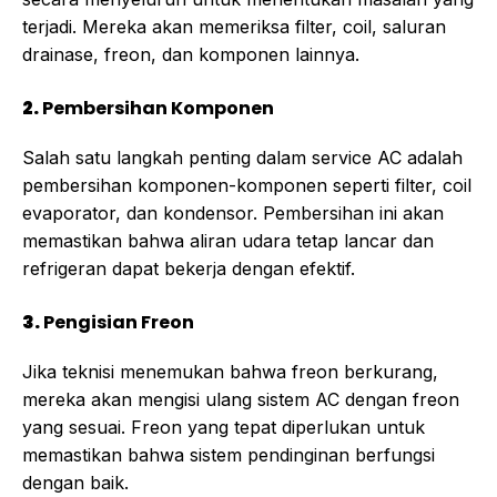
terjadi. Mereka akan memeriksa filter, coil, saluran
drainase, freon, dan komponen lainnya.
2.
Pembersihan Komponen
Salah satu langkah penting dalam service AC adalah
pembersihan komponen-komponen seperti filter, coil
evaporator, dan kondensor. Pembersihan ini akan
memastikan bahwa aliran udara tetap lancar dan
refrigeran dapat bekerja dengan efektif.
3.
Pengisian Freon
Jika teknisi menemukan bahwa freon berkurang,
mereka akan mengisi ulang sistem AC dengan freon
yang sesuai. Freon yang tepat diperlukan untuk
memastikan bahwa sistem pendinginan berfungsi
dengan baik.