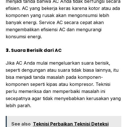
menjadi tanda bahwa AC Anda tidak berfungsi secara
efisien. AC yang bekerja keras karena kotor atau ada
komponen yang rusak akan mengonsumsi lebih
banyak energi. Service AC secara cepat akan
mengembalikan efisiensi AC dan mengurangi
konsumsi energi.
3.
Suara Berisik dari AC
Jika AC Anda mulai mengeluarkan suara berisik,
seperti dengungan atau suara tidak biasa lainnya, itu
bisa menjadi tanda masalah pada komponen-
komponen seperti kipas atau kompresor. Teknisi
perlu memeriksa dan memperbaiki masalah ini
secepatnya agar tidak menyebabkan kerusakan yang
lebih parah.
See also
Teknisi Perbaikan Teknisi Deteksi