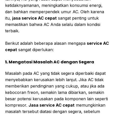
ketidaknyamanan, meningkatkan konsumsi energi,
dan bahkan memperpendek umur AC. Oleh karena
itu,
jasa service AC cepat
sangat penting untuk
memastikan bahwa AC Anda selalu dalam kondisi
terbaik.
Berikut adalah beberapa alasan mengapa
service AC
cepat
sangat diperlukan:
1.
Mengatasi Masalah AC dengan Segera
Masalah pada AC yang tidak segera diperbaiki dapat
menyebabkan kerusakan lebih lanjut. Jika AC tidak
memberikan pendinginan yang cukup, atau jika ada
kebocoran freon, semakin lama dibiarkan, semakin
besar potensi kerusakan pada komponen lain seperti
kompresor.
Jasa service AC cepat
memungkinkan
masalah tersebut diatasi dengan segera, sebelum