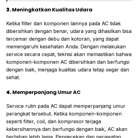
3.
Meningkatkan Kualitas Udara
Ketika filter dan komponen lainnya pada AC tidak
dibersihkan dengan benar, udara yang dihasilkan bisa
tercemar dengan debu dan kotoran, yang dapat
memengaruhi kesehatan Anda. Dengan melakukan
service secara cepat, teknisi akan memastikan bahwa
komponen-komponen AC dibersihkan dan berfungsi
dengan baik, menjaga kualitas udara tetap segar dan
sehat.
4.
Memperpanjang Umur AC
Service rutin pada AC dapat memperpanjang umur
perangkat tersebut. Ketika komponen-komponen
seperti filter, coil, dan kompresor terjaga
kebersihannya dan berfungsi dengan baik, AC akan
bertahan lebih lama. Pengecekan dan perawatan