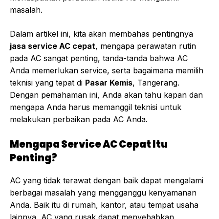
masalah.
Dalam artikel ini, kita akan membahas pentingnya
jasa service AC cepat
, mengapa perawatan rutin
pada AC sangat penting, tanda-tanda bahwa AC
Anda memerlukan service, serta bagaimana memilih
teknisi yang tepat di
Pasar Kemis
, Tangerang.
Dengan pemahaman ini, Anda akan tahu kapan dan
mengapa Anda harus memanggil teknisi untuk
melakukan perbaikan pada AC Anda.
Mengapa Service AC Cepat Itu
Penting?
AC yang tidak terawat dengan baik dapat mengalami
berbagai masalah yang mengganggu kenyamanan
Anda. Baik itu di rumah, kantor, atau tempat usaha
lainnya, AC yang rusak dapat menyebabkan