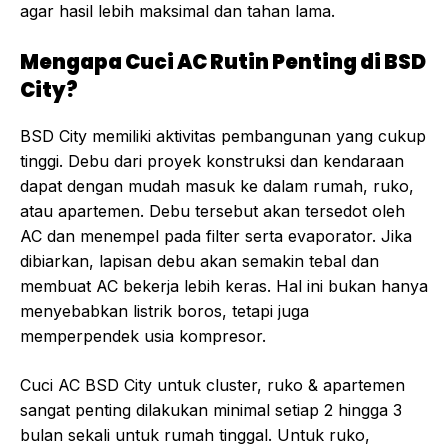
agar hasil lebih maksimal dan tahan lama.
Mengapa Cuci AC Rutin Penting di BSD
City?
BSD City memiliki aktivitas pembangunan yang cukup
tinggi. Debu dari proyek konstruksi dan kendaraan
dapat dengan mudah masuk ke dalam rumah, ruko,
atau apartemen. Debu tersebut akan tersedot oleh
AC dan menempel pada filter serta evaporator. Jika
dibiarkan, lapisan debu akan semakin tebal dan
membuat AC bekerja lebih keras. Hal ini bukan hanya
menyebabkan listrik boros, tetapi juga
memperpendek usia kompresor.
Cuci AC BSD City untuk cluster, ruko & apartemen
sangat penting dilakukan minimal setiap 2 hingga 3
bulan sekali untuk rumah tinggal. Untuk ruko,