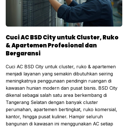
Cuci AC BSD City untuk Cluster, Ruko
& Apartemen Profesional dan
Bergaransi
Cuci AC BSD City untuk cluster, ruko & apartemen
menjadi layanan yang semakin dibutuhkan seiring
meningkatnya penggunaan pendingin ruangan di
kawasan hunian modern dan pusat bisnis. BSD City
dikenal sebagai salah satu area berkembang di
Tangerang Selatan dengan banyak cluster
perumahan, apartemen bertingkat, ruko komersial,
kantor, hingga pusat kuliner. Hampir seluruh
bangunan di kawasan ini menggunakan AC setiap