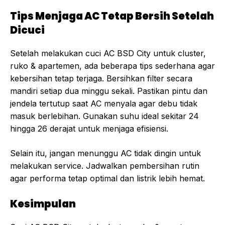
Tips Menjaga AC Tetap Bersih Setelah
Dicuci
Setelah melakukan cuci AC BSD City untuk cluster,
ruko & apartemen, ada beberapa tips sederhana agar
kebersihan tetap terjaga. Bersihkan filter secara
mandiri setiap dua minggu sekali. Pastikan pintu dan
jendela tertutup saat AC menyala agar debu tidak
masuk berlebihan. Gunakan suhu ideal sekitar 24
hingga 26 derajat untuk menjaga efisiensi.
Selain itu, jangan menunggu AC tidak dingin untuk
melakukan service. Jadwalkan pembersihan rutin
agar performa tetap optimal dan listrik lebih hemat.
Kesimpulan