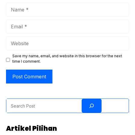
Name
Email
Website
Save my name, email, and website in this browser for the next
time I comment.
Search
Artikel Pilihan