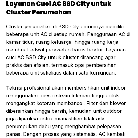
Layanan Cuci AC BSD City untuk
Cluster Perumahan
Cluster perumahan di BSD City umumnya memiliki
beberapa unit AC di setiap rumah. Penggunaan AC di
kamar tidur, ruang keluarga, hingga ruang kerja
membuat jadwal perawatan harus teratur. Layanan
cuci AC BSD City untuk cluster dirancang agar
praktis dan efisien, termasuk opsi pembersihan
beberapa unit sekaligus dalam satu kunjungan.
Teknisi profesional akan membersihkan unit indoor
menggunakan mesin steam tekanan tinggi untuk
mengangkat kotoran membandel. Filter dan blower
dibersihkan hingga bersih, kemudian unit outdoor
juga diperiksa untuk memastikan tidak ada
penumpukan debu yang menghambat pelepasan
panas. Dengan proses yang sistematis, AC kembali