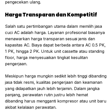
pengecekan ulang.
Harga Transparan dan Kompetitif
Salah satu pertimbangan utama dalam memilih jasa
cuci AC adalah harga. Layanan profesional biasanya
menawarkan harga transparan sesuai jenis dan
kapasitas AC. Biaya dapat berbeda antara AC 0.5 PK,
1 PK, hingga 2 PK. Untuk unit cassette atau standing
floor, harga menyesuaikan tingkat kesulitan
pengerjaan.
Meskipun harga mungkin sedikit lebih tinggi dibanding
jasa tidak resmi, kualitas pengerjaan dan keamanan
yang didapatkan jauh lebih terjamin. Dalam jangka
panjang, perawatan rutin justru lebih hemat
dibanding harus mengganti kompresor atau unit baru
akibat kelalaian perawatan.