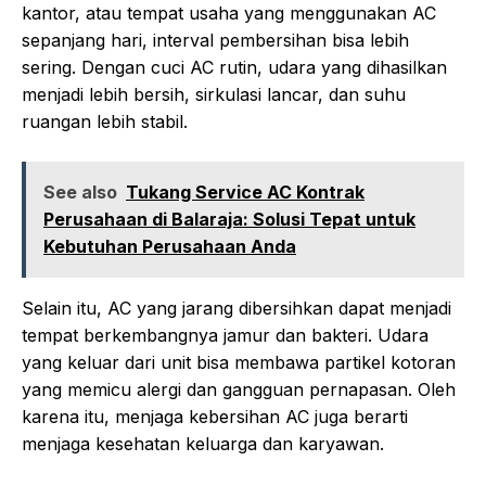
kantor, atau tempat usaha yang menggunakan AC
sepanjang hari, interval pembersihan bisa lebih
sering. Dengan cuci AC rutin, udara yang dihasilkan
menjadi lebih bersih, sirkulasi lancar, dan suhu
ruangan lebih stabil.
See also
Tukang Service AC Kontrak
Perusahaan di Balaraja: Solusi Tepat untuk
Kebutuhan Perusahaan Anda
Selain itu, AC yang jarang dibersihkan dapat menjadi
tempat berkembangnya jamur dan bakteri. Udara
yang keluar dari unit bisa membawa partikel kotoran
yang memicu alergi dan gangguan pernapasan. Oleh
karena itu, menjaga kebersihan AC juga berarti
menjaga kesehatan keluarga dan karyawan.