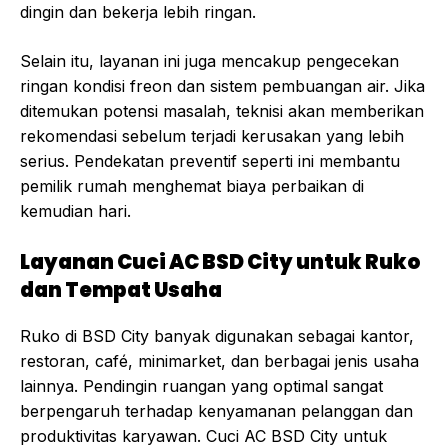
dingin dan bekerja lebih ringan.
Selain itu, layanan ini juga mencakup pengecekan
ringan kondisi freon dan sistem pembuangan air. Jika
ditemukan potensi masalah, teknisi akan memberikan
rekomendasi sebelum terjadi kerusakan yang lebih
serius. Pendekatan preventif seperti ini membantu
pemilik rumah menghemat biaya perbaikan di
kemudian hari.
Layanan Cuci AC BSD City untuk Ruko
dan Tempat Usaha
Ruko di BSD City banyak digunakan sebagai kantor,
restoran, café, minimarket, dan berbagai jenis usaha
lainnya. Pendingin ruangan yang optimal sangat
berpengaruh terhadap kenyamanan pelanggan dan
produktivitas karyawan. Cuci AC BSD City untuk