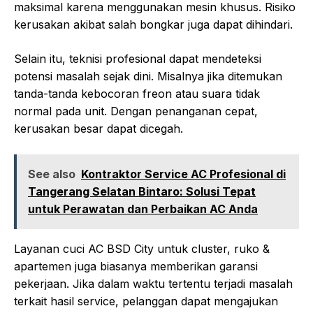
maksimal karena menggunakan mesin khusus. Risiko
kerusakan akibat salah bongkar juga dapat dihindari.
Selain itu, teknisi profesional dapat mendeteksi
potensi masalah sejak dini. Misalnya jika ditemukan
tanda-tanda kebocoran freon atau suara tidak
normal pada unit. Dengan penanganan cepat,
kerusakan besar dapat dicegah.
See also
Kontraktor Service AC Profesional di
Tangerang Selatan Bintaro: Solusi Tepat
untuk Perawatan dan Perbaikan AC Anda
Layanan cuci AC BSD City untuk cluster, ruko &
apartemen juga biasanya memberikan garansi
pekerjaan. Jika dalam waktu tertentu terjadi masalah
terkait hasil service, pelanggan dapat mengajukan