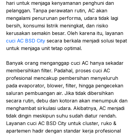
hari untuk menjaga kenyamanan penghuni dan
pelanggan. Tanpa perawatan rutin, AC akan
mengalami penurunan performa, udara tidak lagi
bersih, konsumsi listrik meningkat, dan risiko
kerusakan semakin besar. Oleh karena itu, layanan
cuci AC BSD City
secara berkala menjadi solusi tepat
untuk menjaga unit tetap optimal.
Banyak orang menganggap cuci AC hanya sekadar
membersihkan filter. Padahal, proses cuci AC
profesional mencakup pembersihan menyeluruh
pada evaporator, blower, filter, hingga pengecekan
saluran pembuangan air. Jika tidak dibersihkan
secara rutin, debu dan kotoran akan menumpuk dan
menghambat sirkulasi udara. Akibatnya, AC menjadi
tidak dingin meskipun suhu sudah diatur rendah.
Layanan cuci AC BSD City untuk cluster, ruko &
apartemen hadir dengan standar kerja profesional