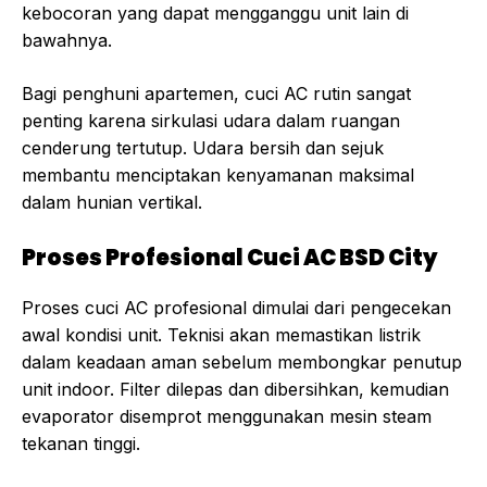
kebocoran yang dapat mengganggu unit lain di
bawahnya.
Bagi penghuni apartemen, cuci AC rutin sangat
penting karena sirkulasi udara dalam ruangan
cenderung tertutup. Udara bersih dan sejuk
membantu menciptakan kenyamanan maksimal
dalam hunian vertikal.
Proses Profesional Cuci AC BSD City
Proses cuci AC profesional dimulai dari pengecekan
awal kondisi unit. Teknisi akan memastikan listrik
dalam keadaan aman sebelum membongkar penutup
unit indoor. Filter dilepas dan dibersihkan, kemudian
evaporator disemprot menggunakan mesin steam
tekanan tinggi.