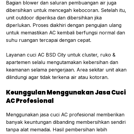
Bagian blower dan saluran pembuangan air juga
dibersihkan untuk mencegah kebocoran. Setelah itu,
unit outdoor diperiksa dan dibersihkan jika
diperlukan. Proses diakhiri dengan pengujian ulang
untuk memastikan AC kembali berfungsi normal dan
suhu ruangan tercapai dengan cepat.
Layanan cuci AC BSD City untuk cluster, ruko &
apartemen selalu mengutamakan kebersihan dan
keamanan selama pengerjaan. Area sekitar unit akan
dilindungi agar tidak terkena air atau kotoran.
Keunggulan Menggunakan Jasa Cuci
AC Profesional
Menggunakan jasa cuci AC profesional memberikan
banyak keuntungan dibanding membersihkan sendiri
tanpa alat memadai. Hasil pembersihan lebih