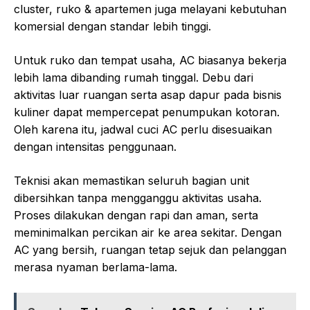
cluster, ruko & apartemen juga melayani kebutuhan
komersial dengan standar lebih tinggi.
Untuk ruko dan tempat usaha, AC biasanya bekerja
lebih lama dibanding rumah tinggal. Debu dari
aktivitas luar ruangan serta asap dapur pada bisnis
kuliner dapat mempercepat penumpukan kotoran.
Oleh karena itu, jadwal cuci AC perlu disesuaikan
dengan intensitas penggunaan.
Teknisi akan memastikan seluruh bagian unit
dibersihkan tanpa mengganggu aktivitas usaha.
Proses dilakukan dengan rapi dan aman, serta
meminimalkan percikan air ke area sekitar. Dengan
AC yang bersih, ruangan tetap sejuk dan pelanggan
merasa nyaman berlama-lama.