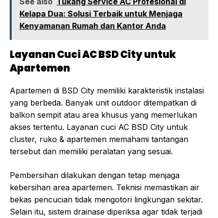
See also
Tukang Service AC Profesional di
Kelapa Dua: Solusi Terbaik untuk Menjaga
Kenyamanan Rumah dan Kantor Anda
Layanan Cuci AC BSD City untuk
Apartemen
Apartemen di BSD City memiliki karakteristik instalasi
yang berbeda. Banyak unit outdoor ditempatkan di
balkon sempit atau area khusus yang memerlukan
akses tertentu. Layanan cuci AC BSD City untuk
cluster, ruko & apartemen memahami tantangan
tersebut dan memiliki peralatan yang sesuai.
Pembersihan dilakukan dengan tetap menjaga
kebersihan area apartemen. Teknisi memastikan air
bekas pencucian tidak mengotori lingkungan sekitar.
Selain itu, sistem drainase diperiksa agar tidak terjadi