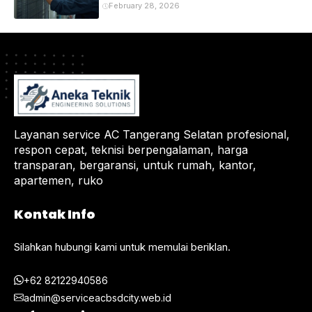
February 28, 2026
Layanan service AC Tangerang Selatan profesional,
respon cepat, teknisi berpengalaman, harga
transparan, bergaransi, untuk rumah, kantor,
apartemen, ruko
Kontak Info
Silahkan hubungi kami untuk memulai beriklan.
+62 82122940586
admin@serviceacbsdcity.web.id