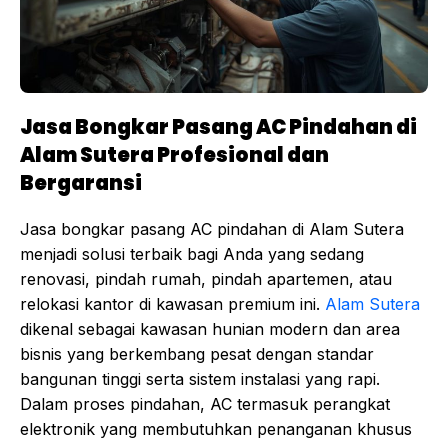
Jasa Bongkar Pasang AC Pindahan di
Alam Sutera Profesional dan
Bergaransi
Jasa bongkar pasang AC pindahan di Alam Sutera
menjadi solusi terbaik bagi Anda yang sedang
renovasi, pindah rumah, pindah apartemen, atau
relokasi kantor di kawasan premium ini.
Alam Sutera
dikenal sebagai kawasan hunian modern dan area
bisnis yang berkembang pesat dengan standar
bangunan tinggi serta sistem instalasi yang rapi.
Dalam proses pindahan, AC termasuk perangkat
elektronik yang membutuhkan penanganan khusus