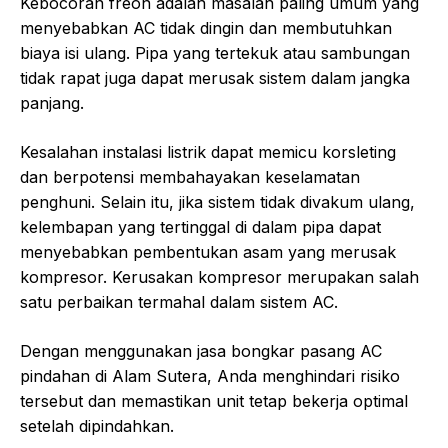
Kebocoran freon adalah masalah paling umum yang
menyebabkan AC tidak dingin dan membutuhkan
biaya isi ulang. Pipa yang tertekuk atau sambungan
tidak rapat juga dapat merusak sistem dalam jangka
panjang.
Kesalahan instalasi listrik dapat memicu korsleting
dan berpotensi membahayakan keselamatan
penghuni. Selain itu, jika sistem tidak divakum ulang,
kelembapan yang tertinggal di dalam pipa dapat
menyebabkan pembentukan asam yang merusak
kompresor. Kerusakan kompresor merupakan salah
satu perbaikan termahal dalam sistem AC.
Dengan menggunakan jasa bongkar pasang AC
pindahan di Alam Sutera, Anda menghindari risiko
tersebut dan memastikan unit tetap bekerja optimal
setelah dipindahkan.