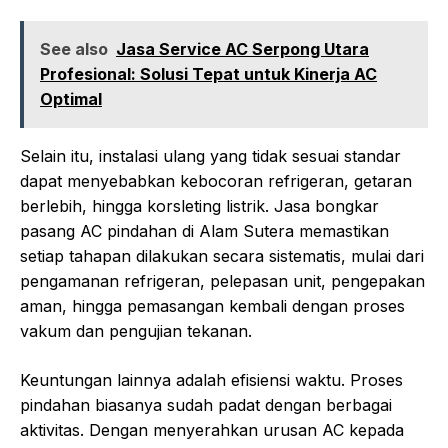
See also
Jasa Service AC Serpong Utara
Profesional: Solusi Tepat untuk Kinerja AC
Optimal
Selain itu, instalasi ulang yang tidak sesuai standar
dapat menyebabkan kebocoran refrigeran, getaran
berlebih, hingga korsleting listrik. Jasa bongkar
pasang AC pindahan di Alam Sutera memastikan
setiap tahapan dilakukan secara sistematis, mulai dari
pengamanan refrigeran, pelepasan unit, pengepakan
aman, hingga pemasangan kembali dengan proses
vakum dan pengujian tekanan.
Keuntungan lainnya adalah efisiensi waktu. Proses
pindahan biasanya sudah padat dengan berbagai
aktivitas. Dengan menyerahkan urusan AC kepada