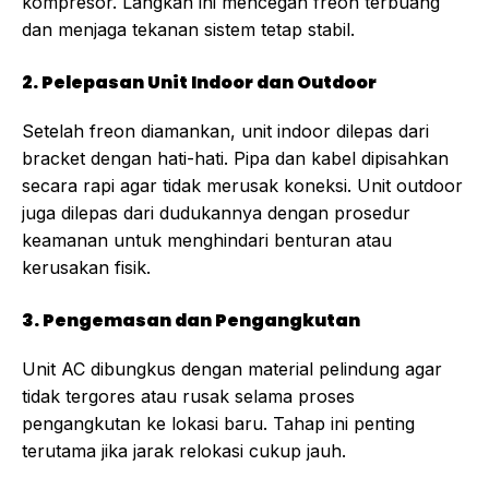
kompresor. Langkah ini mencegah freon terbuang
dan menjaga tekanan sistem tetap stabil.
2. Pelepasan Unit Indoor dan Outdoor
Setelah freon diamankan, unit indoor dilepas dari
bracket dengan hati-hati. Pipa dan kabel dipisahkan
secara rapi agar tidak merusak koneksi. Unit outdoor
juga dilepas dari dudukannya dengan prosedur
keamanan untuk menghindari benturan atau
kerusakan fisik.
3. Pengemasan dan Pengangkutan
Unit AC dibungkus dengan material pelindung agar
tidak tergores atau rusak selama proses
pengangkutan ke lokasi baru. Tahap ini penting
terutama jika jarak relokasi cukup jauh.