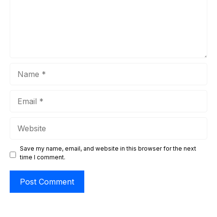
Name
Email
Website
Save my name, email, and website in this browser for the next
time I comment.