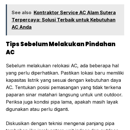
See also
Kontraktor Service AC Alam Sutera
Terpercaya: Solusi Terbaik untuk Kebutuhan
AC Anda
Tips Sebelum Melakukan Pindahan
AC
Sebelum melakukan relokasi AC, ada beberapa hal
yang perlu diperhatikan. Pastikan lokasi baru memiliki
kapasitas listrik yang sesuai dengan kebutuhan daya
AC. Tentukan posisi pemasangan yang tidak terkena
paparan sinar matahari langsung untuk unit outdoor.
Periksa juga kondisi pipa lama, apakah masih layak
digunakan atau perlu diganti.
Diskusikan dengan teknisi mengenai panjang pipa