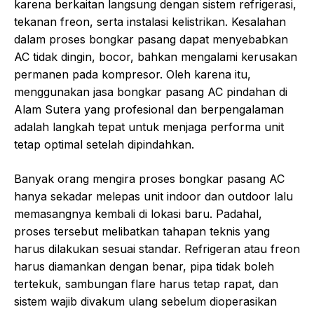
karena berkaitan langsung dengan sistem refrigerasi,
tekanan freon, serta instalasi kelistrikan. Kesalahan
dalam proses bongkar pasang dapat menyebabkan
AC tidak dingin, bocor, bahkan mengalami kerusakan
permanen pada kompresor. Oleh karena itu,
menggunakan jasa bongkar pasang AC pindahan di
Alam Sutera yang profesional dan berpengalaman
adalah langkah tepat untuk menjaga performa unit
tetap optimal setelah dipindahkan.
Banyak orang mengira proses bongkar pasang AC
hanya sekadar melepas unit indoor dan outdoor lalu
memasangnya kembali di lokasi baru. Padahal,
proses tersebut melibatkan tahapan teknis yang
harus dilakukan sesuai standar. Refrigeran atau freon
harus diamankan dengan benar, pipa tidak boleh
tertekuk, sambungan flare harus tetap rapat, dan
sistem wajib divakum ulang sebelum dioperasikan