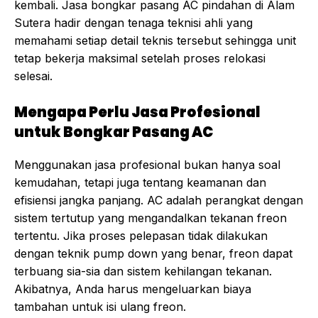
kembali. Jasa bongkar pasang AC pindahan di Alam
Sutera hadir dengan tenaga teknisi ahli yang
memahami setiap detail teknis tersebut sehingga unit
tetap bekerja maksimal setelah proses relokasi
selesai.
Mengapa Perlu Jasa Profesional
untuk Bongkar Pasang AC
Menggunakan jasa profesional bukan hanya soal
kemudahan, tetapi juga tentang keamanan dan
efisiensi jangka panjang. AC adalah perangkat dengan
sistem tertutup yang mengandalkan tekanan freon
tertentu. Jika proses pelepasan tidak dilakukan
dengan teknik pump down yang benar, freon dapat
terbuang sia-sia dan sistem kehilangan tekanan.
Akibatnya, Anda harus mengeluarkan biaya
tambahan untuk isi ulang freon.