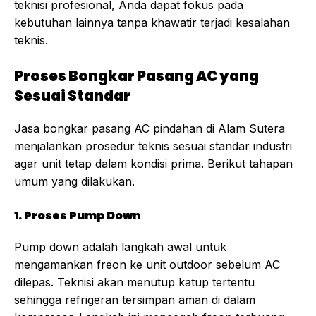
teknisi profesional, Anda dapat fokus pada
kebutuhan lainnya tanpa khawatir terjadi kesalahan
teknis.
Proses Bongkar Pasang AC yang
Sesuai Standar
Jasa bongkar pasang AC pindahan di Alam Sutera
menjalankan prosedur teknis sesuai standar industri
agar unit tetap dalam kondisi prima. Berikut tahapan
umum yang dilakukan.
1. Proses Pump Down
Pump down adalah langkah awal untuk
mengamankan freon ke unit outdoor sebelum AC
dilepas. Teknisi akan menutup katup tertentu
sehingga refrigeran tersimpan aman di dalam