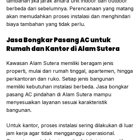
tambahan jika jarak antara unit indoor dan outdoor
berbeda dari sebelumnya. Perencanaan yang matang
akan memudahkan proses instalasi dan menghindari
biaya tambahan yang tidak perlu.
Jasa Bongkar Pasang AC untuk
Rumah dan Kantor di Alam Sutera
Kawasan Alam Sutera memiliki beragam jenis
properti, mulai dari rumah tinggal, apartemen, hingga
perkantoran dan ruko. Setiap jenis bangunan
memiliki kebutuhan instalasi berbeda. Jasa bongkar
pasang AC pindahan di Alam Sutera mampu
menyesuaikan layanan sesuai karakteristik
bangunan.
Untuk kantor, proses instalasi sering dilakukan di luar
jam kerja agar tidak mengganggu operasional.