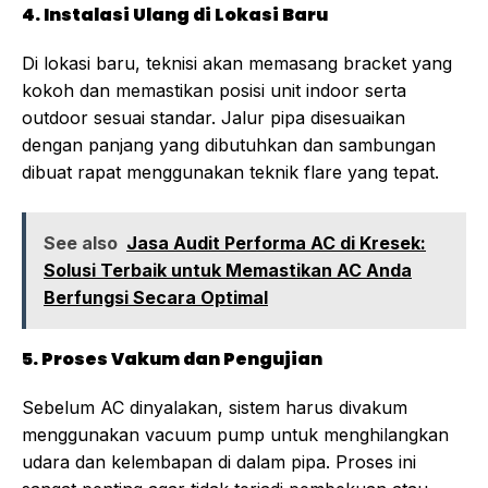
4. Instalasi Ulang di Lokasi Baru
Di lokasi baru, teknisi akan memasang bracket yang
kokoh dan memastikan posisi unit indoor serta
outdoor sesuai standar. Jalur pipa disesuaikan
dengan panjang yang dibutuhkan dan sambungan
dibuat rapat menggunakan teknik flare yang tepat.
See also
Jasa Audit Performa AC di Kresek:
Solusi Terbaik untuk Memastikan AC Anda
Berfungsi Secara Optimal
5. Proses Vakum dan Pengujian
Sebelum AC dinyalakan, sistem harus divakum
menggunakan vacuum pump untuk menghilangkan
udara dan kelembapan di dalam pipa. Proses ini