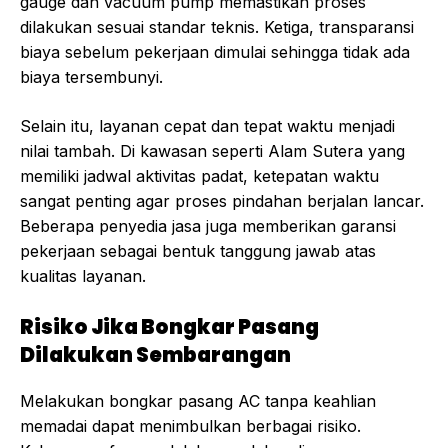
gauge dan vacuum pump memastikan proses
dilakukan sesuai standar teknis. Ketiga, transparansi
biaya sebelum pekerjaan dimulai sehingga tidak ada
biaya tersembunyi.
Selain itu, layanan cepat dan tepat waktu menjadi
nilai tambah. Di kawasan seperti Alam Sutera yang
memiliki jadwal aktivitas padat, ketepatan waktu
sangat penting agar proses pindahan berjalan lancar.
Beberapa penyedia jasa juga memberikan garansi
pekerjaan sebagai bentuk tanggung jawab atas
kualitas layanan.
Risiko Jika Bongkar Pasang
Dilakukan Sembarangan
Melakukan bongkar pasang AC tanpa keahlian
memadai dapat menimbulkan berbagai risiko.