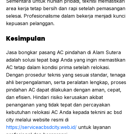
Sementara untuk hunian pribadi, teknisi memastikan
area kerja tetap bersih dan rapi setelah pemasangan
selesai. Profesionalisme dalam bekerja menjadi kunci
kepuasan pelanggan.
Kesimpulan
Jasa bongkar pasang AC pindahan di Alam Sutera
adalah solusi tepat bagi Anda yang ingin memastikan
AC tetap dalam kondisi prima setelah relokasi.
Dengan prosedur teknis yang sesuai standar, tenaga
ahli berpengalaman, serta peralatan lengkap, proses
pindahan AC dapat dilakukan dengan aman, cepat,
dan efisien. Hindari risiko kerusakan akibat
penanganan yang tidak tepat dan percayakan
kebutuhan relokasi AC Anda kepada teknini ac bsd
city melalui website resmi di
https://serviceacbsdcity.web.id/
untuk layanan