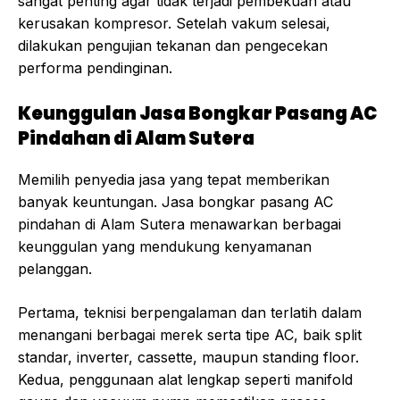
sangat penting agar tidak terjadi pembekuan atau
kerusakan kompresor. Setelah vakum selesai,
dilakukan pengujian tekanan dan pengecekan
performa pendinginan.
Keunggulan Jasa Bongkar Pasang AC
Pindahan di Alam Sutera
Memilih penyedia jasa yang tepat memberikan
banyak keuntungan. Jasa bongkar pasang AC
pindahan di Alam Sutera menawarkan berbagai
keunggulan yang mendukung kenyamanan
pelanggan.
Pertama, teknisi berpengalaman dan terlatih dalam
menangani berbagai merek serta tipe AC, baik split
standar, inverter, cassette, maupun standing floor.
Kedua, penggunaan alat lengkap seperti manifold