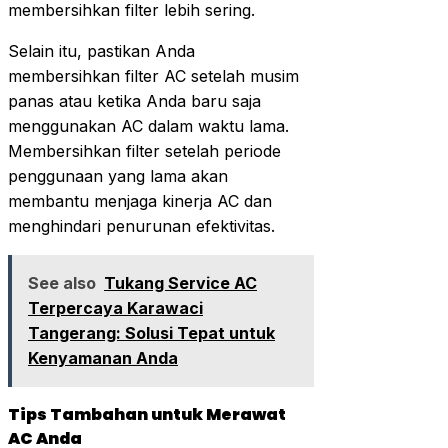
membersihkan filter lebih sering.
Selain itu, pastikan Anda
membersihkan filter AC setelah musim
panas atau ketika Anda baru saja
menggunakan AC dalam waktu lama.
Membersihkan filter setelah periode
penggunaan yang lama akan
membantu menjaga kinerja AC dan
menghindari penurunan efektivitas.
See also
Tukang Service AC
Terpercaya Karawaci
Tangerang: Solusi Tepat untuk
Kenyamanan Anda
Tips Tambahan untuk Merawat
AC Anda