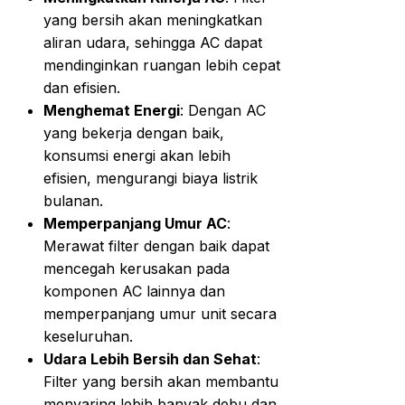
yang bersih akan meningkatkan
aliran udara, sehingga AC dapat
mendinginkan ruangan lebih cepat
dan efisien.
Menghemat Energi
: Dengan AC
yang bekerja dengan baik,
konsumsi energi akan lebih
efisien, mengurangi biaya listrik
bulanan.
Memperpanjang Umur AC
:
Merawat filter dengan baik dapat
mencegah kerusakan pada
komponen AC lainnya dan
memperpanjang umur unit secara
keseluruhan.
Udara Lebih Bersih dan Sehat
:
Filter yang bersih akan membantu
menyaring lebih banyak debu dan