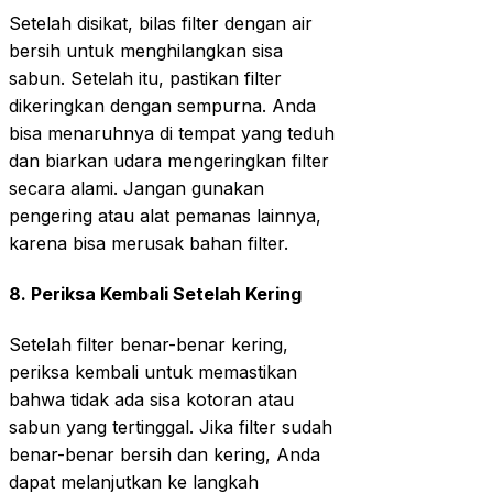
Setelah disikat, bilas filter dengan air
bersih untuk menghilangkan sisa
sabun. Setelah itu, pastikan filter
dikeringkan dengan sempurna. Anda
bisa menaruhnya di tempat yang teduh
dan biarkan udara mengeringkan filter
secara alami. Jangan gunakan
pengering atau alat pemanas lainnya,
karena bisa merusak bahan filter.
8.
Periksa Kembali Setelah Kering
Setelah filter benar-benar kering,
periksa kembali untuk memastikan
bahwa tidak ada sisa kotoran atau
sabun yang tertinggal. Jika filter sudah
benar-benar bersih dan kering, Anda
dapat melanjutkan ke langkah