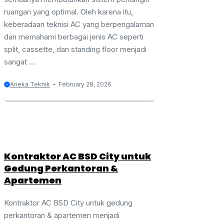
ruangan yang optimal. Oleh karena itu,
keberadaan teknisi AC yang berpengalaman
dan memahami berbagai jenis AC seperti
split, cassette, dan standing floor menjadi
sangat ...
Aneka Teknik
February 28, 2026
Kontraktor AC BSD City untuk
Gedung Perkantoran &
Apartemen
Kontraktor AC BSD City untuk gedung
perkantoran & apartemen menjadi