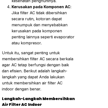
kesehatan penghuninya.
Kerusakan pada Komponen AC
:
Jika filter AC tidak dibersihkan
secara rutin, kotoran dapat
menumpuk dan menyebabkan
kerusakan pada komponen
penting lainnya seperti evaporator
atau kompresor.
Untuk itu, sangat penting untuk
membersihkan filter AC secara berkala
agar AC tetap berfungsi dengan baik
dan efisien. Berikut adalah langkah-
langkah yang dapat Anda lakukan
untuk membersihkan air filter AC
indoor dengan benar.
Langkah-Langkah Membersihkan
Air Filter AC Indoor