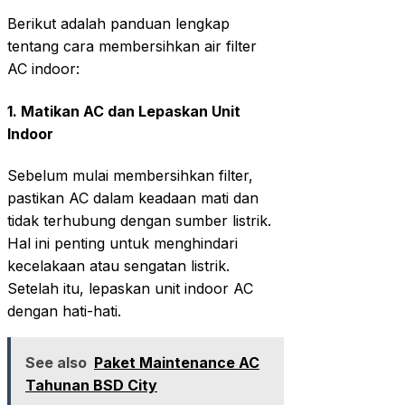
Berikut adalah panduan lengkap
tentang cara membersihkan air filter
AC indoor:
1.
Matikan AC dan Lepaskan Unit
Indoor
Sebelum mulai membersihkan filter,
pastikan AC dalam keadaan mati dan
tidak terhubung dengan sumber listrik.
Hal ini penting untuk menghindari
kecelakaan atau sengatan listrik.
Setelah itu, lepaskan unit indoor AC
dengan hati-hati.
See also
Paket Maintenance AC
Tahunan BSD City