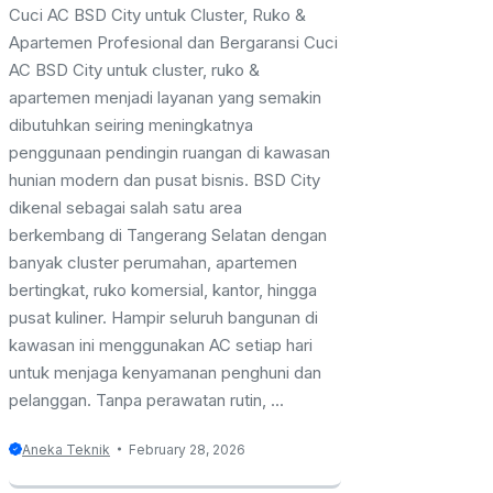
Cuci AC BSD City untuk Cluster, Ruko &
Apartemen Profesional dan Bergaransi Cuci
AC BSD City untuk cluster, ruko &
apartemen menjadi layanan yang semakin
dibutuhkan seiring meningkatnya
penggunaan pendingin ruangan di kawasan
hunian modern dan pusat bisnis. BSD City
dikenal sebagai salah satu area
berkembang di Tangerang Selatan dengan
banyak cluster perumahan, apartemen
bertingkat, ruko komersial, kantor, hingga
pusat kuliner. Hampir seluruh bangunan di
kawasan ini menggunakan AC setiap hari
untuk menjaga kenyamanan penghuni dan
pelanggan. Tanpa perawatan rutin, ...
Aneka Teknik
February 28, 2026