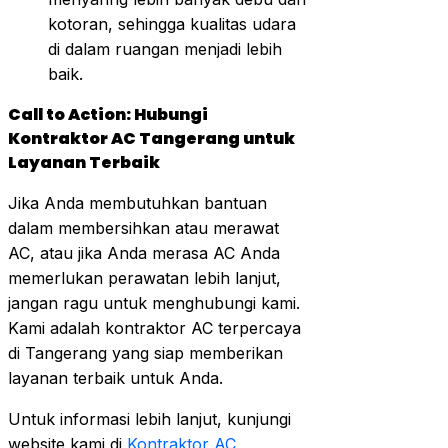
kotoran, sehingga kualitas udara
di dalam ruangan menjadi lebih
baik.
Call to Action: Hubungi
Kontraktor AC Tangerang untuk
Layanan Terbaik
Jika Anda membutuhkan bantuan
dalam membersihkan atau merawat
AC, atau jika Anda merasa AC Anda
memerlukan perawatan lebih lanjut,
jangan ragu untuk menghubungi kami.
Kami adalah kontraktor AC terpercaya
di Tangerang yang siap memberikan
layanan terbaik untuk Anda.
Untuk informasi lebih lanjut, kunjungi
website kami di
Kontraktor AC