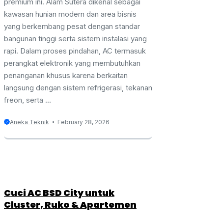
premium ini. Alam Sutera dikenal sebagai
kawasan hunian modern dan area bisnis
yang berkembang pesat dengan standar
bangunan tinggi serta sistem instalasi yang
rapi. Dalam proses pindahan, AC termasuk
perangkat elektronik yang membutuhkan
penanganan khusus karena berkaitan
langsung dengan sistem refrigerasi, tekanan
freon, serta ...
Aneka Teknik
February 28, 2026
Cuci AC BSD City untuk
Cluster, Ruko & Apartemen