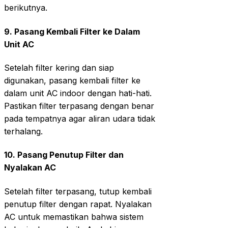
berikutnya.
9.
Pasang Kembali Filter ke Dalam
Unit AC
Setelah filter kering dan siap
digunakan, pasang kembali filter ke
dalam unit AC indoor dengan hati-hati.
Pastikan filter terpasang dengan benar
pada tempatnya agar aliran udara tidak
terhalang.
10.
Pasang Penutup Filter dan
Nyalakan AC
Setelah filter terpasang, tutup kembali
penutup filter dengan rapat. Nyalakan
AC untuk memastikan bahwa sistem