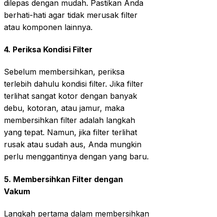
dilepas dengan mudah. Pastikan Anda
berhati-hati agar tidak merusak filter
atau komponen lainnya.
4.
Periksa Kondisi Filter
Sebelum membersihkan, periksa
terlebih dahulu kondisi filter. Jika filter
terlihat sangat kotor dengan banyak
debu, kotoran, atau jamur, maka
membersihkan filter adalah langkah
yang tepat. Namun, jika filter terlihat
rusak atau sudah aus, Anda mungkin
perlu menggantinya dengan yang baru.
5.
Membersihkan Filter dengan
Vakum
Langkah pertama dalam membersihkan