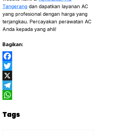
Tangerang
dan dapatkan layanan AC
yang profesional dengan harga yang
terjangkau. Percayakan perawatan AC
Anda kepada yang ahli!
Bagikan:
Facebook
Twitter
X
Telegram
WhatsApp
Tags