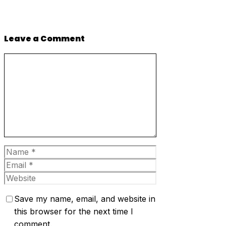
Leave a Comment
Comment
Name
Email
Website
Save my name, email, and website in
this browser for the next time I
comment.