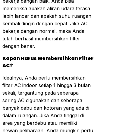
bekerja dengan baik. Anda bisa
memeriksa apakah aliran udara terasa
lebih lancar dan apakah suhu ruangan
kembali dingin dengan cepat. Jika AC
bekerja dengan normal, maka Anda
telah berhasil membersihkan filter
dengan benar.
Kapan Harus Membersihkan Filter
AC?
Idealnya, Anda perlu membersihkan
filter AC indoor setiap 1 hingga 3 bulan
sekali, tergantung pada seberapa
sering AC digunakan dan seberapa
banyak debu dan kotoran yang ada di
dalam ruangan. Jika Anda tinggal di
area yang berdebu atau memiliki
hewan peliharaan, Anda mungkin perlu