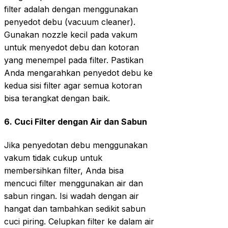
filter adalah dengan menggunakan
penyedot debu (vacuum cleaner).
Gunakan nozzle kecil pada vakum
untuk menyedot debu dan kotoran
yang menempel pada filter. Pastikan
Anda mengarahkan penyedot debu ke
kedua sisi filter agar semua kotoran
bisa terangkat dengan baik.
6.
Cuci Filter dengan Air dan Sabun
Jika penyedotan debu menggunakan
vakum tidak cukup untuk
membersihkan filter, Anda bisa
mencuci filter menggunakan air dan
sabun ringan. Isi wadah dengan air
hangat dan tambahkan sedikit sabun
cuci piring. Celupkan filter ke dalam air