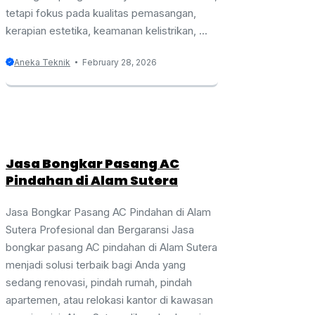
tetapi fokus pada kualitas pemasangan,
kerapian estetika, keamanan kelistrikan, ...
Aneka Teknik
February 28, 2026
Jasa Bongkar Pasang AC
Pindahan di Alam Sutera
Jasa Bongkar Pasang AC Pindahan di Alam
Sutera Profesional dan Bergaransi Jasa
bongkar pasang AC pindahan di Alam Sutera
menjadi solusi terbaik bagi Anda yang
sedang renovasi, pindah rumah, pindah
apartemen, atau relokasi kantor di kawasan