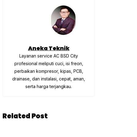
Aneka Teknik
Layanan service AC BSD City
profesional meliputi cuci, isi freon,
perbaikan kompresor, kipas, PCB,
drainase, dan instalasi, cepat, aman,
serta harga terjangkau.
Related Post