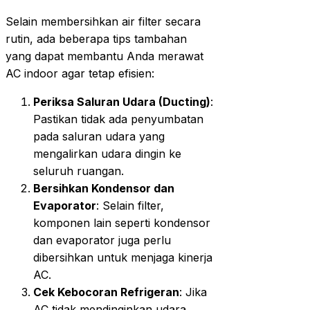
Selain membersihkan air filter secara
rutin, ada beberapa tips tambahan
yang dapat membantu Anda merawat
AC indoor agar tetap efisien:
Periksa Saluran Udara (Ducting)
:
Pastikan tidak ada penyumbatan
pada saluran udara yang
mengalirkan udara dingin ke
seluruh ruangan.
Bersihkan Kondensor dan
Evaporator
: Selain filter,
komponen lain seperti kondensor
dan evaporator juga perlu
dibersihkan untuk menjaga kinerja
AC.
Cek Kebocoran Refrigeran
: Jika
AC tidak mendinginkan udara