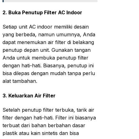
2.
Buka Penutup Filter AC Indoor
Setiap unit AC indoor memiliki desain
yang berbeda, namun umumnya, Anda
dapat menemukan air filter di belakang
penutup depan unit. Gunakan tangan
Anda untuk membuka penutup filter
dengan hati-hati. Biasanya, penutup ini
bisa dilepas dengan mudah tanpa perlu
alat tambahan.
3.
Keluarkan Air Filter
Setelah penutup filter terbuka, tarik air
filter dengan hati-hati. Filter ini biasanya
terbuat dari bahan berbahan dasar
plastik atau kain sintetis dan bisa