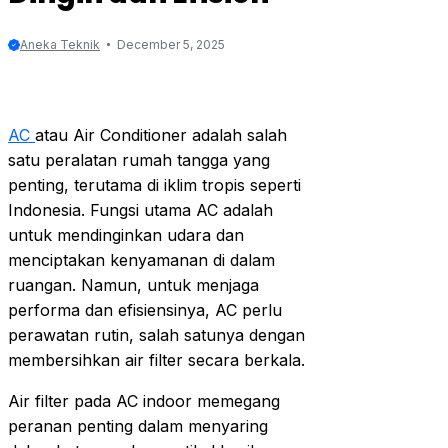
Aneka Teknik
December 5, 2025
AC
atau Air Conditioner adalah salah
satu peralatan rumah tangga yang
penting, terutama di iklim tropis seperti
Indonesia. Fungsi utama AC adalah
untuk mendinginkan udara dan
menciptakan kenyamanan di dalam
ruangan. Namun, untuk menjaga
performa dan efisiensinya, AC perlu
perawatan rutin, salah satunya dengan
membersihkan air filter secara berkala.
Air filter pada AC indoor memegang
peranan penting dalam menyaring