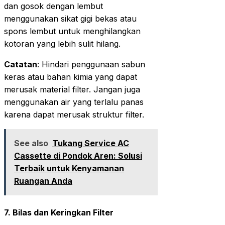
dan gosok dengan lembut
menggunakan sikat gigi bekas atau
spons lembut untuk menghilangkan
kotoran yang lebih sulit hilang.
Catatan
: Hindari penggunaan sabun
keras atau bahan kimia yang dapat
merusak material filter. Jangan juga
menggunakan air yang terlalu panas
karena dapat merusak struktur filter.
See also
Tukang Service AC
Cassette di Pondok Aren: Solusi
Terbaik untuk Kenyamanan
Ruangan Anda
7.
Bilas dan Keringkan Filter