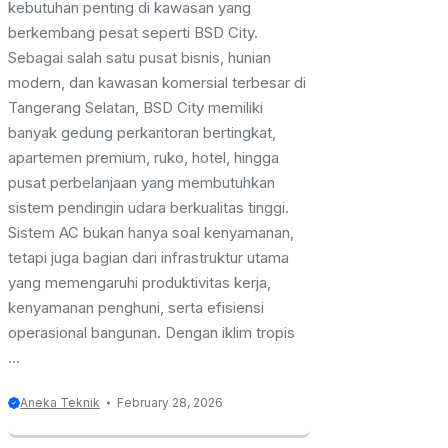
kebutuhan penting di kawasan yang
berkembang pesat seperti BSD City.
Sebagai salah satu pusat bisnis, hunian
modern, dan kawasan komersial terbesar di
Tangerang Selatan, BSD City memiliki
banyak gedung perkantoran bertingkat,
apartemen premium, ruko, hotel, hingga
pusat perbelanjaan yang membutuhkan
sistem pendingin udara berkualitas tinggi.
Sistem AC bukan hanya soal kenyamanan,
tetapi juga bagian dari infrastruktur utama
yang memengaruhi produktivitas kerja,
kenyamanan penghuni, serta efisiensi
operasional bangunan. Dengan iklim tropis
...
Aneka Teknik
February 28, 2026