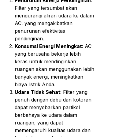
Penurunan Kinerja Pendinginan
:
Filter yang tersumbat akan
mengurangi aliran udara ke dalam
AC, yang mengakibatkan
penurunan efektivitas
pendinginan.
Konsumsi Energi Meningkat
: AC
yang berusaha bekerja lebih
keras untuk mendinginkan
ruangan akan menggunakan lebih
banyak energi, meningkatkan
biaya listrik Anda.
Udara Tidak Sehat
: Filter yang
penuh dengan debu dan kotoran
dapat menyebarkan partikel
berbahaya ke udara dalam
ruangan, yang dapat
memengaruhi kualitas udara dan