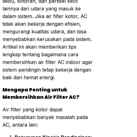
debu, kotoran, dan partikel kecil
lainnya dari udara yang masuk ke
dalam sistem. Jika air filter kotor, AC
tidak akan bekerja dengan efisien,
mengurangi kualitas udara, dan bisa
menyebabkan kerusakan pada sistem.
Artikel ini akan memberikan tips
lengkap tentang bagaimana cara
membersihkan air filter AC indoor agar
sistem pendingin tetap bekerja dengan
baik dan hemat energi.
Mengapa Penting untuk
Membersihkan Air Filter AC?
Air filter yang kotor dapat
menyebabkan banyak masalah pada
AC, antara lain: