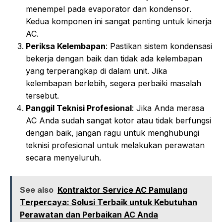
menempel pada evaporator dan kondensor.
Kedua komponen ini sangat penting untuk kinerja
AC.
Periksa Kelembapan
: Pastikan sistem kondensasi
bekerja dengan baik dan tidak ada kelembapan
yang terperangkap di dalam unit. Jika
kelembapan berlebih, segera perbaiki masalah
tersebut.
Panggil Teknisi Profesional
: Jika Anda merasa
AC Anda sudah sangat kotor atau tidak berfungsi
dengan baik, jangan ragu untuk menghubungi
teknisi profesional untuk melakukan perawatan
secara menyeluruh.
See also
Kontraktor Service AC Pamulang
Terpercaya: Solusi Terbaik untuk Kebutuhan
Perawatan dan Perbaikan AC Anda