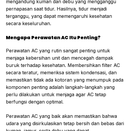
mengandung kuman dan debu yang mengganggu
pernapasan saat tidur. Hasilnya, tidur menjadi
terganggu, yang dapat memengaruhi kesehatan
secara keseluruhan.
Mengapa Perawatan AC Itu Penting?
Perawatan AC yang rutin sangat penting untuk
menjaga kebersihan unit dan mencegah dampak
buruk terhadap kesehatan. Membersihkan filter AC
secara teratur, memeriksa sistem kondensasi, dan
memastikan tidak ada kotoran yang menumpuk pada
komponen penting adalah langkah-langkah yang
perlu dilakukan untuk menjaga agar AC tetap
berfungsi dengan optimal.
Perawatan AC yang baik akan memastikan bahwa
udara yang disirkulasikan tetap bersih dan bebas dari
kuman, jamur, serta debu yang dapat