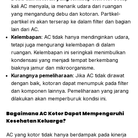
kali AC menyala, ia menarik udara dari ruangan
yang mengandung debu dan kotoran. Partikel-
partikel ini akan terserap ke dalam filter dan bagian
lain dari AC.
Kelembapan
: AC tidak hanya mendinginkan udara,
tetapi juga mengurangi kelembapan di dalam
ruangan. Kelembapan ini seringkali menimbulkan
kondensasi yang menjadi tempat berkembang
biaknya jamur dan mikroorganisme.
Kurangnya pemeliharaan
: Jika AC tidak dirawat
dengan baik, kotoran dapat menumpuk pada filter
dan komponen lainnya. Pemeliharaan yang jarang
dilakukan akan memperburuk kondisi ini.
Bagaimana AC Kotor Dapat Mempengaruhi
Kesehatan Keluarga?
AC yang kotor tidak hanya berdampak pada kinerja