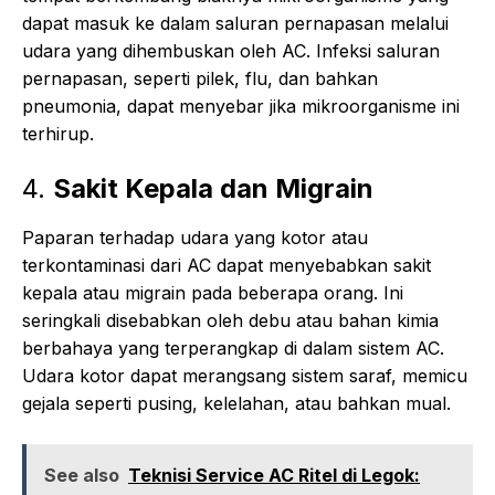
dapat masuk ke dalam saluran pernapasan melalui
udara yang dihembuskan oleh AC. Infeksi saluran
pernapasan, seperti pilek, flu, dan bahkan
pneumonia, dapat menyebar jika mikroorganisme ini
terhirup.
4.
Sakit Kepala dan Migrain
Paparan terhadap udara yang kotor atau
terkontaminasi dari AC dapat menyebabkan sakit
kepala atau migrain pada beberapa orang. Ini
seringkali disebabkan oleh debu atau bahan kimia
berbahaya yang terperangkap di dalam sistem AC.
Udara kotor dapat merangsang sistem saraf, memicu
gejala seperti pusing, kelelahan, atau bahkan mual.
See also
Teknisi Service AC Ritel di Legok: