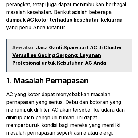
perangkat, tetapi juga dapat menimbulkan berbagai
masalah kesehatan. Berikut adalah beberapa
dampak AC kotor terhadap kesehatan keluarga
yang perlu Anda ketahui:
See also
Jasa Ganti Sparepart AC di Cluster
Versailles Gading Serpong: Layanan
Profesional untuk Kebutuhan AC Anda
1.
Masalah Pernapasan
AC yang kotor dapat menyebabkan masalah
pernapasan yang serius. Debu dan kotoran yang
menumpuk di filter AC akan tersebar ke udara dan
dihirup oleh penghuni rumah. Ini dapat
memperburuk kondisi bagi mereka yang memiliki
masalah pernapasan seperti asma atau alergi.