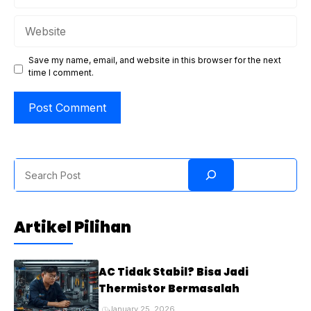
Website
Save my name, email, and website in this browser for the next
time I comment.
Search
Artikel Pilihan
AC Tidak Stabil? Bisa Jadi
Thermistor Bermasalah
January 25, 2026