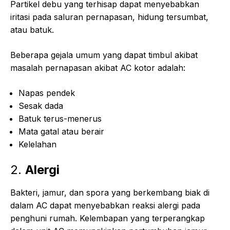
Partikel debu yang terhisap dapat menyebabkan
iritasi pada saluran pernapasan, hidung tersumbat,
atau batuk.
Beberapa gejala umum yang dapat timbul akibat
masalah pernapasan akibat AC kotor adalah:
Napas pendek
Sesak dada
Batuk terus-menerus
Mata gatal atau berair
Kelelahan
2.
Alergi
Bakteri, jamur, dan spora yang berkembang biak di
dalam AC dapat menyebabkan reaksi alergi pada
penghuni rumah. Kelembapan yang terperangkap