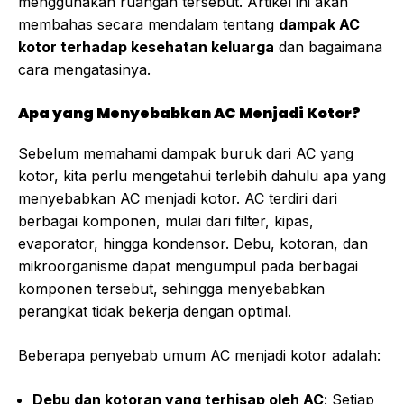
menggunakan ruangan tersebut. Artikel ini akan
membahas secara mendalam tentang
dampak AC
kotor terhadap kesehatan keluarga
dan bagaimana
cara mengatasinya.
Apa yang Menyebabkan AC Menjadi Kotor?
Sebelum memahami dampak buruk dari AC yang
kotor, kita perlu mengetahui terlebih dahulu apa yang
menyebabkan AC menjadi kotor. AC terdiri dari
berbagai komponen, mulai dari filter, kipas,
evaporator, hingga kondensor. Debu, kotoran, dan
mikroorganisme dapat mengumpul pada berbagai
komponen tersebut, sehingga menyebabkan
perangkat tidak bekerja dengan optimal.
Beberapa penyebab umum AC menjadi kotor adalah:
Debu dan kotoran yang terhisap oleh AC
: Setiap