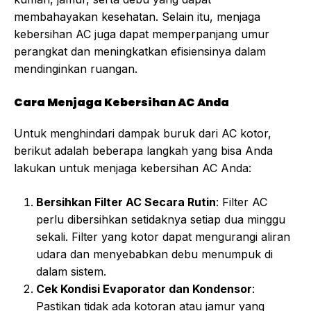
membahayakan kesehatan. Selain itu, menjaga
kebersihan AC juga dapat memperpanjang umur
perangkat dan meningkatkan efisiensinya dalam
mendinginkan ruangan.
Cara Menjaga Kebersihan AC Anda
Untuk menghindari dampak buruk dari AC kotor,
berikut adalah beberapa langkah yang bisa Anda
lakukan untuk menjaga kebersihan AC Anda:
Bersihkan Filter AC Secara Rutin
: Filter AC
perlu dibersihkan setidaknya setiap dua minggu
sekali. Filter yang kotor dapat mengurangi aliran
udara dan menyebabkan debu menumpuk di
dalam sistem.
Cek Kondisi Evaporator dan Kondensor
:
Pastikan tidak ada kotoran atau jamur yang