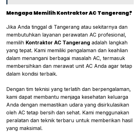
Mengapa Memilih Kontraktor AC Tangerang?
Jika Anda tinggal di Tangerang atau sekitarnya dan
membutuhkan layanan perawatan AC profesional,
memilih
Kontraktor AC Tangerang
adalah langkah
yang tepat. Kami memiliki pengalaman dan keahlian
dalam menangani berbagai masalah AC, termasuk
membersihkan dan merawat unit AC Anda agar tetap
dalam kondisi terbaik.
Dengan tim teknisi yang terlatih dan berpengalaman,
kami dapat membantu menjaga kesehatan keluarga
Anda dengan memastikan udara yang disirkulasikan
oleh AC tetap bersih dan sehat. Kami menggunakan
peralatan dan teknik terbaru untuk memberikan hasil
yang maksimal.