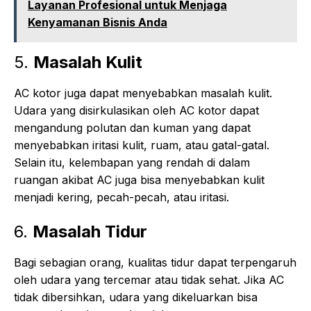
Layanan Profesional untuk Menjaga
Kenyamanan Bisnis Anda
5.
Masalah Kulit
AC kotor juga dapat menyebabkan masalah kulit.
Udara yang disirkulasikan oleh AC kotor dapat
mengandung polutan dan kuman yang dapat
menyebabkan iritasi kulit, ruam, atau gatal-gatal.
Selain itu, kelembapan yang rendah di dalam
ruangan akibat AC juga bisa menyebabkan kulit
menjadi kering, pecah-pecah, atau iritasi.
6.
Masalah Tidur
Bagi sebagian orang, kualitas tidur dapat terpengaruh
oleh udara yang tercemar atau tidak sehat. Jika AC
tidak dibersihkan, udara yang dikeluarkan bisa