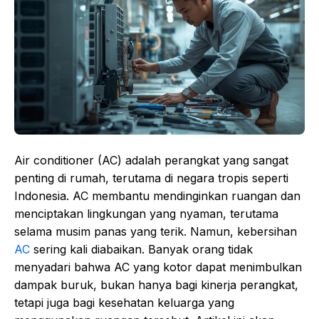
Air conditioner (AC) adalah perangkat yang sangat
penting di rumah, terutama di negara tropis seperti
Indonesia. AC membantu mendinginkan ruangan dan
menciptakan lingkungan yang nyaman, terutama
selama musim panas yang terik. Namun, kebersihan
AC
sering kali diabaikan. Banyak orang tidak
menyadari bahwa AC yang kotor dapat menimbulkan
dampak buruk, bukan hanya bagi kinerja perangkat,
tetapi juga bagi kesehatan keluarga yang