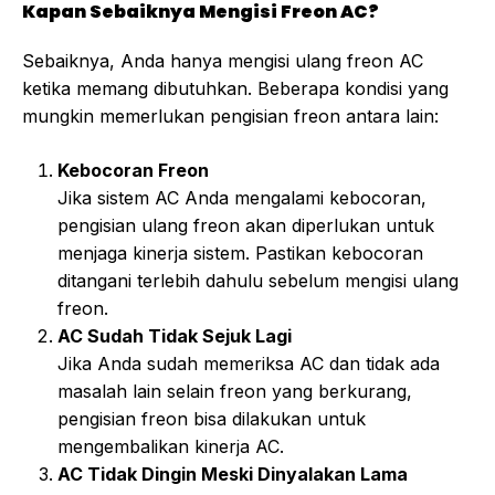
Kapan Sebaiknya Mengisi Freon AC?
Sebaiknya, Anda hanya mengisi ulang freon AC
ketika memang dibutuhkan. Beberapa kondisi yang
mungkin memerlukan pengisian freon antara lain:
Kebocoran Freon
Jika sistem AC Anda mengalami kebocoran,
pengisian ulang freon akan diperlukan untuk
menjaga kinerja sistem. Pastikan kebocoran
ditangani terlebih dahulu sebelum mengisi ulang
freon.
AC Sudah Tidak Sejuk Lagi
Jika Anda sudah memeriksa AC dan tidak ada
masalah lain selain freon yang berkurang,
pengisian freon bisa dilakukan untuk
mengembalikan kinerja AC.
AC Tidak Dingin Meski Dinyalakan Lama