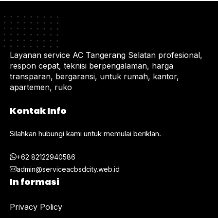
Layanan service AC Tangerang Selatan profesional,
respon cepat, teknisi berpengalaman, harga
transparan, bergaransi, untuk rumah, kantor,
apartemen, ruko
Kontak Info
Silahkan hubungi kami untuk memulai beriklan.
+62 82122940586
admin@serviceacbsdcity.web.id
In formasi
Privacy Policy