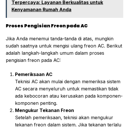
Terpercaya: Layanan Berkualitas untuk
Kenyamanan Rumah Anda
Proses Pengisian Freon pada AC
Jika Anda menemui tanda-tanda di atas, mungkin
sudah saatnya untuk mengisi ulang freon AC. Berikut
adalah langkah-langkah umum dalam proses
pengisian freon pada AC:
Pemeriksaan AC
Teknisi AC akan mulai dengan memeriksa sistem
AC secara menyeluruh untuk memastikan tidak
ada kebocoran atau kerusakan pada komponen-
komponen penting.
Mengukur Tekanan Freon
Setelah pemeriksaan, teknisi akan mengukur
tekanan freon dalam sistem. Jika tekanan terlalu