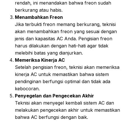
rendah, ini menandakan bahwa freon sudah
berkurang atau habis.
Menambahkan Freon
Jika terbukti freon memang berkurang, teknisi
akan menambahkan freon yang sesuai dengan
jenis dan kapasitas AC Anda. Pengisian freon
harus dilakukan dengan hati-hati agar tidak
melebihi batas yang dianjurkan.
Memeriksa Kinerja AC
Setelah pengisian freon, teknisi akan memeriksa
kinerja AC untuk memastikan bahwa sistem
pendinginan berfungsi optimal dan tidak ada
kebocoran.
Penyegelan dan Pengecekan Akhir
Teknisi akan menyegel kembali sistem AC dan
melakukan pengecekan akhir untuk memastikan
bahwa AC berfungsi dengan baik.