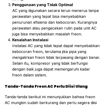
Penggunaan yang Tidak Optimal
AC yang digunakan secara terus-menerus tanpa
perawatan yang tepat bisa menyebabkan
penurunan efisiensi dan kebocoran. Kurangnya
perawatan atau pengecekan rutin pada unit AC
juga bisa menyebabkan masalah freon.
Kesalahan Instalasi
Instalasi AC yang tidak tepat dapat menyebabkan
kebocoran freon, terutama jika pipa yang
mengalirkan freon tidak terpasang dengan benar.
Selain itu, kompresor yang tidak berfungsi
dengan baik juga dapat memengaruhi kadar
freon dalam sistem.
Tanda-Tanda Freon AC Perlu Diisi Ulang
Tanda-tanda berikut ini menunjukkan bahwa freon
AC mungkin sudah berkurang dan perlu segera diisi