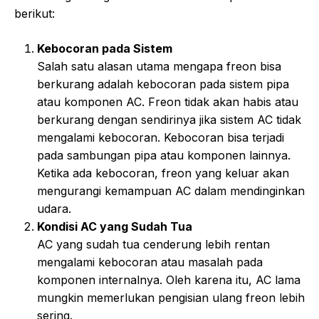
berikut:
Kebocoran pada Sistem
Salah satu alasan utama mengapa freon bisa
berkurang adalah kebocoran pada sistem pipa
atau komponen AC. Freon tidak akan habis atau
berkurang dengan sendirinya jika sistem AC tidak
mengalami kebocoran. Kebocoran bisa terjadi
pada sambungan pipa atau komponen lainnya.
Ketika ada kebocoran, freon yang keluar akan
mengurangi kemampuan AC dalam mendinginkan
udara.
Kondisi AC yang Sudah Tua
AC yang sudah tua cenderung lebih rentan
mengalami kebocoran atau masalah pada
komponen internalnya. Oleh karena itu, AC lama
mungkin memerlukan pengisian ulang freon lebih
sering.