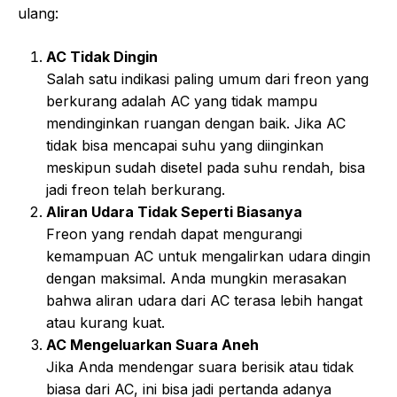
ulang:
AC Tidak Dingin
Salah satu indikasi paling umum dari freon yang
berkurang adalah AC yang tidak mampu
mendinginkan ruangan dengan baik. Jika AC
tidak bisa mencapai suhu yang diinginkan
meskipun sudah disetel pada suhu rendah, bisa
jadi freon telah berkurang.
Aliran Udara Tidak Seperti Biasanya
Freon yang rendah dapat mengurangi
kemampuan AC untuk mengalirkan udara dingin
dengan maksimal. Anda mungkin merasakan
bahwa aliran udara dari AC terasa lebih hangat
atau kurang kuat.
AC Mengeluarkan Suara Aneh
Jika Anda mendengar suara berisik atau tidak
biasa dari AC, ini bisa jadi pertanda adanya