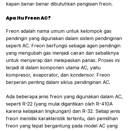
kapan benar-benar dibutuhkan pengisian freon.
Apa Itu Freon AC?
Freon adalah nama umum untuk kelompok gas
pendingin yang digunakan dalam sistem pendinginan
seperti AC. Freon berfungsi sebagai agen pendingin
yang mengubah gas menjadi cairan dan sebaliknya
untuk menyerap dan melepaskan panas. Proses ini
terjadi di dalam komponen utama AC, yaitu
kompresor, evaporator, dan kondensor. Freon
berperan penting dalam siklus pendinginan AC.
Ada beberapa jenis freon yang digunakan dalam AC,
seperti R-22 (yang mulai digantikan oleh R-410A
karena kebijakan lingkungan) dan R-32. Setiap jenis
freon memiliki karakteristik tertentu, dan pemilihan
freon yang tepat bergantung pada model AC yang