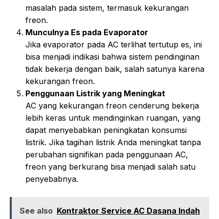
masalah pada sistem, termasuk kekurangan
freon.
Munculnya Es pada Evaporator
Jika evaporator pada AC terlihat tertutup es, ini
bisa menjadi indikasi bahwa sistem pendinginan
tidak bekerja dengan baik, salah satunya karena
kekurangan freon.
Penggunaan Listrik yang Meningkat
AC yang kekurangan freon cenderung bekerja
lebih keras untuk mendinginkan ruangan, yang
dapat menyebabkan peningkatan konsumsi
listrik. Jika tagihan listrik Anda meningkat tanpa
perubahan signifikan pada penggunaan AC,
freon yang berkurang bisa menjadi salah satu
penyebabnya.
See also
Kontraktor Service AC Dasana Indah