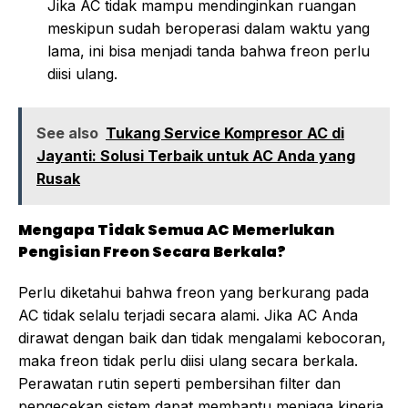
Jika AC tidak mampu mendinginkan ruangan
meskipun sudah beroperasi dalam waktu yang
lama, ini bisa menjadi tanda bahwa freon perlu
diisi ulang.
See also
Tukang Service Kompresor AC di
Jayanti: Solusi Terbaik untuk AC Anda yang
Rusak
Mengapa Tidak Semua AC Memerlukan
Pengisian Freon Secara Berkala?
Perlu diketahui bahwa freon yang berkurang pada
AC tidak selalu terjadi secara alami. Jika AC Anda
dirawat dengan baik dan tidak mengalami kebocoran,
maka freon tidak perlu diisi ulang secara berkala.
Perawatan rutin seperti pembersihan filter dan
pengecekan sistem dapat membantu menjaga kinerja