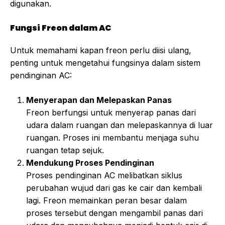
digunakan.
Fungsi Freon dalam AC
Untuk memahami kapan freon perlu diisi ulang,
penting untuk mengetahui fungsinya dalam sistem
pendinginan AC:
Menyerapan dan Melepaskan Panas
Freon berfungsi untuk menyerap panas dari
udara dalam ruangan dan melepaskannya di luar
ruangan. Proses ini membantu menjaga suhu
ruangan tetap sejuk.
Mendukung Proses Pendinginan
Proses pendinginan AC melibatkan siklus
perubahan wujud dari gas ke cair dan kembali
lagi. Freon memainkan peran besar dalam
proses tersebut dengan mengambil panas dari