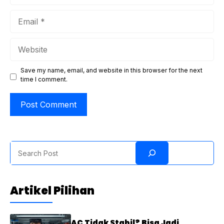
Email
Website
Save my name, email, and website in this browser for the next
time I comment.
Search
Artikel Pilihan
AC Tidak Stabil? Bisa Jadi