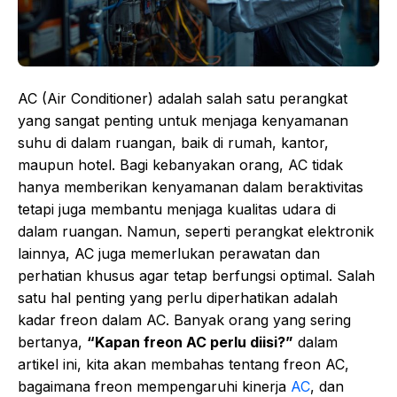
AC (Air Conditioner) adalah salah satu perangkat
yang sangat penting untuk menjaga kenyamanan
suhu di dalam ruangan, baik di rumah, kantor,
maupun hotel. Bagi kebanyakan orang, AC tidak
hanya memberikan kenyamanan dalam beraktivitas
tetapi juga membantu menjaga kualitas udara di
dalam ruangan. Namun, seperti perangkat elektronik
lainnya, AC juga memerlukan perawatan dan
perhatian khusus agar tetap berfungsi optimal. Salah
satu hal penting yang perlu diperhatikan adalah
kadar freon dalam AC. Banyak orang yang sering
bertanya,
“Kapan freon AC perlu diisi?”
dalam
artikel ini, kita akan membahas tentang freon AC,
bagaimana freon mempengaruhi kinerja
AC
, dan