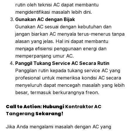
rutin oleh teknisi AC dapat membantu
mengidentifikasi masalah lebih dini.
Gunakan AC dengan Bijak
Gunakan AC sesuai dengan kebutuhan dan
jangan biarkan AC menyala terus-menerus tanpa
alasan yang jelas. Hal ini dapat membantu
menjaga efisiensi penggunaan energi dan
memperpanjang umur AC.
Panggil Tukang Service AC Secara Rutin
Panggilan rutin kepada tukang service AC yang
profesional untuk memeriksa kondisi AC secara
menyeluruh dapat mencegah masalah yang lebih
besar, termasuk berkurangnya freon.
Call to Action: Hubungi
Kontraktor AC
Tangerang
Sekarang!
Jika Anda mengalami masalah dengan AC yang