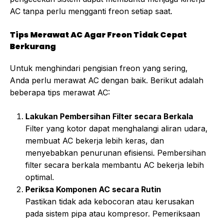
AC tanpa perlu mengganti freon setiap saat.
Tips Merawat AC Agar Freon Tidak Cepat
Berkurang
Untuk menghindari pengisian freon yang sering,
Anda perlu merawat AC dengan baik. Berikut adalah
beberapa tips merawat AC:
Lakukan Pembersihan Filter secara Berkala
Filter yang kotor dapat menghalangi aliran udara,
membuat AC bekerja lebih keras, dan
menyebabkan penurunan efisiensi. Pembersihan
filter secara berkala membantu AC bekerja lebih
optimal.
Periksa Komponen AC secara Rutin
Pastikan tidak ada kebocoran atau kerusakan
pada sistem pipa atau kompresor. Pemeriksaan