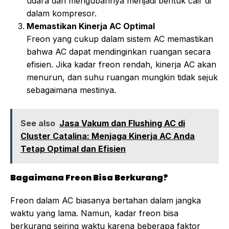
udara dan mengubahnya menjadi bentuk cair di
dalam kompresor.
Memastikan Kinerja AC Optimal
Freon yang cukup dalam sistem AC memastikan
bahwa AC dapat mendinginkan ruangan secara
efisien. Jika kadar freon rendah, kinerja AC akan
menurun, dan suhu ruangan mungkin tidak sejuk
sebagaimana mestinya.
See also
Jasa Vakum dan Flushing AC di
Cluster Catalina: Menjaga Kinerja AC Anda
Tetap Optimal dan Efisien
Bagaimana Freon Bisa Berkurang?
Freon dalam AC biasanya bertahan dalam jangka
waktu yang lama. Namun, kadar freon bisa
berkurang seiring waktu karena beberapa faktor