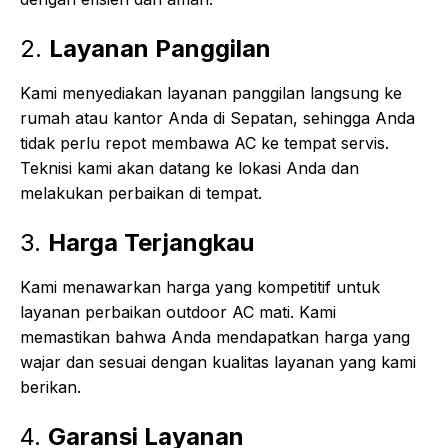
2.
Layanan Panggilan
Kami menyediakan layanan panggilan langsung ke
rumah atau kantor Anda di Sepatan, sehingga Anda
tidak perlu repot membawa AC ke tempat servis.
Teknisi kami akan datang ke lokasi Anda dan
melakukan perbaikan di tempat.
3.
Harga Terjangkau
Kami menawarkan harga yang kompetitif untuk
layanan perbaikan outdoor AC mati. Kami
memastikan bahwa Anda mendapatkan harga yang
wajar dan sesuai dengan kualitas layanan yang kami
berikan.
4.
Garansi Layanan