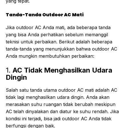
yang tepat.
Tanda-Tanda Outdoor AC Mati
Jika outdoor AC Anda mati, ada beberapa tanda
yang bisa Anda perhatikan sebelum memanggil
teknisi untuk perbaikan. Berikut adalah beberapa
tanda-tanda yang menunjukkan bahwa outdoor AC
Anda mungkin membutuhkan perbaikan:
1.
AC Tidak Menghasilkan Udara
Dingin
Salah satu tanda utama outdoor AC mati adalah AC
tidak lagi menghasilkan udara dingin. Anda akan
merasakan suhu ruangan tidak berubah meskipun
AC telah dinyalakan dan diatur ke suhu rendah. Jika
kondisi ini terjadi, bisa jadi outdoor AC Anda tidak
berfungsi dengan baik.