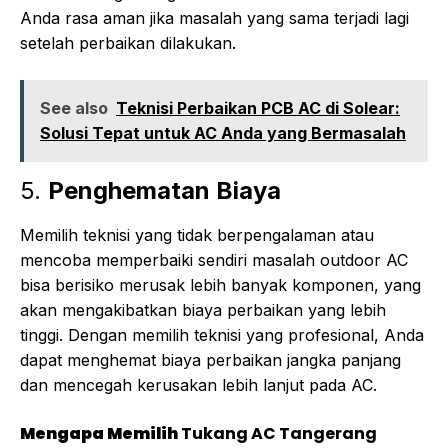
Anda rasa aman jika masalah yang sama terjadi lagi
setelah perbaikan dilakukan.
See also
Teknisi Perbaikan PCB AC di Solear:
Solusi Tepat untuk AC Anda yang Bermasalah
5.
Penghematan Biaya
Memilih teknisi yang tidak berpengalaman atau
mencoba memperbaiki sendiri masalah outdoor AC
bisa berisiko merusak lebih banyak komponen, yang
akan mengakibatkan biaya perbaikan yang lebih
tinggi. Dengan memilih teknisi yang profesional, Anda
dapat menghemat biaya perbaikan jangka panjang
dan mencegah kerusakan lebih lanjut pada AC.
Mengapa Memilih
Tukang AC Tangerang