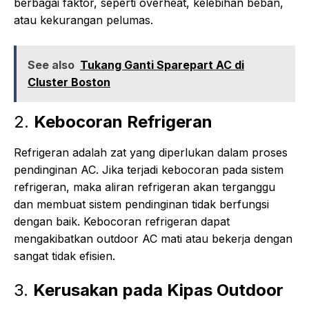
berbagai faktor, seperti overheat, kelebihan beban,
atau kekurangan pelumas.
See also
Tukang Ganti Sparepart AC di
Cluster Boston
2.
Kebocoran Refrigeran
Refrigeran adalah zat yang diperlukan dalam proses
pendinginan AC. Jika terjadi kebocoran pada sistem
refrigeran, maka aliran refrigeran akan terganggu
dan membuat sistem pendinginan tidak berfungsi
dengan baik. Kebocoran refrigeran dapat
mengakibatkan outdoor AC mati atau bekerja dengan
sangat tidak efisien.
3.
Kerusakan pada Kipas Outdoor