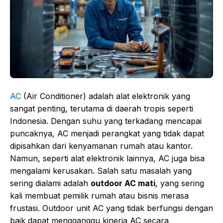
AC
(Air Conditioner) adalah alat elektronik yang
sangat penting, terutama di daerah tropis seperti
Indonesia. Dengan suhu yang terkadang mencapai
puncaknya, AC menjadi perangkat yang tidak dapat
dipisahkan dari kenyamanan rumah atau kantor.
Namun, seperti alat elektronik lainnya, AC juga bisa
mengalami kerusakan. Salah satu masalah yang
sering dialami adalah
outdoor AC mati
, yang sering
kali membuat pemilik rumah atau bisnis merasa
frustasi. Outdoor unit AC yang tidak berfungsi dengan
baik dapat mengganggu kinerja AC secara