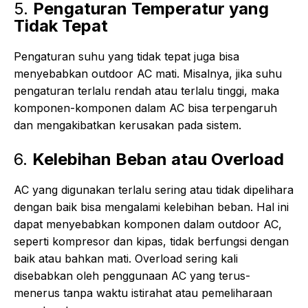
5.
Pengaturan Temperatur yang
Tidak Tepat
Pengaturan suhu yang tidak tepat juga bisa
menyebabkan outdoor AC mati. Misalnya, jika suhu
pengaturan terlalu rendah atau terlalu tinggi, maka
komponen-komponen dalam AC bisa terpengaruh
dan mengakibatkan kerusakan pada sistem.
6.
Kelebihan Beban atau Overload
AC yang digunakan terlalu sering atau tidak dipelihara
dengan baik bisa mengalami kelebihan beban. Hal ini
dapat menyebabkan komponen dalam outdoor AC,
seperti kompresor dan kipas, tidak berfungsi dengan
baik atau bahkan mati. Overload sering kali
disebabkan oleh penggunaan AC yang terus-
menerus tanpa waktu istirahat atau pemeliharaan