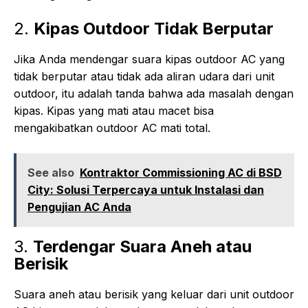
2.
Kipas Outdoor Tidak Berputar
Jika Anda mendengar suara kipas outdoor AC yang
tidak berputar atau tidak ada aliran udara dari unit
outdoor, itu adalah tanda bahwa ada masalah dengan
kipas. Kipas yang mati atau macet bisa
mengakibatkan outdoor AC mati total.
See also
Kontraktor Commissioning AC di BSD
City: Solusi Terpercaya untuk Instalasi dan
Pengujian AC Anda
3.
Terdengar Suara Aneh atau
Berisik
Suara aneh atau berisik yang keluar dari unit outdoor