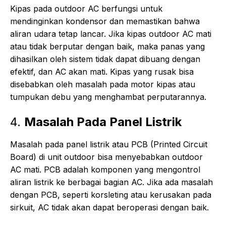
Kipas pada outdoor AC berfungsi untuk
mendinginkan kondensor dan memastikan bahwa
aliran udara tetap lancar. Jika kipas outdoor AC mati
atau tidak berputar dengan baik, maka panas yang
dihasilkan oleh sistem tidak dapat dibuang dengan
efektif, dan AC akan mati. Kipas yang rusak bisa
disebabkan oleh masalah pada motor kipas atau
tumpukan debu yang menghambat perputarannya.
4.
Masalah Pada Panel Listrik
Masalah pada panel listrik atau PCB (Printed Circuit
Board) di unit outdoor bisa menyebabkan outdoor
AC mati. PCB adalah komponen yang mengontrol
aliran listrik ke berbagai bagian AC. Jika ada masalah
dengan PCB, seperti korsleting atau kerusakan pada
sirkuit, AC tidak akan dapat beroperasi dengan baik.