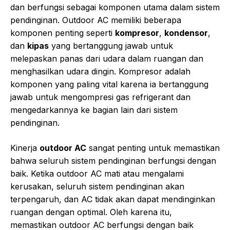
dan berfungsi sebagai komponen utama dalam sistem
pendinginan. Outdoor AC memiliki beberapa
komponen penting seperti
kompresor
,
kondensor
,
dan
kipas
yang bertanggung jawab untuk
melepaskan panas dari udara dalam ruangan dan
menghasilkan udara dingin. Kompresor adalah
komponen yang paling vital karena ia bertanggung
jawab untuk mengompresi gas refrigerant dan
mengedarkannya ke bagian lain dari sistem
pendinginan.
Kinerja
outdoor AC
sangat penting untuk memastikan
bahwa seluruh sistem pendinginan berfungsi dengan
baik. Ketika outdoor AC mati atau mengalami
kerusakan, seluruh sistem pendinginan akan
terpengaruh, dan AC tidak akan dapat mendinginkan
ruangan dengan optimal. Oleh karena itu,
memastikan outdoor AC berfungsi dengan baik