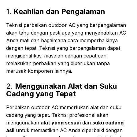
1.
Keahlian dan Pengalaman
Teknisi perbaikan outdoor AC yang berpengalaman
akan tahu dengan pasti apa yang menyebabkan AC
Anda mati dan bagaimana cara memperbaikinya
dengan tepat. Teknisi yang berpengalaman dapat
mengidentifikasi masalah dengan cepat dan
melakukan perbaikan yang diperlukan tanpa
merusak komponen lainnya.
2.
Menggunakan Alat dan Suku
Cadang yang Tepat
Perbaikan outdoor AC memerlukan alat dan suku
cadang yang tepat. Teknisi profesional akan
menggunakan
alat yang sesuai
dan
suku cadang
asli
untuk memastikan AC Anda diperbaiki dengan