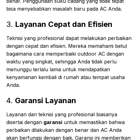
benar. Penggunaan suku cadang yang tidak tepat
bisa menyebabkan masalah baru pada AC Anda.
3.
Layanan Cepat dan Efisien
Teknisi yang profesional dapat melakukan perbaikan
dengan cepat dan efisien. Mereka memahami betul
bagaimana cara memperbaiki outdoor AC dengan
waktu yang singkat, sehingga Anda tidak perlu
menunggu terlalu lama untuk mendapatkan
kenyamanan kembali di rumah atau tempat usaha
Anda.
4.
Garansi Layanan
Layanan dari teknisi yang profesional biasanya
disertai dengan
garansi
untuk memastikan bahwa
perbaikan dilakukan dengan benar dan AC Anda
akan berfungsi dengan baik. Garansi ini memberikan