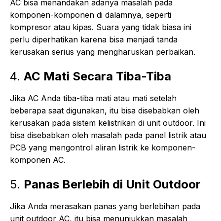
AC bisa menandakan adanya masalah pada
komponen-komponen di dalamnya, seperti
kompresor atau kipas. Suara yang tidak biasa ini
perlu diperhatikan karena bisa menjadi tanda
kerusakan serius yang mengharuskan perbaikan.
4.
AC Mati Secara Tiba-Tiba
Jika AC Anda tiba-tiba mati atau mati setelah
beberapa saat digunakan, itu bisa disebabkan oleh
kerusakan pada sistem kelistrikan di unit outdoor. Ini
bisa disebabkan oleh masalah pada panel listrik atau
PCB yang mengontrol aliran listrik ke komponen-
komponen AC.
5.
Panas Berlebih di Unit Outdoor
Jika Anda merasakan panas yang berlebihan pada
unit outdoor AC, itu bisa menunjukkan masalah