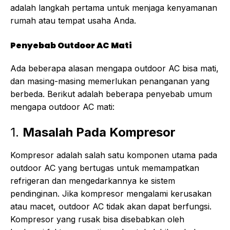
adalah langkah pertama untuk menjaga kenyamanan
rumah atau tempat usaha Anda.
Penyebab Outdoor AC Mati
Ada beberapa alasan mengapa outdoor AC bisa mati,
dan masing-masing memerlukan penanganan yang
berbeda. Berikut adalah beberapa penyebab umum
mengapa outdoor AC mati:
1.
Masalah Pada Kompresor
Kompresor adalah salah satu komponen utama pada
outdoor AC yang bertugas untuk memampatkan
refrigeran dan mengedarkannya ke sistem
pendinginan. Jika kompresor mengalami kerusakan
atau macet, outdoor AC tidak akan dapat berfungsi.
Kompresor yang rusak bisa disebabkan oleh