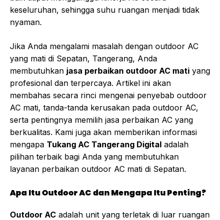
keseluruhan, sehingga suhu ruangan menjadi tidak
nyaman.
Jika Anda mengalami masalah dengan outdoor AC
yang mati di Sepatan, Tangerang, Anda
membutuhkan
jasa perbaikan outdoor AC mati
yang
profesional dan terpercaya. Artikel ini akan
membahas secara rinci mengenai penyebab outdoor
AC mati, tanda-tanda kerusakan pada outdoor AC,
serta pentingnya memilih jasa perbaikan AC yang
berkualitas. Kami juga akan memberikan informasi
mengapa
Tukang AC Tangerang Digital
adalah
pilihan terbaik bagi Anda yang membutuhkan
layanan perbaikan outdoor AC mati di Sepatan.
Apa Itu Outdoor AC dan Mengapa Itu Penting?
Outdoor AC
adalah unit yang terletak di luar ruangan