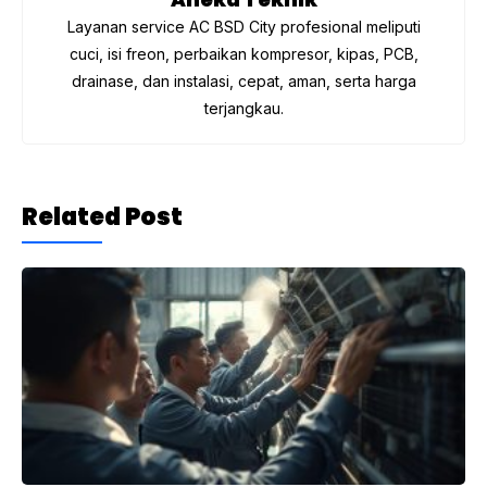
Layanan service AC BSD City profesional meliputi
cuci, isi freon, perbaikan kompresor, kipas, PCB,
drainase, dan instalasi, cepat, aman, serta harga
terjangkau.
Related Post