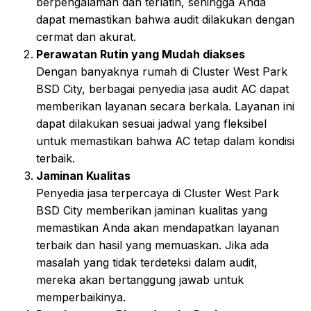
berpengalaman dan terlatih, sehingga Anda
dapat memastikan bahwa audit dilakukan dengan
cermat dan akurat.
Perawatan Rutin yang Mudah diakses
Dengan banyaknya rumah di Cluster West Park
BSD City, berbagai penyedia jasa audit AC dapat
memberikan layanan secara berkala. Layanan ini
dapat dilakukan sesuai jadwal yang fleksibel
untuk memastikan bahwa AC tetap dalam kondisi
terbaik.
Jaminan Kualitas
Penyedia jasa terpercaya di Cluster West Park
BSD City memberikan jaminan kualitas yang
memastikan Anda akan mendapatkan layanan
terbaik dan hasil yang memuaskan. Jika ada
masalah yang tidak terdeteksi dalam audit,
mereka akan bertanggung jawab untuk
memperbaikinya.