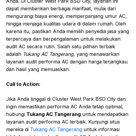
Anda. Di Cluster West Park BSD City, layanan ini
dapat memberikan berbagai manfaat, mulai dari
mengurangi biaya energi, memperpanjang umur AC,
hingga menjaga kualitas udara di dalam rumah. Oleh
karena itu, pastikan Anda memilih penyedia jasa yang
terpercaya dan berpengalaman untuk melakukan
audit AC secara rutin. Salah satu pilihan terbaik
adalah
Tukang AC Tangerang
, yang menawarkan
layanan audit performa AC dengan harga terjangkau
dan hasil yang memuaskan.
Call to Action:
Jika Anda tinggal di Cluster West Park BSD City dan
ingin memastikan performa AC Anda tetap optimal,
hubungi
Tukang AC Tangerang
untuk mendapatkan
layanan audit performa AC terbaik. Kunjungi situs
mereka di
Tukang AC Tangerang
untuk informasi