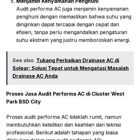
Menjamin Kenyamanan Penghuni
Audit performa AC juga menjamin kenyamanan
penghuni dengan memastikan bahwa suhu yang
diinginkan dapat tercapai dengan cepat dan
efisien, tanpa perlu mengandalkan pengaturan
suhu ekstrem yang justru memboroskan energi.
See also
Tukang Perbaikan Drainase AC di
Solear: Solusi Tepat untuk Mengatasi Masalah
Drainase AC Anda
Proses Jasa Audit Performa AC di Cluster West
Park BSD City
Proses audit performa AC tidaklah rumit, namun
membutuhkan ketelitian dan keahlian dari teknisi
profesional. Berikut adalah tahapan yang biasa