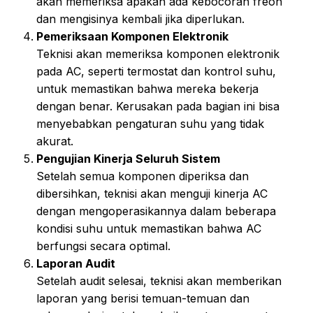
akan memeriksa apakah ada kebocoran freon
dan mengisinya kembali jika diperlukan.
Pemeriksaan Komponen Elektronik
Teknisi akan memeriksa komponen elektronik
pada AC, seperti termostat dan kontrol suhu,
untuk memastikan bahwa mereka bekerja
dengan benar. Kerusakan pada bagian ini bisa
menyebabkan pengaturan suhu yang tidak
akurat.
Pengujian Kinerja Seluruh Sistem
Setelah semua komponen diperiksa dan
dibersihkan, teknisi akan menguji kinerja AC
dengan mengoperasikannya dalam beberapa
kondisi suhu untuk memastikan bahwa AC
berfungsi secara optimal.
Laporan Audit
Setelah audit selesai, teknisi akan memberikan
laporan yang berisi temuan-temuan dan