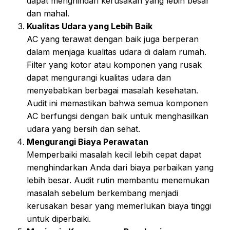
dapat menghindari kerusakan yang lebih besar
dan mahal.
Kualitas Udara yang Lebih Baik
AC yang terawat dengan baik juga berperan
dalam menjaga kualitas udara di dalam rumah.
Filter yang kotor atau komponen yang rusak
dapat mengurangi kualitas udara dan
menyebabkan berbagai masalah kesehatan.
Audit ini memastikan bahwa semua komponen
AC berfungsi dengan baik untuk menghasilkan
udara yang bersih dan sehat.
Mengurangi Biaya Perawatan
Memperbaiki masalah kecil lebih cepat dapat
menghindarkan Anda dari biaya perbaikan yang
lebih besar. Audit rutin membantu menemukan
masalah sebelum berkembang menjadi
kerusakan besar yang memerlukan biaya tinggi
untuk diperbaiki.