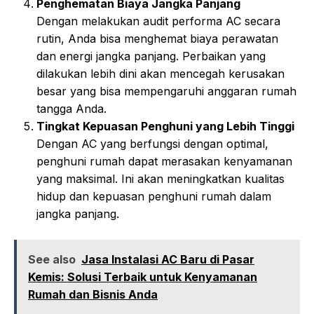
Penghematan Biaya Jangka Panjang
Dengan melakukan audit performa AC secara
rutin, Anda bisa menghemat biaya perawatan
dan energi jangka panjang. Perbaikan yang
dilakukan lebih dini akan mencegah kerusakan
besar yang bisa mempengaruhi anggaran rumah
tangga Anda.
Tingkat Kepuasan Penghuni yang Lebih Tinggi
Dengan AC yang berfungsi dengan optimal,
penghuni rumah dapat merasakan kenyamanan
yang maksimal. Ini akan meningkatkan kualitas
hidup dan kepuasan penghuni rumah dalam
jangka panjang.
See also
Jasa Instalasi AC Baru di Pasar
Kemis: Solusi Terbaik untuk Kenyamanan
Rumah dan Bisnis Anda