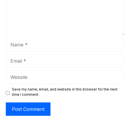
Name
Email
Website
Save my name, email, and website in this browser for the next
time I comment.