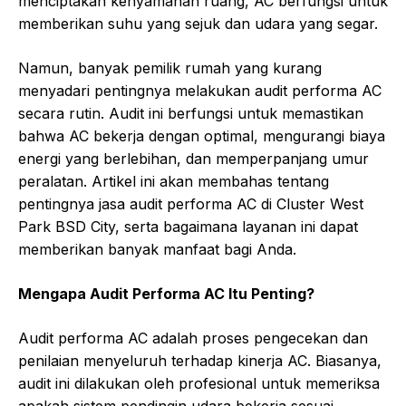
menciptakan kenyamanan ruang, AC berfungsi untuk
memberikan suhu yang sejuk dan udara yang segar.
Namun, banyak pemilik rumah yang kurang
menyadari pentingnya melakukan audit performa AC
secara rutin. Audit ini berfungsi untuk memastikan
bahwa AC bekerja dengan optimal, mengurangi biaya
energi yang berlebihan, dan memperpanjang umur
peralatan. Artikel ini akan membahas tentang
pentingnya jasa audit performa AC di Cluster West
Park BSD City, serta bagaimana layanan ini dapat
memberikan banyak manfaat bagi Anda.
Mengapa Audit Performa AC Itu Penting?
Audit performa AC adalah proses pengecekan dan
penilaian menyeluruh terhadap kinerja AC. Biasanya,
audit ini dilakukan oleh profesional untuk memeriksa