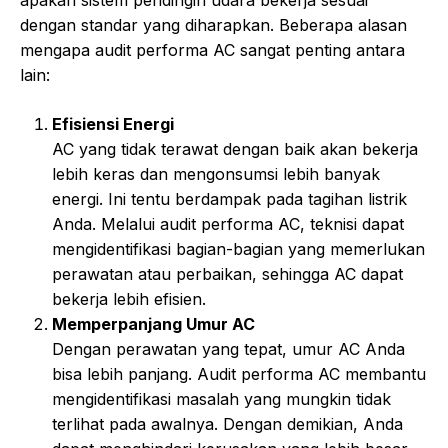
apakah sistem pendingin udara bekerja sesuai
dengan standar yang diharapkan. Beberapa alasan
mengapa audit performa AC sangat penting antara
lain:
Efisiensi Energi
AC yang tidak terawat dengan baik akan bekerja
lebih keras dan mengonsumsi lebih banyak
energi. Ini tentu berdampak pada tagihan listrik
Anda. Melalui audit performa AC, teknisi dapat
mengidentifikasi bagian-bagian yang memerlukan
perawatan atau perbaikan, sehingga AC dapat
bekerja lebih efisien.
Memperpanjang Umur AC
Dengan perawatan yang tepat, umur AC Anda
bisa lebih panjang. Audit performa AC membantu
mengidentifikasi masalah yang mungkin tidak
terlihat pada awalnya. Dengan demikian, Anda