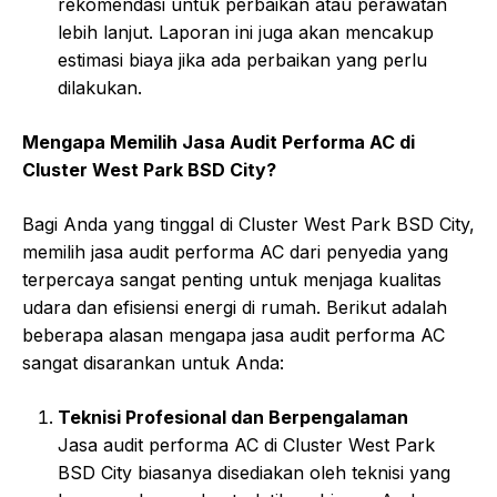
rekomendasi untuk perbaikan atau perawatan
lebih lanjut. Laporan ini juga akan mencakup
estimasi biaya jika ada perbaikan yang perlu
dilakukan.
Mengapa Memilih Jasa Audit Performa AC di
Cluster West Park BSD City?
Bagi Anda yang tinggal di Cluster West Park BSD City,
memilih jasa audit performa AC dari penyedia yang
terpercaya sangat penting untuk menjaga kualitas
udara dan efisiensi energi di rumah. Berikut adalah
beberapa alasan mengapa jasa audit performa AC
sangat disarankan untuk Anda:
Teknisi Profesional dan Berpengalaman
Jasa audit performa AC di Cluster West Park
BSD City biasanya disediakan oleh teknisi yang