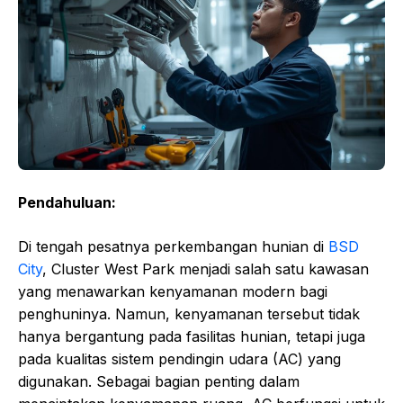
Pendahuluan:
Di tengah pesatnya perkembangan hunian di
BSD
City
, Cluster West Park menjadi salah satu kawasan
yang menawarkan kenyamanan modern bagi
penghuninya. Namun, kenyamanan tersebut tidak
hanya bergantung pada fasilitas hunian, tetapi juga
pada kualitas sistem pendingin udara (AC) yang
digunakan. Sebagai bagian penting dalam