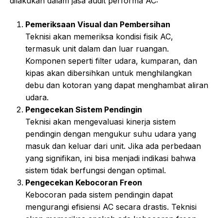
dilakukan dalam jasa audit performa AC:
Pemeriksaan Visual dan Pembersihan
Teknisi akan memeriksa kondisi fisik AC,
termasuk unit dalam dan luar ruangan.
Komponen seperti filter udara, kumparan, dan
kipas akan dibersihkan untuk menghilangkan
debu dan kotoran yang dapat menghambat aliran
udara.
Pengecekan Sistem Pendingin
Teknisi akan mengevaluasi kinerja sistem
pendingin dengan mengukur suhu udara yang
masuk dan keluar dari unit. Jika ada perbedaan
yang signifikan, ini bisa menjadi indikasi bahwa
sistem tidak berfungsi dengan optimal.
Pengecekan Kebocoran Freon
Kebocoran pada sistem pendingin dapat
mengurangi efisiensi AC secara drastis. Teknisi