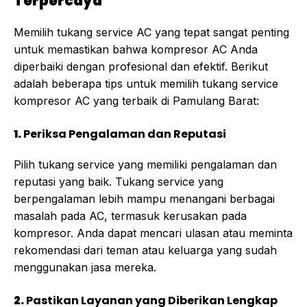
Terpercaya
Memilih tukang service AC yang tepat sangat penting
untuk memastikan bahwa kompresor AC Anda
diperbaiki dengan profesional dan efektif. Berikut
adalah beberapa tips untuk memilih tukang service
kompresor AC yang terbaik di Pamulang Barat:
1.
Periksa Pengalaman dan Reputasi
Pilih tukang service yang memiliki pengalaman dan
reputasi yang baik. Tukang service yang
berpengalaman lebih mampu menangani berbagai
masalah pada AC, termasuk kerusakan pada
kompresor. Anda dapat mencari ulasan atau meminta
rekomendasi dari teman atau keluarga yang sudah
menggunakan jasa mereka.
2.
Pastikan Layanan yang Diberikan Lengkap