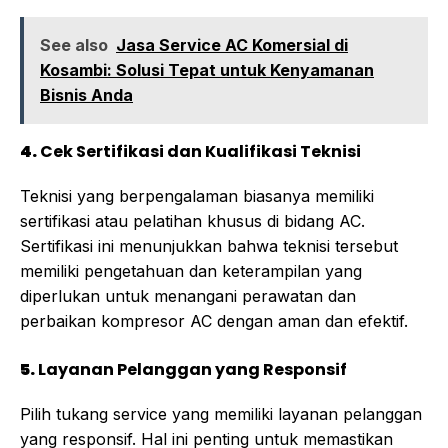
See also
Jasa Service AC Komersial di
Kosambi: Solusi Tepat untuk Kenyamanan
Bisnis Anda
4.
Cek Sertifikasi dan Kualifikasi Teknisi
Teknisi yang berpengalaman biasanya memiliki
sertifikasi atau pelatihan khusus di bidang AC.
Sertifikasi ini menunjukkan bahwa teknisi tersebut
memiliki pengetahuan dan keterampilan yang
diperlukan untuk menangani perawatan dan
perbaikan kompresor AC dengan aman dan efektif.
5.
Layanan Pelanggan yang Responsif
Pilih tukang service yang memiliki layanan pelanggan
yang responsif. Hal ini penting untuk memastikan