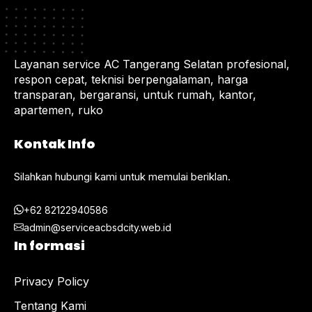
Layanan service AC Tangerang Selatan profesional,
respon cepat, teknisi berpengalaman, harga
transparan, bergaransi, untuk rumah, kantor,
apartemen, ruko
Kontak Info
Silahkan hubungi kami untuk memulai beriklan.
+62 82122940586
admin@serviceacbsdcity.web.id
In formasi
Privacy Policy
Tentang Kami