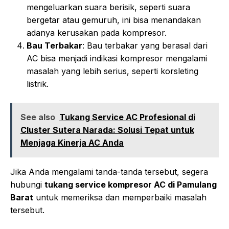
mengeluarkan suara berisik, seperti suara
bergetar atau gemuruh, ini bisa menandakan
adanya kerusakan pada kompresor.
Bau Terbakar
: Bau terbakar yang berasal dari
AC bisa menjadi indikasi kompresor mengalami
masalah yang lebih serius, seperti korsleting
listrik.
See also
Tukang Service AC Profesional di
Cluster Sutera Narada: Solusi Tepat untuk
Menjaga Kinerja AC Anda
Jika Anda mengalami tanda-tanda tersebut, segera
hubungi
tukang service kompresor AC di Pamulang
Barat
untuk memeriksa dan memperbaiki masalah
tersebut.