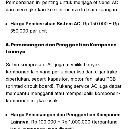
Pembersihan ini penting untuk menjaga efisiensi AC
dan meningkatkan kualitas udara di dalam ruangan.
Harga Pembersihan Sistem AC
: Rp 150.000 – Rp
350.000 per unit
6.
Pemasangan dan Penggantian Komponen
Lainnya
Selain kompresor, AC juga memiliki banyak
komponen lain yang perlu diperiksa dan diganti jika
diperlukan, seperti kapasitor, motor fan, atau PCB
(printed circuit board). Tukang service AC juga dapat
membantu mengganti atau memperbaiki komponen-
komponen ini jika rusak.
Harga Pemasangan dan Penggantian Komponen
Lainnya
: Rp 100.000 – Rp 1.000.000 (tergantung