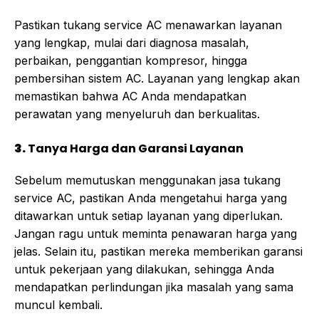
Pastikan tukang service AC menawarkan layanan
yang lengkap, mulai dari diagnosa masalah,
perbaikan, penggantian kompresor, hingga
pembersihan sistem AC. Layanan yang lengkap akan
memastikan bahwa AC Anda mendapatkan
perawatan yang menyeluruh dan berkualitas.
3.
Tanya Harga dan Garansi Layanan
Sebelum memutuskan menggunakan jasa tukang
service AC, pastikan Anda mengetahui harga yang
ditawarkan untuk setiap layanan yang diperlukan.
Jangan ragu untuk meminta penawaran harga yang
jelas. Selain itu, pastikan mereka memberikan garansi
untuk pekerjaan yang dilakukan, sehingga Anda
mendapatkan perlindungan jika masalah yang sama
muncul kembali.