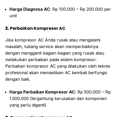
Harga Diagnosa AC
: Rp 100.000 – Rp 200.000 per
unit
2.
Perbaikan Kompresor AC
Jika kompresor AC Anda rusak atau mengalami
masalah, tukang service akan memperbaikinya
dengan mengganti bagian-bagian yang rusak atau
melakukan perbaikan pada sistem kompresor.
Perbaikan kompresor AC yang dilakukan oleh teknisi
profesional akan memastikan AC kembali berfungsi
dengan baik.
Harga Perbaikan Kompresor AC
: Rp 500.000 – Rp
1.500.000 (tergantung kerusakan dan komponen
yang perlu diganti)