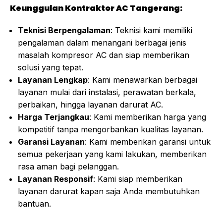
Keunggulan Kontraktor AC Tangerang:
Teknisi Berpengalaman
: Teknisi kami memiliki
pengalaman dalam menangani berbagai jenis
masalah kompresor AC dan siap memberikan
solusi yang tepat.
Layanan Lengkap
: Kami menawarkan berbagai
layanan mulai dari instalasi, perawatan berkala,
perbaikan, hingga layanan darurat AC.
Harga Terjangkau
: Kami memberikan harga yang
kompetitif tanpa mengorbankan kualitas layanan.
Garansi Layanan
: Kami memberikan garansi untuk
semua pekerjaan yang kami lakukan, memberikan
rasa aman bagi pelanggan.
Layanan Responsif
: Kami siap memberikan
layanan darurat kapan saja Anda membutuhkan
bantuan.