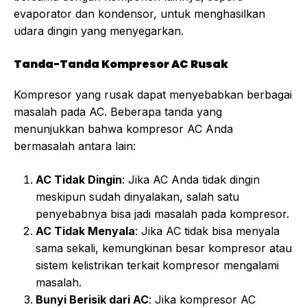
evaporator dan kondensor, untuk menghasilkan
udara dingin yang menyegarkan.
Tanda-Tanda Kompresor AC Rusak
Kompresor yang rusak dapat menyebabkan berbagai
masalah pada AC. Beberapa tanda yang
menunjukkan bahwa kompresor AC Anda
bermasalah antara lain:
AC Tidak Dingin
: Jika AC Anda tidak dingin
meskipun sudah dinyalakan, salah satu
penyebabnya bisa jadi masalah pada kompresor.
AC Tidak Menyala
: Jika AC tidak bisa menyala
sama sekali, kemungkinan besar kompresor atau
sistem kelistrikan terkait kompresor mengalami
masalah.
Bunyi Berisik dari AC
: Jika kompresor AC