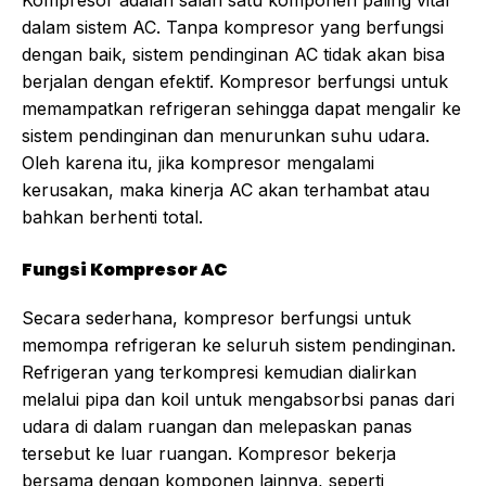
Kompresor adalah salah satu komponen paling vital
dalam sistem AC. Tanpa kompresor yang berfungsi
dengan baik, sistem pendinginan AC tidak akan bisa
berjalan dengan efektif. Kompresor berfungsi untuk
memampatkan refrigeran sehingga dapat mengalir ke
sistem pendinginan dan menurunkan suhu udara.
Oleh karena itu, jika kompresor mengalami
kerusakan, maka kinerja AC akan terhambat atau
bahkan berhenti total.
Fungsi Kompresor AC
Secara sederhana, kompresor berfungsi untuk
memompa refrigeran ke seluruh sistem pendinginan.
Refrigeran yang terkompresi kemudian dialirkan
melalui pipa dan koil untuk mengabsorbsi panas dari
udara di dalam ruangan dan melepaskan panas
tersebut ke luar ruangan. Kompresor bekerja
bersama dengan komponen lainnya, seperti