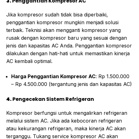
3.
Penggantian Kompresor AC
Jika kompresor sudah tidak bisa diperbaiki,
penggantian kompresor mungkin menjadi solusi
terbaik. Teknisi akan mengganti kompresor yang
rusak dengan kompresor baru yang sesuai dengan
jenis dan kapasitas AC Anda. Penggantian kompresor
dilakukan dengan hati-hati untuk memastikan kinerja
AC kembali optimal.
Harga Penggantian Kompresor AC
: Rp 1.500.000
– Rp 4.500.000 (tergantung jenis dan kapasitas AC)
4.
Pengecekan Sistem Refrigeran
Kompresor berfungsi untuk mengalirkan refrigeran
melalui sistem AC. Jika ada kebocoran refrigeran
atau kekurangan refrigeran, maka kinerja AC akan
terganggu. Tukang service kompresor AC akan