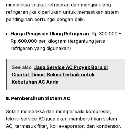
memeriksa tingkat refrigeran dan mengisi ulang
refrigeran jika diperlukan untuk memastikan sistem
pendinginan berfungsi dengan baik.
Harga Pengisian Ulang Refrigeran
: Rp 300.000 –
Rp 600.000 per kilogram (tergantung jenis
refrigeran yang digunakan)
See also
Jasa Service AC Proyek Baru di
Ciputat Timur: Solusi Terbaik untuk
Kebutuhan AC Anda
5.
Pembersihan Sistem AC
Selain memeriksa dan memperbaiki kompresor,
teknisi service AC juga akan membersihkan sistem
AC, termasuk filter, koil evaporator, dan kondensor.