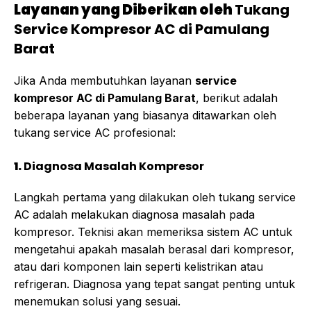
Layanan yang Diberikan oleh
Tukang
Service Kompresor AC di Pamulang
Barat
Jika Anda membutuhkan layanan
service
kompresor AC di Pamulang Barat
, berikut adalah
beberapa layanan yang biasanya ditawarkan oleh
tukang service AC profesional:
1.
Diagnosa Masalah Kompresor
Langkah pertama yang dilakukan oleh tukang service
AC adalah melakukan diagnosa masalah pada
kompresor. Teknisi akan memeriksa sistem AC untuk
mengetahui apakah masalah berasal dari kompresor,
atau dari komponen lain seperti kelistrikan atau
refrigeran. Diagnosa yang tepat sangat penting untuk
menemukan solusi yang sesuai.