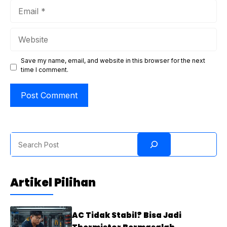
Email
Website
Save my name, email, and website in this browser for the next
time I comment.
Search
Artikel Pilihan
AC Tidak Stabil? Bisa Jadi