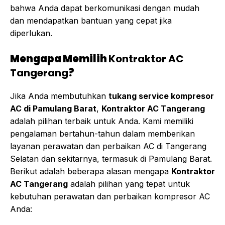
bahwa Anda dapat berkomunikasi dengan mudah
dan mendapatkan bantuan yang cepat jika
diperlukan.
Mengapa Memilih
Kontraktor AC
Tangerang
?
Jika Anda membutuhkan
tukang service kompresor
AC di Pamulang Barat
,
Kontraktor AC Tangerang
adalah pilihan terbaik untuk Anda. Kami memiliki
pengalaman bertahun-tahun dalam memberikan
layanan perawatan dan perbaikan AC di Tangerang
Selatan dan sekitarnya, termasuk di Pamulang Barat.
Berikut adalah beberapa alasan mengapa
Kontraktor
AC Tangerang
adalah pilihan yang tepat untuk
kebutuhan perawatan dan perbaikan kompresor AC
Anda: