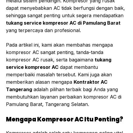
melalui sistem pendingin. Kompresor yang rusak
dapat menyebabkan AC tidak berfungsi dengan baik,
sehingga sangat penting untuk segera mendapatkan
tukang service kompresor AC di Pamulang Barat
yang terpercaya dan profesional.
Pada artikel ini, kami akan membahas mengapa
kompresor AC sangat penting, tanda-tanda
kompresor AC rusak, serta bagaimana
tukang
service kompresor AC
dapat membantu
memperbaiki masalah tersebut. Kami juga akan
memberikan alasan mengapa
Kontraktor AC
Tangerang
adalah pilihan terbaik bagi Anda yang
membutuhkan layanan perbaikan kompresor AC di
Pamulang Barat, Tangerang Selatan.
Mengapa Kompresor AC Itu Penting?