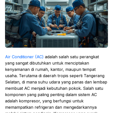
Air Conditioner (AC)
adalah salah satu perangkat
yang sangat dibutuhkan untuk menciptakan
kenyamanan di rumah, kantor, maupun tempat
usaha. Terutama di daerah tropis seperti Tangerang
Selatan, di mana suhu udara yang panas dan lembap
membuat AC menjadi kebutuhan pokok. Salah satu
komponen yang paling penting dalam sistem AC
adalah kompresor, yang berfungsi untuk
memampatkan refrigeran dan mengedarkannya