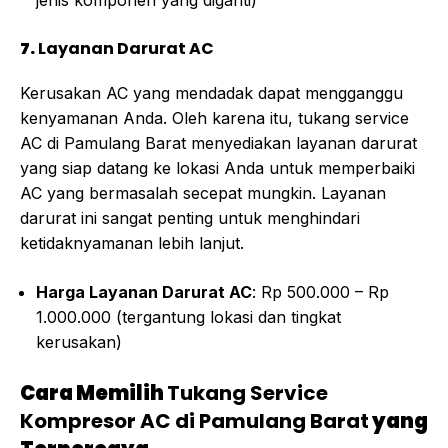
jenis komponen yang diganti)
7.
Layanan Darurat AC
Kerusakan AC yang mendadak dapat mengganggu
kenyamanan Anda. Oleh karena itu, tukang service
AC di Pamulang Barat menyediakan layanan darurat
yang siap datang ke lokasi Anda untuk memperbaiki
AC yang bermasalah secepat mungkin. Layanan
darurat ini sangat penting untuk menghindari
ketidaknyamanan lebih lanjut.
Harga Layanan Darurat AC
: Rp 500.000 – Rp
1.000.000 (tergantung lokasi dan tingkat
kerusakan)
Cara Memilih
Tukang Service
Kompresor AC di Pamulang Barat
yang