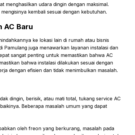
pat menghasilkan udara dingin dengan maksimal.
 mengisinya kembali sesuai dengan kebutuhan.
n AC Baru
ndahkannya ke lokasi lain di rumah atau bisnis
di Pamulang juga menawarkan layanan instalasi dan
pat sangat penting untuk memastikan bahwa AC
mastikan bahwa instalasi dilakukan sesuai dengan
erja dengan efisien dan tidak menimbulkan masalah.
k dingin, berisik, atau mati total, tukang service AC
baikinya. Beberapa masalah umum yang dapat
sebabkan oleh freon yang berkurang, masalah pada