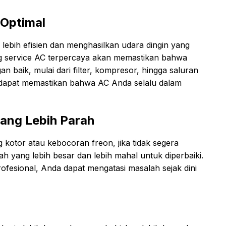
 Optimal
lebih efisien dan menghasilkan udara dingin yang
ng service AC terpercaya akan memastikan bahwa
baik, mulai dari filter, kompresor, hingga saluran
 dapat memastikan bahwa AC Anda selalu dalam
ang Lebih Parah
g kotor atau kebocoran freon, jika tidak segera
h yang lebih besar dan lebih mahal untuk diperbaiki.
ofesional, Anda dapat mengatasi masalah sejak dini