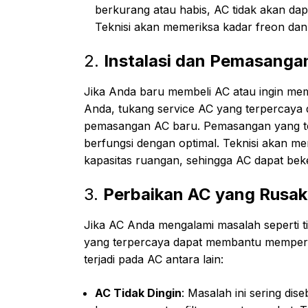
berkurang atau habis, AC tidak akan da
Teknisi akan memeriksa kadar freon dan
2.
Instalasi dan Pemasanga
Jika Anda baru membeli AC atau ingin memi
Anda, tukang service AC yang terpercaya 
pemasangan AC baru. Pemasangan yang te
berfungsi dengan optimal. Teknisi akan me
kapasitas ruangan, sehingga AC dapat bek
3.
Perbaikan AC yang Rusak
Jika AC Anda mengalami masalah seperti tida
yang terpercaya dapat membantu memper
terjadi pada AC antara lain:
AC Tidak Dingin
: Masalah ini sering di