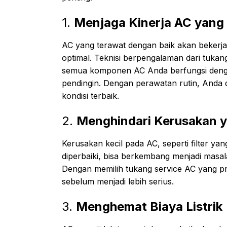
1.
Menjaga Kinerja AC yang
AC yang terawat dengan baik akan bekerja 
optimal. Teknisi berpengalaman dari tuka
semua komponen AC Anda berfungsi dengan 
pendingin. Dengan perawatan rutin, Anda
kondisi terbaik.
2.
Menghindari Kerusakan y
Kerusakan kecil pada AC, seperti filter yan
diperbaiki, bisa berkembang menjadi masala
Dengan memilih tukang service AC yang pr
sebelum menjadi lebih serius.
3.
Menghemat Biaya Listrik