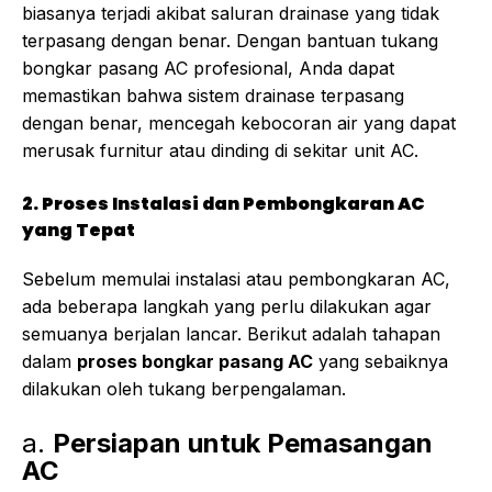
biasanya terjadi akibat saluran drainase yang tidak
terpasang dengan benar. Dengan bantuan tukang
bongkar pasang AC profesional, Anda dapat
memastikan bahwa sistem drainase terpasang
dengan benar, mencegah kebocoran air yang dapat
merusak furnitur atau dinding di sekitar unit AC.
2. Proses Instalasi dan Pembongkaran AC
yang Tepat
Sebelum memulai instalasi atau pembongkaran AC,
ada beberapa langkah yang perlu dilakukan agar
semuanya berjalan lancar. Berikut adalah tahapan
dalam
proses bongkar pasang AC
yang sebaiknya
dilakukan oleh tukang berpengalaman.
a.
Persiapan untuk Pemasangan
AC