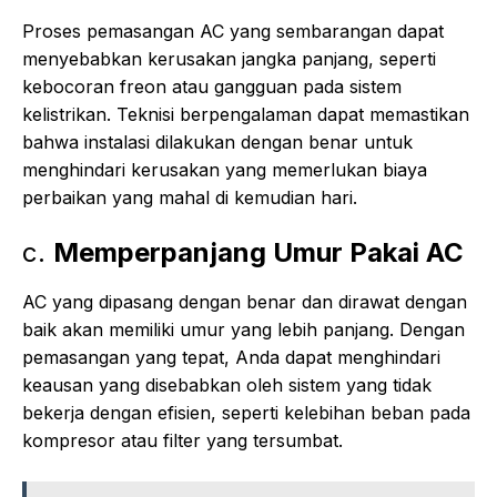
Proses pemasangan AC yang sembarangan dapat
menyebabkan kerusakan jangka panjang, seperti
kebocoran freon atau gangguan pada sistem
kelistrikan. Teknisi berpengalaman dapat memastikan
bahwa instalasi dilakukan dengan benar untuk
menghindari kerusakan yang memerlukan biaya
perbaikan yang mahal di kemudian hari.
c.
Memperpanjang Umur Pakai AC
AC yang dipasang dengan benar dan dirawat dengan
baik akan memiliki umur yang lebih panjang. Dengan
pemasangan yang tepat, Anda dapat menghindari
keausan yang disebabkan oleh sistem yang tidak
bekerja dengan efisien, seperti kelebihan beban pada
kompresor atau filter yang tersumbat.