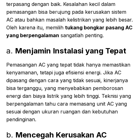
terpasang dengan baik. Kesalahan kecil dalam
pemasangan bisa berujung pada kerusakan sistem
AC atau bahkan masalah kelistrikan yang lebih besar.
Oleh karena itu, memilih
tukang bongkar pasang AC
yang berpengalaman
sangatlah penting.
a.
Menjamin Instalasi yang Tepat
Pemasangan AC yang tepat tidak hanya memastikan
kenyamanan, tetapi juga efisiensi energi. Jika AC
dipasang dengan cara yang tidak sesuai, kinerjanya
bisa terganggu, yang menyebabkan pemborosan
energi dan biaya listrik yang lebih tinggi. Teknisi yang
berpengalaman tahu cara memasang unit AC yang
sesuai dengan ukuran ruangan dan kebutuhan
pendinginan.
b.
Mencegah Kerusakan AC