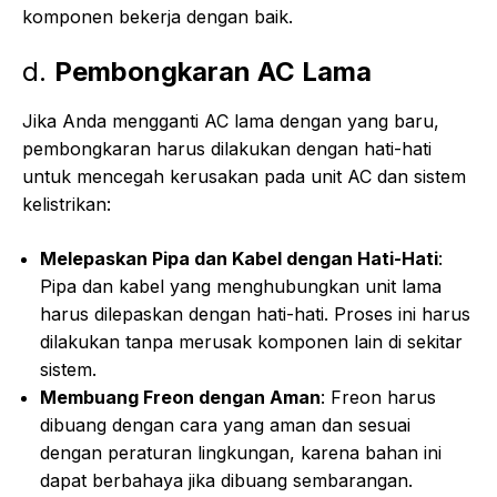
komponen bekerja dengan baik.
d.
Pembongkaran AC Lama
Jika Anda mengganti AC lama dengan yang baru,
pembongkaran harus dilakukan dengan hati-hati
untuk mencegah kerusakan pada unit AC dan sistem
kelistrikan:
Melepaskan Pipa dan Kabel dengan Hati-Hati
:
Pipa dan kabel yang menghubungkan unit lama
harus dilepaskan dengan hati-hati. Proses ini harus
dilakukan tanpa merusak komponen lain di sekitar
sistem.
Membuang Freon dengan Aman
: Freon harus
dibuang dengan cara yang aman dan sesuai
dengan peraturan lingkungan, karena bahan ini
dapat berbahaya jika dibuang sembarangan.