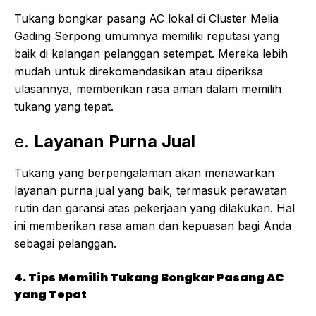
Tukang bongkar pasang AC lokal di Cluster Melia
Gading Serpong umumnya memiliki reputasi yang
baik di kalangan pelanggan setempat. Mereka lebih
mudah untuk direkomendasikan atau diperiksa
ulasannya, memberikan rasa aman dalam memilih
tukang yang tepat.
e.
Layanan Purna Jual
Tukang yang berpengalaman akan menawarkan
layanan purna jual yang baik, termasuk perawatan
rutin dan garansi atas pekerjaan yang dilakukan. Hal
ini memberikan rasa aman dan kepuasan bagi Anda
sebagai pelanggan.
4. Tips Memilih Tukang Bongkar Pasang AC
yang Tepat