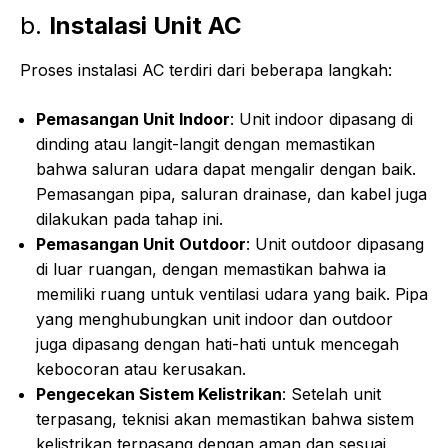
b.
Instalasi Unit AC
Proses instalasi AC terdiri dari beberapa langkah:
Pemasangan Unit Indoor
: Unit indoor dipasang di
dinding atau langit-langit dengan memastikan
bahwa saluran udara dapat mengalir dengan baik.
Pemasangan pipa, saluran drainase, dan kabel juga
dilakukan pada tahap ini.
Pemasangan Unit Outdoor
: Unit outdoor dipasang
di luar ruangan, dengan memastikan bahwa ia
memiliki ruang untuk ventilasi udara yang baik. Pipa
yang menghubungkan unit indoor dan outdoor
juga dipasang dengan hati-hati untuk mencegah
kebocoran atau kerusakan.
Pengecekan Sistem Kelistrikan
: Setelah unit
terpasang, teknisi akan memastikan bahwa sistem
kelistrikan terpasang dengan aman dan sesuai