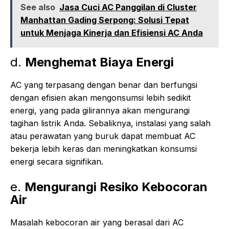
See also
Jasa Cuci AC Panggilan di Cluster
Manhattan Gading Serpong: Solusi Tepat
untuk Menjaga Kinerja dan Efisiensi AC Anda
d.
Menghemat Biaya Energi
AC yang terpasang dengan benar dan berfungsi
dengan efisien akan mengonsumsi lebih sedikit
energi, yang pada gilirannya akan mengurangi
tagihan listrik Anda. Sebaliknya, instalasi yang salah
atau perawatan yang buruk dapat membuat AC
bekerja lebih keras dan meningkatkan konsumsi
energi secara signifikan.
e.
Mengurangi Resiko Kebocoran
Air
Masalah kebocoran air yang berasal dari AC