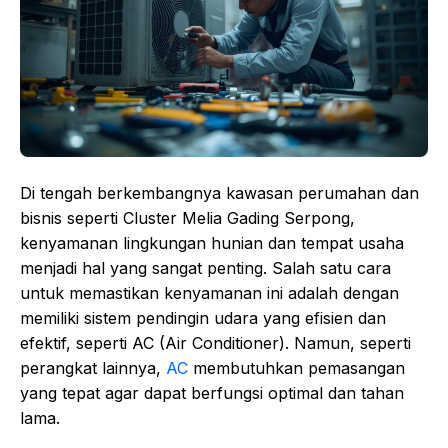
Di tengah berkembangnya kawasan perumahan dan
bisnis seperti Cluster Melia Gading Serpong,
kenyamanan lingkungan hunian dan tempat usaha
menjadi hal yang sangat penting. Salah satu cara
untuk memastikan kenyamanan ini adalah dengan
memiliki sistem pendingin udara yang efisien dan
efektif, seperti AC (Air Conditioner). Namun, seperti
perangkat lainnya,
AC
membutuhkan pemasangan
yang tepat agar dapat berfungsi optimal dan tahan
lama.