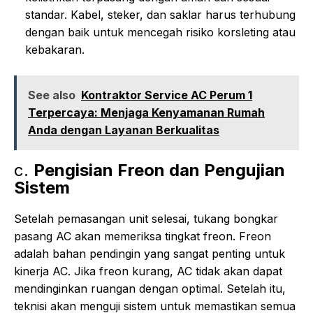
standar. Kabel, steker, dan saklar harus terhubung
dengan baik untuk mencegah risiko korsleting atau
kebakaran.
See also
Kontraktor Service AC Perum 1
Terpercaya: Menjaga Kenyamanan Rumah
Anda dengan Layanan Berkualitas
c.
Pengisian Freon dan Pengujian
Sistem
Setelah pemasangan unit selesai, tukang bongkar
pasang AC akan memeriksa tingkat freon. Freon
adalah bahan pendingin yang sangat penting untuk
kinerja AC. Jika freon kurang, AC tidak akan dapat
mendinginkan ruangan dengan optimal. Setelah itu,
teknisi akan menguji sistem untuk memastikan semua