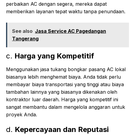
perbaikan AC dengan segera, mereka dapat
memberikan layanan tepat waktu tanpa penundaan.
See also
Jasa Service AC Pagedangan
Tangerang
c.
Harga yang Kompetitif
Menggunakan jasa tukang bongkar pasang AC lokal
biasanya lebih menghemat biaya. Anda tidak perlu
membayar biaya transportasi yang tinggi atau biaya
tambahan lainnya yang biasanya dikenakan oleh
kontraktor luar daerah. Harga yang kompetitif ini
sangat membantu dalam mengelola anggaran untuk
proyek Anda.
d.
Kepercayaan dan Reputasi