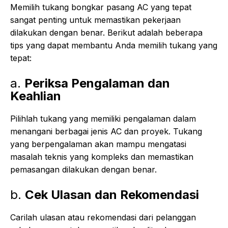
Memilih tukang bongkar pasang AC yang tepat
sangat penting untuk memastikan pekerjaan
dilakukan dengan benar. Berikut adalah beberapa
tips yang dapat membantu Anda memilih tukang yang
tepat:
a.
Periksa Pengalaman dan
Keahlian
Pilihlah tukang yang memiliki pengalaman dalam
menangani berbagai jenis AC dan proyek. Tukang
yang berpengalaman akan mampu mengatasi
masalah teknis yang kompleks dan memastikan
pemasangan dilakukan dengan benar.
b.
Cek Ulasan dan Rekomendasi
Carilah ulasan atau rekomendasi dari pelanggan