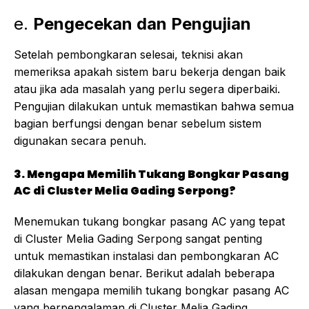
e.
Pengecekan dan Pengujian
Setelah pembongkaran selesai, teknisi akan
memeriksa apakah sistem baru bekerja dengan baik
atau jika ada masalah yang perlu segera diperbaiki.
Pengujian dilakukan untuk memastikan bahwa semua
bagian berfungsi dengan benar sebelum sistem
digunakan secara penuh.
3. Mengapa Memilih Tukang Bongkar Pasang
AC di Cluster Melia Gading Serpong?
Menemukan tukang bongkar pasang AC yang tepat
di Cluster Melia Gading Serpong sangat penting
untuk memastikan instalasi dan pembongkaran AC
dilakukan dengan benar. Berikut adalah beberapa
alasan mengapa memilih tukang bongkar pasang AC
yang berpengalaman di Cluster Melia Gading