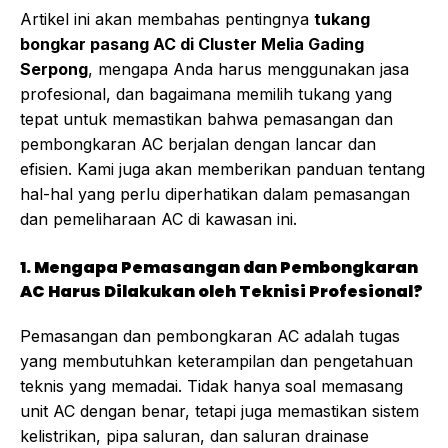
Artikel ini akan membahas pentingnya
tukang
bongkar pasang AC di Cluster Melia Gading
Serpong
, mengapa Anda harus menggunakan jasa
profesional, dan bagaimana memilih tukang yang
tepat untuk memastikan bahwa pemasangan dan
pembongkaran AC berjalan dengan lancar dan
efisien. Kami juga akan memberikan panduan tentang
hal-hal yang perlu diperhatikan dalam pemasangan
dan pemeliharaan AC di kawasan ini.
1. Mengapa Pemasangan dan Pembongkaran
AC Harus Dilakukan oleh Teknisi Profesional?
Pemasangan dan pembongkaran AC adalah tugas
yang membutuhkan keterampilan dan pengetahuan
teknis yang memadai. Tidak hanya soal memasang
unit AC dengan benar, tetapi juga memastikan sistem
kelistrikan, pipa saluran, dan saluran drainase