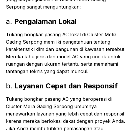
Serpong sangat menguntungkan:
a.
Pengalaman Lokal
Tukang bongkar pasang AC lokal di Cluster Melia
Gading Serpong memiliki pengetahuan tentang
karakteristik iklim dan bangunan di kawasan tersebut.
Mereka tahu jenis dan model AC yang cocok untuk
ruangan dengan ukuran tertentu serta memahami
tantangan teknis yang dapat muncul.
b.
Layanan Cepat dan Responsif
Tukang bongkar pasang AC yang beroperasi di
Cluster Melia Gading Serpong umumnya
menawarkan layanan yang lebih cepat dan responsif
karena mereka berlokasi dekat dengan proyek Anda.
Jika Anda membutuhkan pemasangan atau