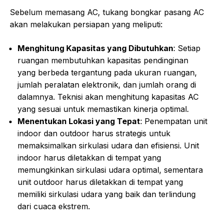
Sebelum memasang AC, tukang bongkar pasang AC
akan melakukan persiapan yang meliputi:
Menghitung Kapasitas yang Dibutuhkan
: Setiap
ruangan membutuhkan kapasitas pendinginan
yang berbeda tergantung pada ukuran ruangan,
jumlah peralatan elektronik, dan jumlah orang di
dalamnya. Teknisi akan menghitung kapasitas AC
yang sesuai untuk memastikan kinerja optimal.
Menentukan Lokasi yang Tepat
: Penempatan unit
indoor dan outdoor harus strategis untuk
memaksimalkan sirkulasi udara dan efisiensi. Unit
indoor harus diletakkan di tempat yang
memungkinkan sirkulasi udara optimal, sementara
unit outdoor harus diletakkan di tempat yang
memiliki sirkulasi udara yang baik dan terlindung
dari cuaca ekstrem.