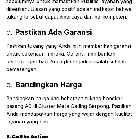
sebelumnya untuk memastikan kualitas layanan yang
diberikan. Ulasan yang positif adalah indikator bahwa
tukang tersebut dapat dipercaya dan berkompeten.
c.
Pastikan Ada Garansi
Pastikan tukang yang Anda pilih memberikan garansi
untuk pekerjaan mereka. Garansi memberikan
perlindungan bagi Anda jika terjadi masalah setelah
pemasangan.
d.
Bandingkan Harga
Bandingkan harga dari beberapa tukang bongkar
pasang AC di Cluster Melia Gading Serpong. Pastikan
Anda mendapatkan harga yang wajar dengan kualitas
layanan yang baik.
5. Call to Action