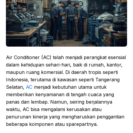
Air Conditioner (AC) telah menjadi perangkat esensial
dalam kehidupan sehari-hari, baik di rumah, kantor,
maupun ruang komersial. Di daerah tropis seperti
Indonesia, terutama di kawasan seperti Tangerang
Selatan,
AC
menjadi kebutuhan utama untuk
memberikan kenyamanan di tengah cuaca yang
panas dan lembap. Namun, seiring berjalannya
waktu, AC bisa mengalami kerusakan atau
penurunan kinerja yang mengharuskan penggantian
beberapa komponen atau sparepartnya.