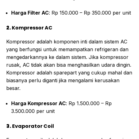
Harga Filter AC
: Rp 150.000 – Rp 350.000 per unit
2.
Kompressor AC
Kompressor adalah komponen inti dalam sistem AC
yang berfungsi untuk memampatkan refrigeran dan
mengedarkannya ke dalam sistem. Jika kompressor
rusak, AC tidak akan bisa menghasilkan udara dingin.
Kompressor adalah sparepart yang cukup mahal dan
biasanya perlu diganti jika mengalami kerusakan
besar.
Harga Kompressor AC
: Rp 1.500.000 – Rp
3.500.000 per unit
3.
Evaporator Coil