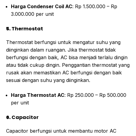
Harga Condenser Coil AC
: Rp 1.500.000 – Rp
3.000.000 per unit
5.
Thermostat
Thermostat berfungsi untuk mengatur suhu yang
diinginkan dalam ruangan. Jika thermostat tidak
berfungsi dengan baik, AC bisa menjadi terlalu dingin
atau tidak cukup dingin. Penggantian thermostat yang
rusak akan memastikan AC berfungsi dengan baik
sesuai dengan suhu yang diinginkan.
Harga Thermostat AC
: Rp 250.000 – Rp 500.000
per unit
6.
Capacitor
Capacitor berfungsi untuk membantu motor AC