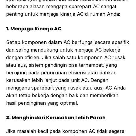
beberapa alasan mengapa sparepart AC sangat
penting untuk menjaga kinerja AC di rumah Anda:
1.
Menjaga Kinerja AC
Setiap komponen dalam AC berfungsi secara spesifik
dan saling mendukung untuk menjaga AC bekerja
dengan efisien. Jika salah satu komponen AC rusak
atau aus, sistem pendingin bisa terhambat, yang
berujung pada penurunan efisiensi atau bahkan
kerusakan lebih lanjut pada unit AC. Dengan
mengganti sparepart yang rusak atau aus, AC Anda
akan tetap bekerja dengan baik dan memberikan
hasil pendinginan yang optimal.
2.
Menghindari Kerusakan Lebih Parah
Jika masalah kecil pada komponen AC tidak segera