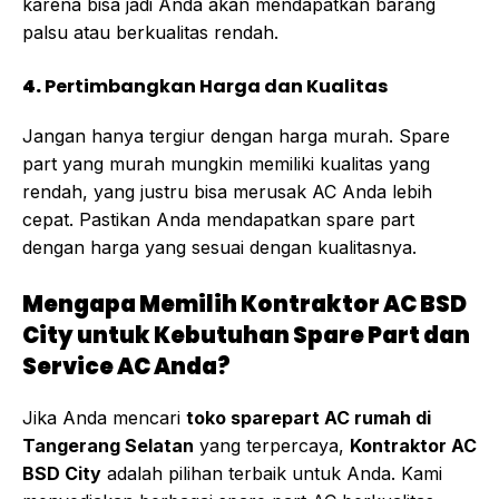
karena bisa jadi Anda akan mendapatkan barang
palsu atau berkualitas rendah.
4.
Pertimbangkan Harga dan Kualitas
Jangan hanya tergiur dengan harga murah. Spare
part yang murah mungkin memiliki kualitas yang
rendah, yang justru bisa merusak AC Anda lebih
cepat. Pastikan Anda mendapatkan spare part
dengan harga yang sesuai dengan kualitasnya.
Mengapa Memilih Kontraktor AC BSD
City untuk Kebutuhan Spare Part dan
Service AC Anda?
Jika Anda mencari
toko sparepart AC rumah di
Tangerang Selatan
yang terpercaya,
Kontraktor AC
BSD City
adalah pilihan terbaik untuk Anda. Kami