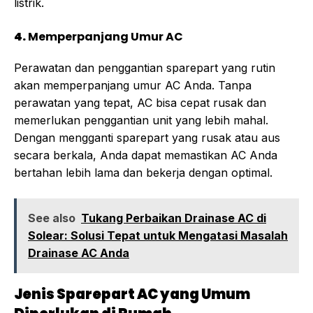
listrik.
4.
Memperpanjang Umur AC
Perawatan dan penggantian sparepart yang rutin
akan memperpanjang umur AC Anda. Tanpa
perawatan yang tepat, AC bisa cepat rusak dan
memerlukan penggantian unit yang lebih mahal.
Dengan mengganti sparepart yang rusak atau aus
secara berkala, Anda dapat memastikan AC Anda
bertahan lebih lama dan bekerja dengan optimal.
See also
Tukang Perbaikan Drainase AC di
Solear: Solusi Tepat untuk Mengatasi Masalah
Drainase AC Anda
Jenis Sparepart AC yang Umum