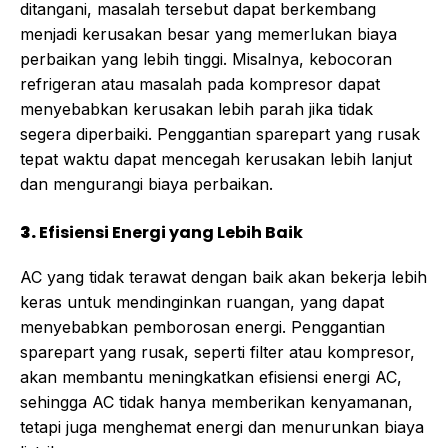
ditangani, masalah tersebut dapat berkembang
menjadi kerusakan besar yang memerlukan biaya
perbaikan yang lebih tinggi. Misalnya, kebocoran
refrigeran atau masalah pada kompresor dapat
menyebabkan kerusakan lebih parah jika tidak
segera diperbaiki. Penggantian sparepart yang rusak
tepat waktu dapat mencegah kerusakan lebih lanjut
dan mengurangi biaya perbaikan.
3.
Efisiensi Energi yang Lebih Baik
AC yang tidak terawat dengan baik akan bekerja lebih
keras untuk mendinginkan ruangan, yang dapat
menyebabkan pemborosan energi. Penggantian
sparepart yang rusak, seperti filter atau kompresor,
akan membantu meningkatkan efisiensi energi AC,
sehingga AC tidak hanya memberikan kenyamanan,
tetapi juga menghemat energi dan menurunkan biaya