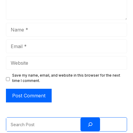
Name
Email
Website
Save my name, email, and website in this browser for the next
time I comment.
Search