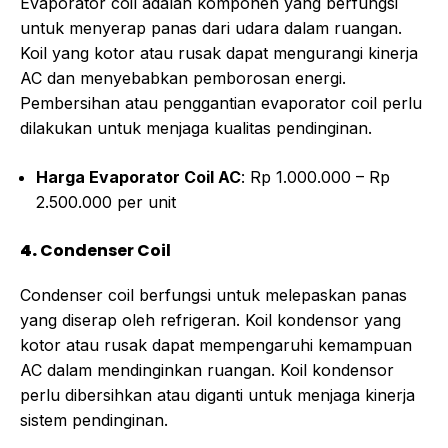
Evaporator coil adalah komponen yang berfungsi
untuk menyerap panas dari udara dalam ruangan.
Koil yang kotor atau rusak dapat mengurangi kinerja
AC dan menyebabkan pemborosan energi.
Pembersihan atau penggantian evaporator coil perlu
dilakukan untuk menjaga kualitas pendinginan.
Harga Evaporator Coil AC
: Rp 1.000.000 – Rp
2.500.000 per unit
4.
Condenser Coil
Condenser coil berfungsi untuk melepaskan panas
yang diserap oleh refrigeran. Koil kondensor yang
kotor atau rusak dapat mempengaruhi kemampuan
AC dalam mendinginkan ruangan. Koil kondensor
perlu dibersihkan atau diganti untuk menjaga kinerja
sistem pendinginan.