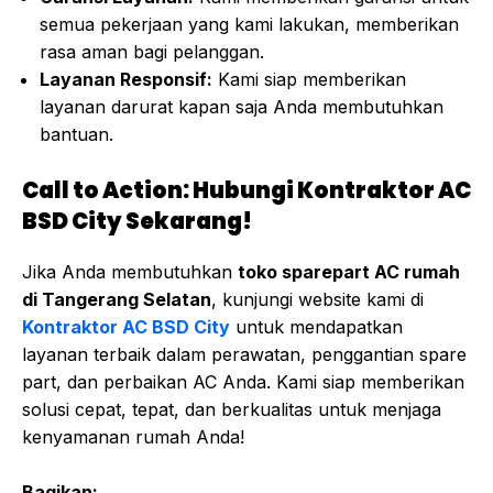
semua pekerjaan yang kami lakukan, memberikan
rasa aman bagi pelanggan.
Layanan Responsif:
Kami siap memberikan
layanan darurat kapan saja Anda membutuhkan
bantuan.
Call to Action: Hubungi Kontraktor AC
BSD City Sekarang!
Jika Anda membutuhkan
toko sparepart AC rumah
di Tangerang Selatan
, kunjungi website kami di
Kontraktor AC BSD City
untuk mendapatkan
layanan terbaik dalam perawatan, penggantian spare
part, dan perbaikan AC Anda. Kami siap memberikan
solusi cepat, tepat, dan berkualitas untuk menjaga
kenyamanan rumah Anda!
Bagikan: