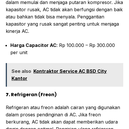
dalam memulai dan menjaga putaran kompresor. Jika
kapasitor rusak, AC tidak akan berfungsi dengan baik
atau bahkan tidak bisa menyala. Penggantian
kapasitor yang rusak sangat penting untuk menjaga
kinerja AC.
Harga Capacitor AC
: Rp 100.000 – Rp 300.000
per unit
See also
Kontraktor Service AC BSD City
Kantor
7.
Refrigeran (Freon)
Refrigeran atau freon adalah cairan yang digunakan
dalam proses pendinginan di AC. Jika freon
berkurang, AC tidak akan dapat memberikan udara