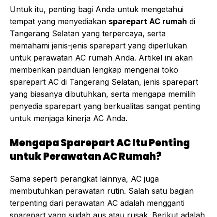
Untuk itu, penting bagi Anda untuk mengetahui
tempat yang menyediakan
sparepart AC rumah
di
Tangerang Selatan yang terpercaya, serta
memahami jenis-jenis sparepart yang diperlukan
untuk perawatan AC rumah Anda. Artikel ini akan
memberikan panduan lengkap mengenai toko
sparepart AC di Tangerang Selatan, jenis sparepart
yang biasanya dibutuhkan, serta mengapa memilih
penyedia sparepart yang berkualitas sangat penting
untuk menjaga kinerja AC Anda.
Mengapa Sparepart AC Itu Penting
untuk Perawatan AC Rumah?
Sama seperti perangkat lainnya, AC juga
membutuhkan perawatan rutin. Salah satu bagian
terpenting dari perawatan AC adalah mengganti
sparepart yang sudah aus atau rusak. Berikut adalah