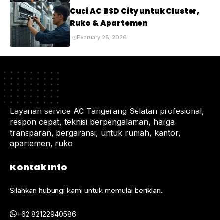
Anda
Cuci AC BSD City untuk Cluster,
Ruko & Apartemen
February 28, 2026
Layanan service AC Tangerang Selatan profesional,
respon cepat, teknisi berpengalaman, harga
transparan, bergaransi, untuk rumah, kantor,
apartemen, ruko
Kontak Info
Silahkan hubungi kami untuk memulai beriklan.
+62 82122940586