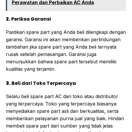
Perawatan dan Perbaikan AC Anda
2.
Periksa Garansi
Pastikan spare part yang Anda beli dilengkapi dengan
garansi. Garansi ini akan memberikan perlindungan
tambahan jika spare part yang Anda beli ternyata
rusak setelah pemasangan. Garansi juga
menunjukkan bahwa spare part tersebut memiliki
kualitas yang terjamin.
3.
Beli dari Toko Terpercaya
Selalu beli spare part AC dari toko atau distributor
yang terpercaya. Toko yang terpercaya biasanya
menyediakan spare part asli dan berkualitas, serta
memberikan pelayanan purna jual yang baik. Hindari
membeli spare part dari sumber yang tidak jelas