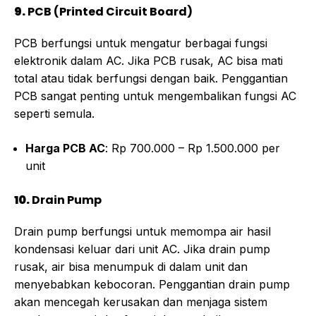
9.
PCB (Printed Circuit Board)
PCB berfungsi untuk mengatur berbagai fungsi
elektronik dalam AC. Jika PCB rusak, AC bisa mati
total atau tidak berfungsi dengan baik. Penggantian
PCB sangat penting untuk mengembalikan fungsi AC
seperti semula.
Harga PCB AC
: Rp 700.000 – Rp 1.500.000 per
unit
10.
Drain Pump
Drain pump berfungsi untuk memompa air hasil
kondensasi keluar dari unit AC. Jika drain pump
rusak, air bisa menumpuk di dalam unit dan
menyebabkan kebocoran. Penggantian drain pump
akan mencegah kerusakan dan menjaga sistem