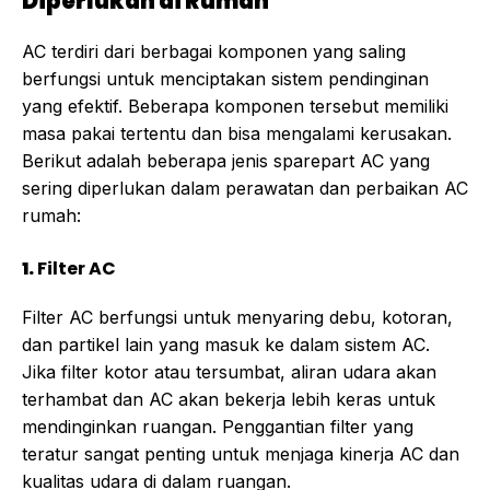
Diperlukan di Rumah
AC terdiri dari berbagai komponen yang saling
berfungsi untuk menciptakan sistem pendinginan
yang efektif. Beberapa komponen tersebut memiliki
masa pakai tertentu dan bisa mengalami kerusakan.
Berikut adalah beberapa jenis sparepart AC yang
sering diperlukan dalam perawatan dan perbaikan AC
rumah:
1.
Filter AC
Filter AC berfungsi untuk menyaring debu, kotoran,
dan partikel lain yang masuk ke dalam sistem AC.
Jika filter kotor atau tersumbat, aliran udara akan
terhambat dan AC akan bekerja lebih keras untuk
mendinginkan ruangan. Penggantian filter yang
teratur sangat penting untuk menjaga kinerja AC dan
kualitas udara di dalam ruangan.