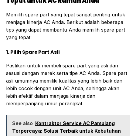
Tepat untuk AC Rumah Anda
Memilih spare part yang tepat sangat penting untuk
menjaga kinerja AC Anda. Berikut adalah beberapa
tips yang dapat membantu Anda memilih spare part
yang tepat:
1.
Pilih Spare Part Asli
Pastikan untuk membeli spare part yang asli dan
sesuai dengan merek serta tipe AC Anda. Spare part
asli umumnya memiliki kualitas yang lebih baik dan
lebih cocok dengan unit AC Anda, sehingga akan
lebih efektif dalam menjaga kinerja dan
memperpanjang umur perangkat.
See also
Kontraktor Service AC Pamulang
Terpercaya: Solusi Terbaik untuk Kebutuhan