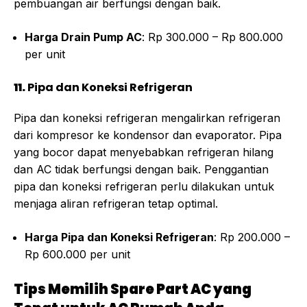
pembuangan air berfungsi dengan baik.
Harga Drain Pump AC
: Rp 300.000 – Rp 800.000
per unit
11.
Pipa dan Koneksi Refrigeran
Pipa dan koneksi refrigeran mengalirkan refrigeran
dari kompresor ke kondensor dan evaporator. Pipa
yang bocor dapat menyebabkan refrigeran hilang
dan AC tidak berfungsi dengan baik. Penggantian
pipa dan koneksi refrigeran perlu dilakukan untuk
menjaga aliran refrigeran tetap optimal.
Harga Pipa dan Koneksi Refrigeran
: Rp 200.000 –
Rp 600.000 per unit
Tips Memilih Spare Part AC yang