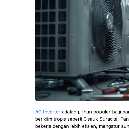
AC Inverter
adalah pilihan populer bagi b
beriklim tropis seperti Cisauk Suradita, 
bekerja dengan lebih efisien, mengatur su