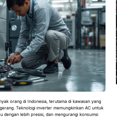
anyak orang di Indonesia, terutama di kawasan yang
Tangerang. Teknologi inverter memungkinkan AC untuk
hu dengan lebih presisi, dan mengurangi konsumsi