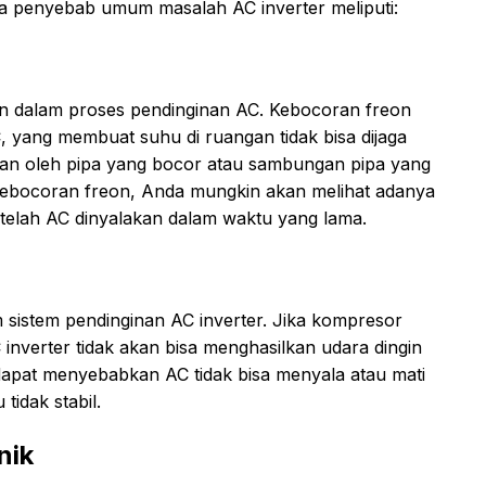
a penyebab umum masalah AC inverter meliputi:
an dalam proses pendinginan AC. Kebocoran freon
 yang membuat suhu di ruangan tidak bisa dijaga
kan oleh pipa yang bocor atau sambungan pipa yang
i kebocoran freon, Anda mungkin akan melihat adanya
telah AC dinyalakan dalam waktu yang lama.
istem pendinginan AC inverter. Jika kompresor
 inverter tidak akan bisa menghasilkan udara dingin
dapat menyebabkan AC tidak bisa menyala atau mati
tidak stabil.
nik