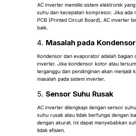
AC inverter memiliki sistem elektronik ya
suhu dan kecepatan kompresor. Jika ada ma
PCB (Printed Circuit Board), AC inverter 
baik.
4.
Masalah pada Kondensor
Kondensor dan evaporator adalah bagian d
inverter. Jika kondensor kotor atau tersu
terganggu dan pendinginan akan menjadi ku
masalah pada sistem inverter.
5.
Sensor Suhu Rusak
AC inverter dilengkapi dengan sensor suhu
suhu rusak atau tidak berfungsi dengan ba
dengan akurat. Ini dapat menyebabkan suh
tidak efisien.