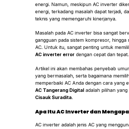
energi. Namun, meskipun AC inverter dik
energi, terkadang masalah dapat terjadi, 
teknis yang memengaruhi kinerjanya.
Masalah pada AC inverter bisa sangat berv
gangguan pada sistem kompresor, hingga m
AC. Untuk itu, sangat penting untuk memil
AC inverter error
dengan cepat dan tepat.
Artikel ini akan membahas penyebab um
yang bermasalah, serta bagaimana memili
memperbaiki AC Anda dengan cara yang e
AC Tangerang Digital
adalah pilihan yang
Cisauk Suradita
.
Apa Itu AC Inverter dan Mengapa
AC inverter adalah jenis AC yang menggun