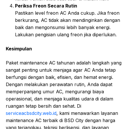
Periksa Freon Secara Rutin
Pastikan level freon AC Anda cukup. Jika freon
berkurang, AC tidak akan mendinginkan dengan
baik dan mengonsumsi lebih banyak energi.
Lakukan pengisian ulang freon jika diperlukan.
Kesimpulan
Paket maintenance AC tahunan adalah langkah yang
sangat penting untuk menjaga agar AC Anda tetap
berfungsi dengan baik, efisien, dan hemat energi.
Dengan melakukan perawatan rutin, Anda dapat
memperpanjang umur AC, mengurangi biaya
operasional, dan menjaga kualitas udara di dalam
ruangan tetap bersih dan sehat. Di
serviceacbsdcity.web.id
, kami menawarkan layanan
maintenance AC terbaik di BSD City dengan harga
yang terjangkau, teknisi berlisensi, dan layanan