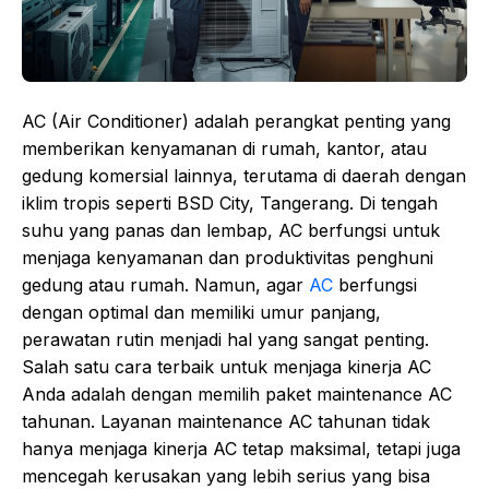
AC (Air Conditioner) adalah perangkat penting yang
memberikan kenyamanan di rumah, kantor, atau
gedung komersial lainnya, terutama di daerah dengan
iklim tropis seperti BSD City, Tangerang. Di tengah
suhu yang panas dan lembap, AC berfungsi untuk
menjaga kenyamanan dan produktivitas penghuni
gedung atau rumah. Namun, agar
AC
berfungsi
dengan optimal dan memiliki umur panjang,
perawatan rutin menjadi hal yang sangat penting.
Salah satu cara terbaik untuk menjaga kinerja AC
Anda adalah dengan memilih paket maintenance AC
tahunan. Layanan maintenance AC tahunan tidak
hanya menjaga kinerja AC tetap maksimal, tetapi juga
mencegah kerusakan yang lebih serius yang bisa