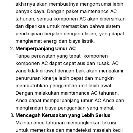
akhirnya akan membuatnya mengonsumsi lebih
banyak daya. Dengan paket maintenance AC
tahunan, semua komponen AC akan dibersihkan
dan diperiksa untuk memastikan bahwa sistem
pendinginan berjalan dengan efisien, yang dapat
menghemat energi dan biaya listrik.
Memperpanjang Umur AC
Tanpa perawatan yang tepat, komponen-
komponen AC dapat cepat aus dan rusak. AC
yang tidak dirawat dengan baik akan mengalami
penurunan kinerja lebih cepat dan mungkin
membutuhkan penggantian unit lebih awal.
Dengan melakukan maintenance AC tahunan,
Anda dapat memperpanjang umur AC Anda dan
menghindari biaya penggantian yang mahal.
Mencegah Kerusakan yang Lebih Serius
Maintenance tahunan memungkinkan teknisi
untuk memeriksa dan mendeteksi masalah kecil