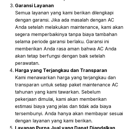
Garansi Layanan
Semua layanan yang kami berikan dilengkapi
dengan garansi. Jika ada masalah dengan AC
Anda setelah melakukan maintenance, kami akan
segera memperbaikinya tanpa biaya tambahan
selama periode garansi berlaku. Garansi ini
memberikan Anda rasa aman bahwa AC Anda
akan tetap berfungsi dengan baik setelah
perawatan.
Harga yang Terjangkau dan Transparan
Kami menawarkan harga yang terjangkau dan
transparan untuk setiap paket maintenance AC
tahunan yang kami tawarkan. Sebelum
pekerjaan dimulai, kami akan memberikan
estimasi biaya yang jelas dan tidak ada biaya
tersembunyi. Anda hanya akan membayar sesuai
dengan layanan yang kami berikan.
Layanan Purna Jual yang Dapat Diandalkan