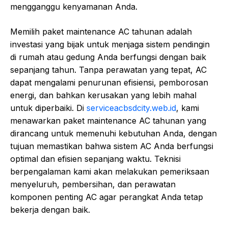
mengganggu kenyamanan Anda.
Memilih paket maintenance AC tahunan adalah
investasi yang bijak untuk menjaga sistem pendingin
di rumah atau gedung Anda berfungsi dengan baik
sepanjang tahun. Tanpa perawatan yang tepat, AC
dapat mengalami penurunan efisiensi, pemborosan
energi, dan bahkan kerusakan yang lebih mahal
untuk diperbaiki. Di
serviceacbsdcity.web.id
, kami
menawarkan paket maintenance AC tahunan yang
dirancang untuk memenuhi kebutuhan Anda, dengan
tujuan memastikan bahwa sistem AC Anda berfungsi
optimal dan efisien sepanjang waktu. Teknisi
berpengalaman kami akan melakukan pemeriksaan
menyeluruh, pembersihan, dan perawatan
komponen penting AC agar perangkat Anda tetap
bekerja dengan baik.