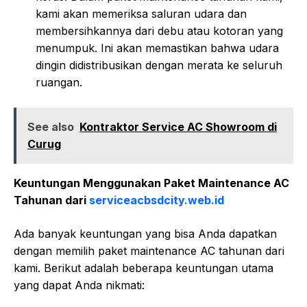
kami akan memeriksa saluran udara dan
membersihkannya dari debu atau kotoran yang
menumpuk. Ini akan memastikan bahwa udara
dingin didistribusikan dengan merata ke seluruh
ruangan.
See also
Kontraktor Service AC Showroom di
Curug
Keuntungan Menggunakan Paket Maintenance AC
Tahunan dari
serviceacbsdcity.web.id
Ada banyak keuntungan yang bisa Anda dapatkan
dengan memilih paket maintenance AC tahunan dari
kami. Berikut adalah beberapa keuntungan utama
yang dapat Anda nikmati: