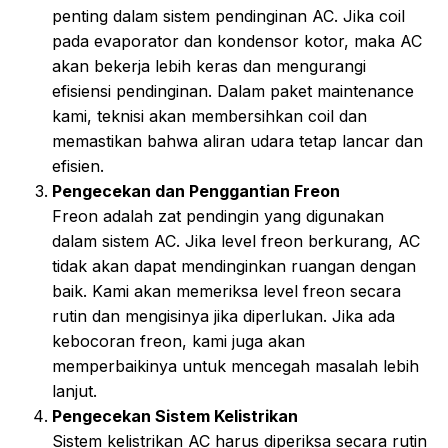
penting dalam sistem pendinginan AC. Jika coil
pada evaporator dan kondensor kotor, maka AC
akan bekerja lebih keras dan mengurangi
efisiensi pendinginan. Dalam paket maintenance
kami, teknisi akan membersihkan coil dan
memastikan bahwa aliran udara tetap lancar dan
efisien.
Pengecekan dan Penggantian Freon
Freon adalah zat pendingin yang digunakan
dalam sistem AC. Jika level freon berkurang, AC
tidak akan dapat mendinginkan ruangan dengan
baik. Kami akan memeriksa level freon secara
rutin dan mengisinya jika diperlukan. Jika ada
kebocoran freon, kami juga akan
memperbaikinya untuk mencegah masalah lebih
lanjut.
Pengecekan Sistem Kelistrikan
Sistem kelistrikan AC harus diperiksa secara rutin