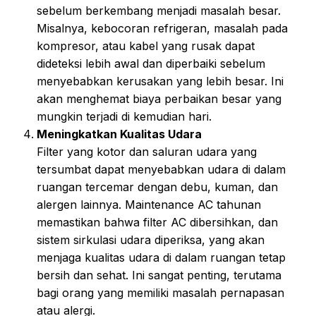
sebelum berkembang menjadi masalah besar.
Misalnya, kebocoran refrigeran, masalah pada
kompresor, atau kabel yang rusak dapat
dideteksi lebih awal dan diperbaiki sebelum
menyebabkan kerusakan yang lebih besar. Ini
akan menghemat biaya perbaikan besar yang
mungkin terjadi di kemudian hari.
Meningkatkan Kualitas Udara
Filter yang kotor dan saluran udara yang
tersumbat dapat menyebabkan udara di dalam
ruangan tercemar dengan debu, kuman, dan
alergen lainnya. Maintenance AC tahunan
memastikan bahwa filter AC dibersihkan, dan
sistem sirkulasi udara diperiksa, yang akan
menjaga kualitas udara di dalam ruangan tetap
bersih dan sehat. Ini sangat penting, terutama
bagi orang yang memiliki masalah pernapasan
atau alergi.