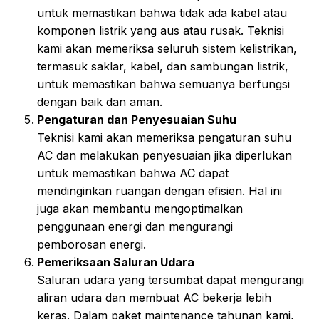
untuk memastikan bahwa tidak ada kabel atau
komponen listrik yang aus atau rusak. Teknisi
kami akan memeriksa seluruh sistem kelistrikan,
termasuk saklar, kabel, dan sambungan listrik,
untuk memastikan bahwa semuanya berfungsi
dengan baik dan aman.
Pengaturan dan Penyesuaian Suhu
Teknisi kami akan memeriksa pengaturan suhu
AC dan melakukan penyesuaian jika diperlukan
untuk memastikan bahwa AC dapat
mendinginkan ruangan dengan efisien. Hal ini
juga akan membantu mengoptimalkan
penggunaan energi dan mengurangi
pemborosan energi.
Pemeriksaan Saluran Udara
Saluran udara yang tersumbat dapat mengurangi
aliran udara dan membuat AC bekerja lebih
keras. Dalam paket maintenance tahunan kami,