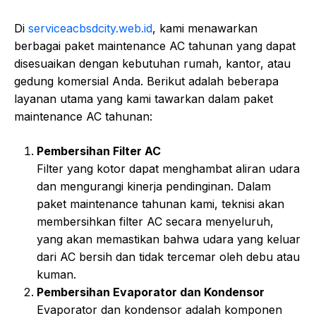
Di
serviceacbsdcity.web.id
, kami menawarkan
berbagai paket maintenance AC tahunan yang dapat
disesuaikan dengan kebutuhan rumah, kantor, atau
gedung komersial Anda. Berikut adalah beberapa
layanan utama yang kami tawarkan dalam paket
maintenance AC tahunan:
Pembersihan Filter AC
Filter yang kotor dapat menghambat aliran udara
dan mengurangi kinerja pendinginan. Dalam
paket maintenance tahunan kami, teknisi akan
membersihkan filter AC secara menyeluruh,
yang akan memastikan bahwa udara yang keluar
dari AC bersih dan tidak tercemar oleh debu atau
kuman.
Pembersihan Evaporator dan Kondensor
Evaporator dan kondensor adalah komponen