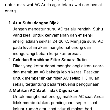
untuk merawat AC Anda agar tetap awet dan hemat
energi:
Atur Suhu dengan Bijak
Jangan mengatur suhu AC terlalu rendah. Suhu
yang ideal untuk kenyamanan dan efisiensi
energi adalah sekitar 24-26°C. Menjaga suhu AC
pada level ini akan menghemat energi dan
mengurangi beban kerja kompresor.
Cek dan Bersihkan Filter Secara Rutin
Filter yang kotor dapat menghalangi aliran udara
dan membuat AC bekerja lebih keras. Pastikan
untuk membersihkan filter AC setiap 1-3 bulan
sekali, tergantung pada frekuensi penggunaan.
Matikan AC Saat Tidak Digunakan
Untuk menghemat energi, matikan AC saat Anda
tidak membutuhkan pendinginan, seperti saat
keluar rumah atau saat tidur di malam hari.