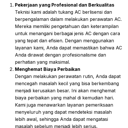
Pekerjaan yang Profesional dan Berkualitas
Teknisi kami adalah tukang AC berlisensi dan
berpengalaman dalam melakukan perawatan AC.
Mereka memiliki pengetahuan dan keterampilan
untuk menangani berbagai jenis AC dengan cara
yang tepat dan efisien. Dengan menggunakan
layanan kami, Anda dapat memastikan bahwa AC
Anda dirawat dengan profesionalisme dan
perhatian yang maksimal.
Menghemat Biaya Perbaikan
Dengan melakukan perawatan rutin, Anda dapat
mencegah masalah kecil yang bisa berkembang
menjadi kerusakan besar. Ini akan menghemat
biaya perbaikan yang mahal di kemudian hari.
Kami juga menawarkan layanan pemeriksaan
menyeluruh yang dapat mendeteksi masalah
lebih awal, sehingga Anda dapat mengatasi
masalah sebelum menjadi lebih serius.