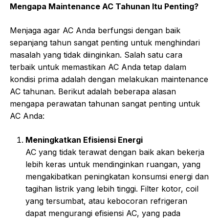
Mengapa Maintenance AC Tahunan Itu Penting?
Menjaga agar AC Anda berfungsi dengan baik
sepanjang tahun sangat penting untuk menghindari
masalah yang tidak diinginkan. Salah satu cara
terbaik untuk memastikan AC Anda tetap dalam
kondisi prima adalah dengan melakukan maintenance
AC tahunan. Berikut adalah beberapa alasan
mengapa perawatan tahunan sangat penting untuk
AC Anda:
Meningkatkan Efisiensi Energi
AC yang tidak terawat dengan baik akan bekerja
lebih keras untuk mendinginkan ruangan, yang
mengakibatkan peningkatan konsumsi energi dan
tagihan listrik yang lebih tinggi. Filter kotor, coil
yang tersumbat, atau kebocoran refrigeran
dapat mengurangi efisiensi AC, yang pada