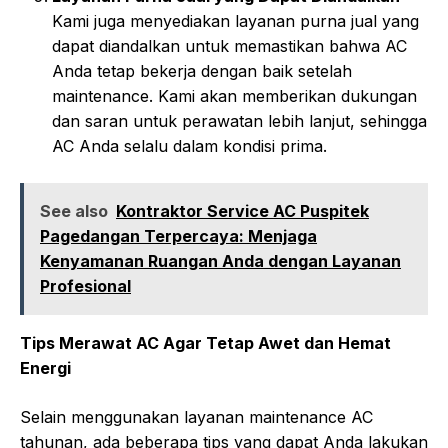
Kami juga menyediakan layanan purna jual yang
dapat diandalkan untuk memastikan bahwa AC
Anda tetap bekerja dengan baik setelah
maintenance. Kami akan memberikan dukungan
dan saran untuk perawatan lebih lanjut, sehingga
AC Anda selalu dalam kondisi prima.
See also
Kontraktor Service AC Puspitek
Pagedangan Terpercaya: Menjaga
Kenyamanan Ruangan Anda dengan Layanan
Profesional
Tips Merawat AC Agar Tetap Awet dan Hemat
Energi
Selain menggunakan layanan maintenance AC
tahunan, ada beberapa tips yang dapat Anda lakukan