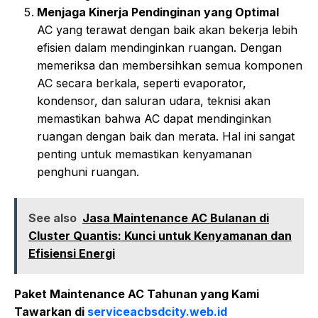
Menjaga Kinerja Pendinginan yang Optimal
AC yang terawat dengan baik akan bekerja lebih
efisien dalam mendinginkan ruangan. Dengan
memeriksa dan membersihkan semua komponen
AC secara berkala, seperti evaporator,
kondensor, dan saluran udara, teknisi akan
memastikan bahwa AC dapat mendinginkan
ruangan dengan baik dan merata. Hal ini sangat
penting untuk memastikan kenyamanan
penghuni ruangan.
See also
Jasa Maintenance AC Bulanan di
Cluster Quantis: Kunci untuk Kenyamanan dan
Efisiensi Energi
Paket Maintenance AC Tahunan yang Kami
Tawarkan di
serviceacbsdcity.web.id