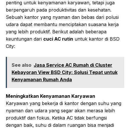
penting untuk kenyamanan karyawan, tetapi juga
berpengaruh pada produktivitas dan kesehatan.
Sebuah kantor yang nyaman dan bebas dari polusi
udara dapat membantu menciptakan suasana kerja
yang lebih produktif. Berikut adalah beberapa
keuntungan dari
cuci AC rutin
untuk kantor di BSD
City:
See also
Jasa Service AC Rumah di Cluster
Kebayoran View BSD City: Solusi Tepat untuk
Kenyamanan Rumah Anda
Meningkatkan Kenyamanan Karyawan
Karyawan yang bekerja di kantor dengan suhu yang
nyaman dan udara yang segar akan merasa lebih
produktif dan fokus. Ketika AC tidak berfungsi
dengan baik, suhu di dalam ruangan bisa menjadi