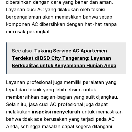
dibersihkan dengan cara yang benar dan aman.
Layanan cuci AC yang dilakukan oleh teknisi
berpengalaman akan memastikan bahwa setiap
komponen AC dibersihkan dengan hati-hati tanpa
merusak perangkat.
See also
Tukang Service AC Apartemen
Terdekat di BSD City Tangerang: Layanan
Berkualitas untuk Kenyamanan Hunian Anda
Layanan profesional juga memiliki peralatan yang
tepat dan teknik yang lebih efisien untuk
membersihkan bagian-bagian yang sulit dijangkau.
Selain itu, jasa cuci AC profesional juga dapat
melakukan
inspeksi menyeluruh
untuk memastikan
bahwa tidak ada kerusakan yang terjadi pada AC
Anda, sehingga masalah dapat segera ditangani