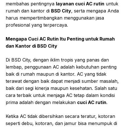
membahas pentingnya
layanan cuci AC rutin
untuk
rumah dan kantor di
BSD City
, serta mengapa Anda
harus mempertimbangkan menggunakan jasa
profesional yang terpercaya.
Mengapa Cuci AC Rutin Itu Penting untuk Rumah
dan Kantor di BSD City
Di BSD City, dengan iklim tropis yang panas dan
lembap, penggunaan AC adalah kebutuhan penting
baik di rumah maupun di kantor. AC yang tidak
terawat dengan baik dapat menjadi sumber masalah,
baik dari segi kinerja maupun kesehatan. Salah satu
cara terbaik untuk menjaga AC tetap dalam kondisi
prima adalah dengan melakukan
cuci AC rutin
.
Ketika AC tidak dibersihkan secara teratur, kotoran
seperti debu, kotoran, dan jamur bisa menumpuk di