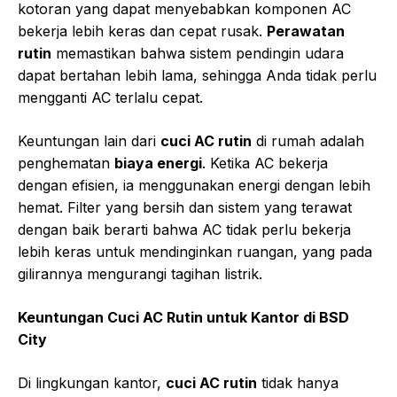
kotoran yang dapat menyebabkan komponen AC
bekerja lebih keras dan cepat rusak.
Perawatan
rutin
memastikan bahwa sistem pendingin udara
dapat bertahan lebih lama, sehingga Anda tidak perlu
mengganti AC terlalu cepat.
Keuntungan lain dari
cuci AC rutin
di rumah adalah
penghematan
biaya energi
. Ketika AC bekerja
dengan efisien, ia menggunakan energi dengan lebih
hemat. Filter yang bersih dan sistem yang terawat
dengan baik berarti bahwa AC tidak perlu bekerja
lebih keras untuk mendinginkan ruangan, yang pada
gilirannya mengurangi tagihan listrik.
Keuntungan Cuci AC Rutin untuk Kantor di BSD
City
Di lingkungan kantor,
cuci AC rutin
tidak hanya