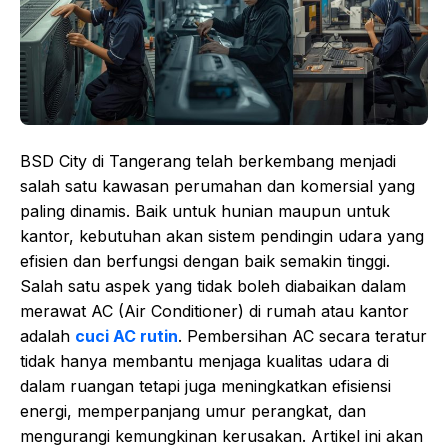
BSD City di Tangerang telah berkembang menjadi
salah satu kawasan perumahan dan komersial yang
paling dinamis. Baik untuk hunian maupun untuk
kantor, kebutuhan akan sistem pendingin udara yang
efisien dan berfungsi dengan baik semakin tinggi.
Salah satu aspek yang tidak boleh diabaikan dalam
merawat AC (Air Conditioner) di rumah atau kantor
adalah
cuci AC rutin
. Pembersihan AC secara teratur
tidak hanya membantu menjaga kualitas udara di
dalam ruangan tetapi juga meningkatkan efisiensi
energi, memperpanjang umur perangkat, dan
mengurangi kemungkinan kerusakan. Artikel ini akan