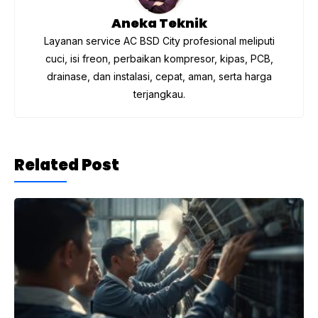
Aneka Teknik
Layanan service AC BSD City profesional meliputi
cuci, isi freon, perbaikan kompresor, kipas, PCB,
drainase, dan instalasi, cepat, aman, serta harga
terjangkau.
Related Post