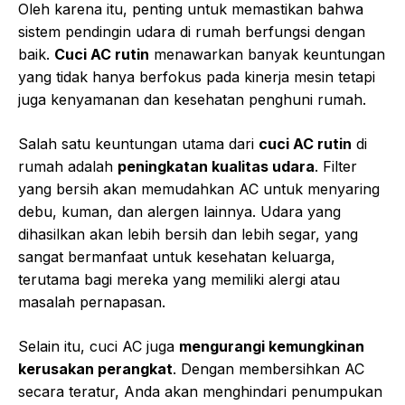
Oleh karena itu, penting untuk memastikan bahwa
sistem pendingin udara di rumah berfungsi dengan
baik.
Cuci AC rutin
menawarkan banyak keuntungan
yang tidak hanya berfokus pada kinerja mesin tetapi
juga kenyamanan dan kesehatan penghuni rumah.
Salah satu keuntungan utama dari
cuci AC rutin
di
rumah adalah
peningkatan kualitas udara
. Filter
yang bersih akan memudahkan AC untuk menyaring
debu, kuman, dan alergen lainnya. Udara yang
dihasilkan akan lebih bersih dan lebih segar, yang
sangat bermanfaat untuk kesehatan keluarga,
terutama bagi mereka yang memiliki alergi atau
masalah pernapasan.
Selain itu, cuci AC juga
mengurangi kemungkinan
kerusakan perangkat
. Dengan membersihkan AC
secara teratur, Anda akan menghindari penumpukan