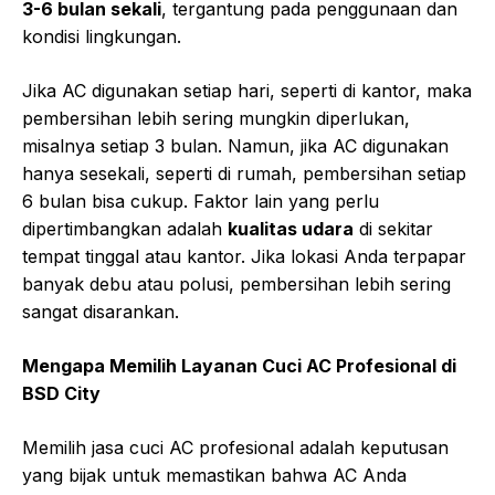
3-6 bulan sekali
, tergantung pada penggunaan dan
kondisi lingkungan.
Jika AC digunakan setiap hari, seperti di kantor, maka
pembersihan lebih sering mungkin diperlukan,
misalnya setiap 3 bulan. Namun, jika AC digunakan
hanya sesekali, seperti di rumah, pembersihan setiap
6 bulan bisa cukup. Faktor lain yang perlu
dipertimbangkan adalah
kualitas udara
di sekitar
tempat tinggal atau kantor. Jika lokasi Anda terpapar
banyak debu atau polusi, pembersihan lebih sering
sangat disarankan.
Mengapa Memilih Layanan Cuci AC Profesional di
BSD City
Memilih jasa cuci AC profesional adalah keputusan
yang bijak untuk memastikan bahwa AC Anda