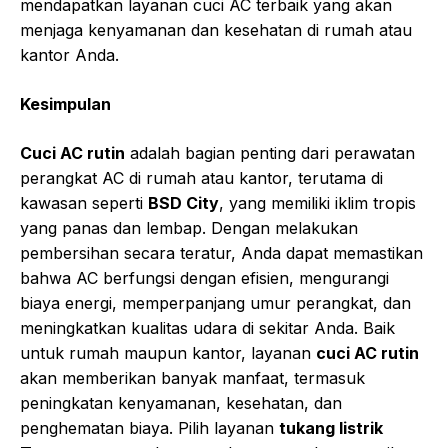
mendapatkan layanan cuci AC terbaik yang akan
menjaga kenyamanan dan kesehatan di rumah atau
kantor Anda.
Kesimpulan
Cuci AC rutin
adalah bagian penting dari perawatan
perangkat AC di rumah atau kantor, terutama di
kawasan seperti
BSD City
, yang memiliki iklim tropis
yang panas dan lembap. Dengan melakukan
pembersihan secara teratur, Anda dapat memastikan
bahwa AC berfungsi dengan efisien, mengurangi
biaya energi, memperpanjang umur perangkat, dan
meningkatkan kualitas udara di sekitar Anda. Baik
untuk rumah maupun kantor, layanan
cuci AC rutin
akan memberikan banyak manfaat, termasuk
peningkatan kenyamanan, kesehatan, dan
penghematan biaya. Pilih layanan
tukang listrik