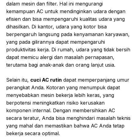
dalam mesin dan filter. Hal ini mengurangi
kemampuan AC untuk mendinginkan udara dengan
efisien dan bisa mempengaruhi kualitas udara yang
dihasilkan. Di kantor, udara yang kotor bisa
berpengaruh langsung pada kenyamanan karyawan,
yang pada gilirannya dapat mempengaruhi
produktivitas kerja. Di rumah, udara yang tidak bersih
dapat memicu alergi dan masalah pernapasan,
terutama bagi anak-anak dan orang lanjut usia.
Selain itu,
cuci AC rutin
dapat memperpanjang umur
perangkat Anda. Kotoran yang menumpuk dapat
menyebabkan mesin bekerja lebih keras, yang
berpotensi meningkatkan risiko kerusakan
komponen internal. Dengan membersihkan AC
secara teratur, Anda bisa menghindari masalah teknis
yang mahal dan memastikan bahwa AC Anda tetap
bekerja secara optimal.