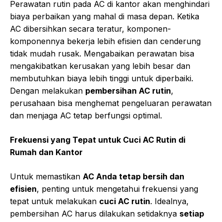
Perawatan rutin pada AC di kantor akan menghindari
biaya perbaikan yang mahal di masa depan. Ketika
AC dibersihkan secara teratur, komponen-
komponennya bekerja lebih efisien dan cenderung
tidak mudah rusak. Mengabaikan perawatan bisa
mengakibatkan kerusakan yang lebih besar dan
membutuhkan biaya lebih tinggi untuk diperbaiki.
Dengan melakukan
pembersihan AC rutin
,
perusahaan bisa menghemat pengeluaran perawatan
dan menjaga AC tetap berfungsi optimal.
Frekuensi yang Tepat untuk Cuci AC Rutin di
Rumah dan Kantor
Untuk memastikan
AC Anda tetap bersih dan
efisien
, penting untuk mengetahui frekuensi yang
tepat untuk melakukan
cuci AC rutin
. Idealnya,
pembersihan AC harus dilakukan setidaknya
setiap