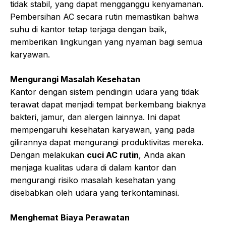
tidak stabil, yang dapat mengganggu kenyamanan.
Pembersihan AC secara rutin memastikan bahwa
suhu di kantor tetap terjaga dengan baik,
memberikan lingkungan yang nyaman bagi semua
karyawan.
Mengurangi Masalah Kesehatan
Kantor dengan sistem pendingin udara yang tidak
terawat dapat menjadi tempat berkembang biaknya
bakteri, jamur, dan alergen lainnya. Ini dapat
mempengaruhi kesehatan karyawan, yang pada
gilirannya dapat mengurangi produktivitas mereka.
Dengan melakukan
cuci AC rutin
, Anda akan
menjaga kualitas udara di dalam kantor dan
mengurangi risiko masalah kesehatan yang
disebabkan oleh udara yang terkontaminasi.
Menghemat Biaya Perawatan