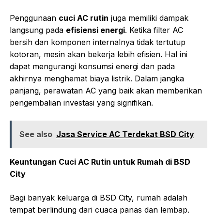
Penggunaan
cuci AC rutin
juga memiliki dampak
langsung pada
efisiensi energi
. Ketika filter AC
bersih dan komponen internalnya tidak tertutup
kotoran, mesin akan bekerja lebih efisien. Hal ini
dapat mengurangi konsumsi energi dan pada
akhirnya menghemat biaya listrik. Dalam jangka
panjang, perawatan AC yang baik akan memberikan
pengembalian investasi yang signifikan.
See also
Jasa Service AC Terdekat BSD City
Keuntungan Cuci AC Rutin untuk Rumah di BSD
City
Bagi banyak keluarga di BSD City, rumah adalah
tempat berlindung dari cuaca panas dan lembap.