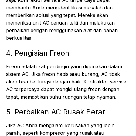
saja. Kontraktor service AC terpercaya dapat
membantu Anda mengidentifikasi masalah dan
memberikan solusi yang tepat. Mereka akan
memeriksa unit AC dengan teliti dan melakukan
perbaikan dengan menggunakan alat dan bahan
berkualitas.
4. Pengisian Freon
Freon adalah zat pendingin yang digunakan dalam
sistem AC. Jika freon habis atau kurang, AC tidak
akan bisa berfungsi dengan baik. Kontraktor service
AC terpercaya dapat mengisi ulang freon dengan
tepat, memastikan suhu ruangan tetap nyaman.
5. Perbaikan AC Rusak Berat
Jika AC Anda mengalami kerusakan yang lebih
parah, seperti kompresor yang rusak atau