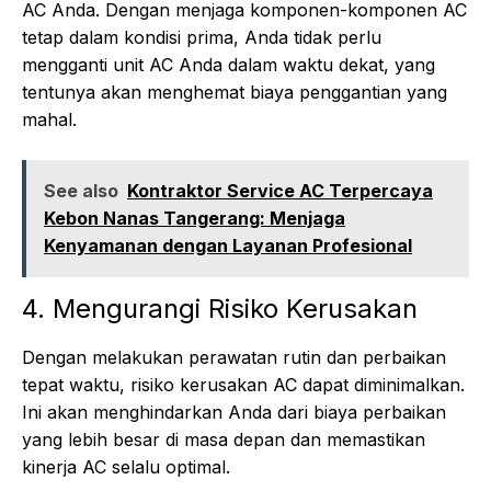
AC Anda. Dengan menjaga komponen-komponen AC
tetap dalam kondisi prima, Anda tidak perlu
mengganti unit AC Anda dalam waktu dekat, yang
tentunya akan menghemat biaya penggantian yang
mahal.
See also
Kontraktor Service AC Terpercaya
Kebon Nanas Tangerang: Menjaga
Kenyamanan dengan Layanan Profesional
4. Mengurangi Risiko Kerusakan
Dengan melakukan perawatan rutin dan perbaikan
tepat waktu, risiko kerusakan AC dapat diminimalkan.
Ini akan menghindarkan Anda dari biaya perbaikan
yang lebih besar di masa depan dan memastikan
kinerja AC selalu optimal.