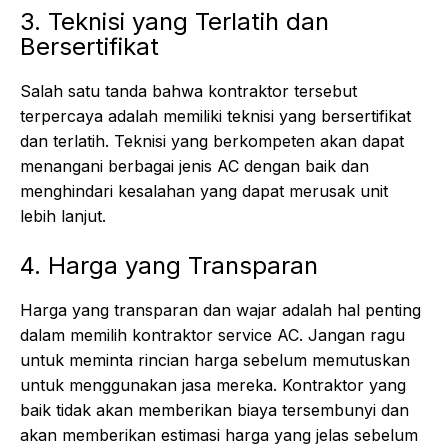
3. Teknisi yang Terlatih dan
Bersertifikat
Salah satu tanda bahwa kontraktor tersebut
terpercaya adalah memiliki teknisi yang bersertifikat
dan terlatih. Teknisi yang berkompeten akan dapat
menangani berbagai jenis AC dengan baik dan
menghindari kesalahan yang dapat merusak unit
lebih lanjut.
4. Harga yang Transparan
Harga yang transparan dan wajar adalah hal penting
dalam memilih kontraktor service AC. Jangan ragu
untuk meminta rincian harga sebelum memutuskan
untuk menggunakan jasa mereka. Kontraktor yang
baik tidak akan memberikan biaya tersembunyi dan
akan memberikan estimasi harga yang jelas sebelum