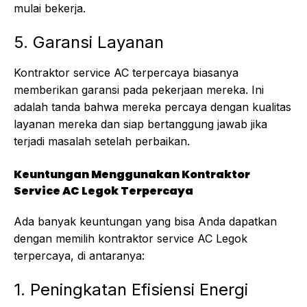
mulai bekerja.
5. Garansi Layanan
Kontraktor service AC terpercaya biasanya
memberikan garansi pada pekerjaan mereka. Ini
adalah tanda bahwa mereka percaya dengan kualitas
layanan mereka dan siap bertanggung jawab jika
terjadi masalah setelah perbaikan.
Keuntungan Menggunakan Kontraktor
Service AC Legok Terpercaya
Ada banyak keuntungan yang bisa Anda dapatkan
dengan memilih kontraktor service AC Legok
terpercaya, di antaranya:
1. Peningkatan Efisiensi Energi