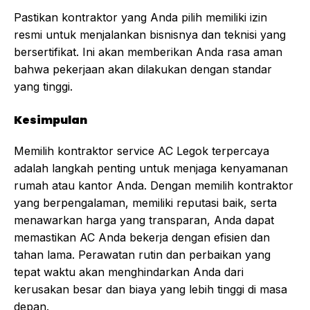
Pastikan kontraktor yang Anda pilih memiliki izin
resmi untuk menjalankan bisnisnya dan teknisi yang
bersertifikat. Ini akan memberikan Anda rasa aman
bahwa pekerjaan akan dilakukan dengan standar
yang tinggi.
Kesimpulan
Memilih kontraktor service AC Legok terpercaya
adalah langkah penting untuk menjaga kenyamanan
rumah atau kantor Anda. Dengan memilih kontraktor
yang berpengalaman, memiliki reputasi baik, serta
menawarkan harga yang transparan, Anda dapat
memastikan AC Anda bekerja dengan efisien dan
tahan lama. Perawatan rutin dan perbaikan yang
tepat waktu akan menghindarkan Anda dari
kerusakan besar dan biaya yang lebih tinggi di masa
depan.