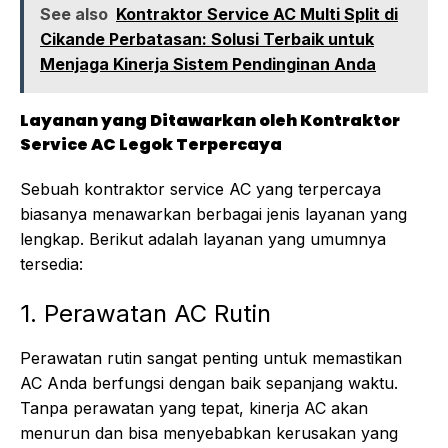
See also
Kontraktor Service AC Multi Split di
Cikande Perbatasan: Solusi Terbaik untuk
Menjaga Kinerja Sistem Pendinginan Anda
Layanan yang Ditawarkan oleh Kontraktor
Service AC Legok Terpercaya
Sebuah kontraktor service AC yang terpercaya
biasanya menawarkan berbagai jenis layanan yang
lengkap. Berikut adalah layanan yang umumnya
tersedia:
1. Perawatan AC Rutin
Perawatan rutin sangat penting untuk memastikan
AC Anda berfungsi dengan baik sepanjang waktu.
Tanpa perawatan yang tepat, kinerja AC akan
menurun dan bisa menyebabkan kerusakan yang