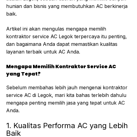
hunian dan bisnis yang membutuhkan AC berkinerja
baik.
Artikel ini akan mengulas mengapa memilih
kontraktor service AC Legok terpercaya itu penting,
dan bagaimana Anda dapat memastikan kualitas
layanan terbaik untuk AC Anda.
Mengapa Memilih Kontraktor Service AC
yang Tepat?
Sebelum membahas lebih jauh mengenai kontraktor
service AC di Legok, mari kita bahas terlebih dahulu
mengapa penting memilih jasa yang tepat untuk AC
Anda.
1. Kualitas Performa AC yang Lebih
Baik