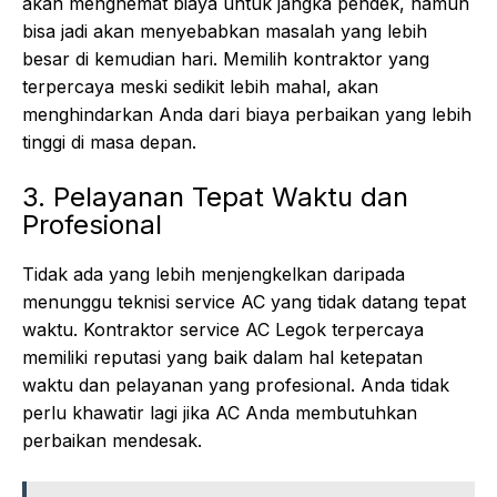
akan menghemat biaya untuk jangka pendek, namun
bisa jadi akan menyebabkan masalah yang lebih
besar di kemudian hari. Memilih kontraktor yang
terpercaya meski sedikit lebih mahal, akan
menghindarkan Anda dari biaya perbaikan yang lebih
tinggi di masa depan.
3. Pelayanan Tepat Waktu dan
Profesional
Tidak ada yang lebih menjengkelkan daripada
menunggu teknisi service AC yang tidak datang tepat
waktu. Kontraktor service AC Legok terpercaya
memiliki reputasi yang baik dalam hal ketepatan
waktu dan pelayanan yang profesional. Anda tidak
perlu khawatir lagi jika AC Anda membutuhkan
perbaikan mendesak.