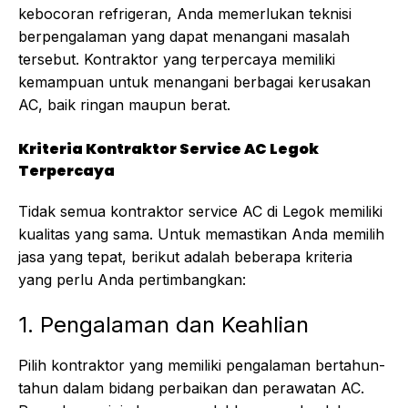
kebocoran refrigeran, Anda memerlukan teknisi
berpengalaman yang dapat menangani masalah
tersebut. Kontraktor yang terpercaya memiliki
kemampuan untuk menangani berbagai kerusakan
AC, baik ringan maupun berat.
Kriteria Kontraktor Service AC Legok
Terpercaya
Tidak semua kontraktor service AC di Legok memiliki
kualitas yang sama. Untuk memastikan Anda memilih
jasa yang tepat, berikut adalah beberapa kriteria
yang perlu Anda pertimbangkan:
1. Pengalaman dan Keahlian
Pilih kontraktor yang memiliki pengalaman bertahun-
tahun dalam bidang perbaikan dan perawatan AC.