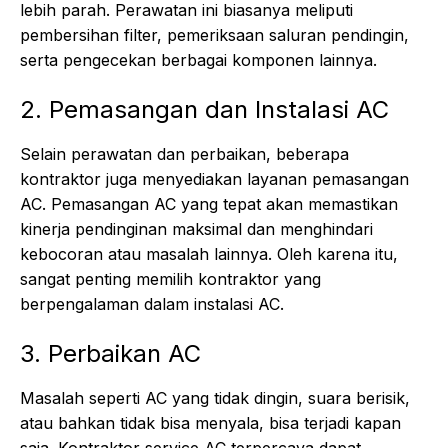
lebih parah. Perawatan ini biasanya meliputi
pembersihan filter, pemeriksaan saluran pendingin,
serta pengecekan berbagai komponen lainnya.
2. Pemasangan dan Instalasi AC
Selain perawatan dan perbaikan, beberapa
kontraktor juga menyediakan layanan pemasangan
AC. Pemasangan AC yang tepat akan memastikan
kinerja pendinginan maksimal dan menghindari
kebocoran atau masalah lainnya. Oleh karena itu,
sangat penting memilih kontraktor yang
berpengalaman dalam instalasi AC.
3. Perbaikan AC
Masalah seperti AC yang tidak dingin, suara berisik,
atau bahkan tidak bisa menyala, bisa terjadi kapan