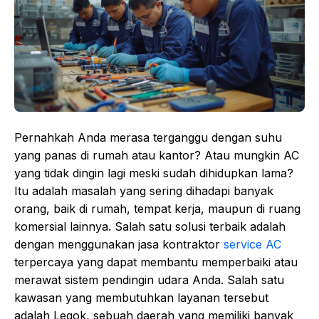
Pernahkah Anda merasa terganggu dengan suhu
yang panas di rumah atau kantor? Atau mungkin AC
yang tidak dingin lagi meski sudah dihidupkan lama?
Itu adalah masalah yang sering dihadapi banyak
orang, baik di rumah, tempat kerja, maupun di ruang
komersial lainnya. Salah satu solusi terbaik adalah
dengan menggunakan jasa kontraktor
service AC
terpercaya yang dapat membantu memperbaiki atau
merawat sistem pendingin udara Anda. Salah satu
kawasan yang membutuhkan layanan tersebut
adalah Legok, sebuah daerah yang memiliki banyak