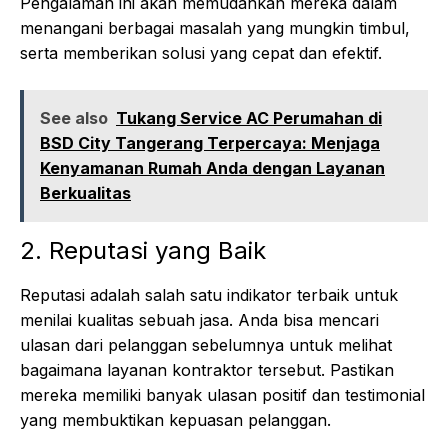
Pengalaman ini akan memudahkan mereka dalam
menangani berbagai masalah yang mungkin timbul,
serta memberikan solusi yang cepat dan efektif.
See also
Tukang Service AC Perumahan di
BSD City Tangerang Terpercaya: Menjaga
Kenyamanan Rumah Anda dengan Layanan
Berkualitas
2. Reputasi yang Baik
Reputasi adalah salah satu indikator terbaik untuk
menilai kualitas sebuah jasa. Anda bisa mencari
ulasan dari pelanggan sebelumnya untuk melihat
bagaimana layanan kontraktor tersebut. Pastikan
mereka memiliki banyak ulasan positif dan testimonial
yang membuktikan kepuasan pelanggan.