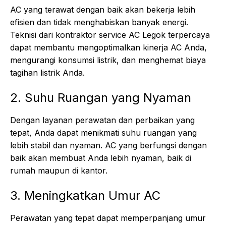
AC yang terawat dengan baik akan bekerja lebih
efisien dan tidak menghabiskan banyak energi.
Teknisi dari kontraktor service AC Legok terpercaya
dapat membantu mengoptimalkan kinerja AC Anda,
mengurangi konsumsi listrik, dan menghemat biaya
tagihan listrik Anda.
2. Suhu Ruangan yang Nyaman
Dengan layanan perawatan dan perbaikan yang
tepat, Anda dapat menikmati suhu ruangan yang
lebih stabil dan nyaman. AC yang berfungsi dengan
baik akan membuat Anda lebih nyaman, baik di
rumah maupun di kantor.
3. Meningkatkan Umur AC
Perawatan yang tepat dapat memperpanjang umur