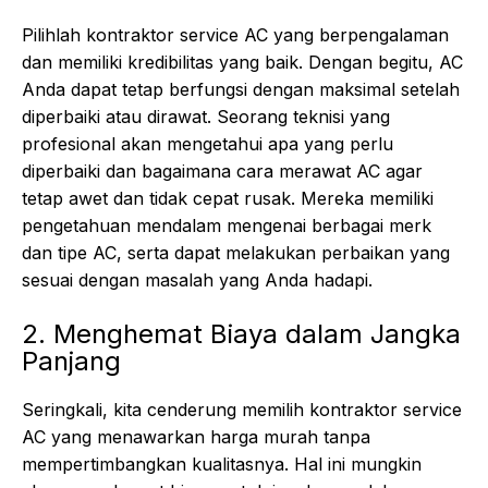
Pilihlah kontraktor service AC yang berpengalaman
dan memiliki kredibilitas yang baik. Dengan begitu, AC
Anda dapat tetap berfungsi dengan maksimal setelah
diperbaiki atau dirawat. Seorang teknisi yang
profesional akan mengetahui apa yang perlu
diperbaiki dan bagaimana cara merawat AC agar
tetap awet dan tidak cepat rusak. Mereka memiliki
pengetahuan mendalam mengenai berbagai merk
dan tipe AC, serta dapat melakukan perbaikan yang
sesuai dengan masalah yang Anda hadapi.
2. Menghemat Biaya dalam Jangka
Panjang
Seringkali, kita cenderung memilih kontraktor service
AC yang menawarkan harga murah tanpa
mempertimbangkan kualitasnya. Hal ini mungkin