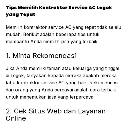
Tips Memilih Kontraktor Service AC Legok
yang Tepat
Memilih kontraktor service AC yang tepat tidak selalu
mudah. Berikut adalah beberapa tips untuk
membantu Anda memilih jasa yang terbaik:
1. Minta Rekomendasi
Jika Anda memiliki teman atau keluarga yang tinggal
di Legok, tanyakan kepada mereka apakah mereka
tahu kontraktor service AC yang baik. Rekomendasi
dari orang yang Anda percayai adalah cara terbaik
untuk menemukan jasa yang terpercaya.
2. Cek Situs Web dan Layanan
Online