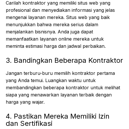
Carilah kontraktor yang memiliki situs web yang
profesional dan menyediakan informasi yang jelas
mengenai layanan mereka. Situs web yang baik
menunjukkan bahwa mereka serius dalam
menjalankan bisnisnya. Anda juga dapat
memanfaatkan layanan online mereka untuk
meminta estimasi harga dan jadwal perbaikan.
3. Bandingkan Beberapa Kontraktor
Jangan terburu-buru memilih kontraktor pertama
yang Anda temui. Luangkan waktu untuk
membandingkan beberapa kontraktor untuk melihat
siapa yang menawarkan layanan terbaik dengan
harga yang wajar.
4. Pastikan Mereka Memiliki Izin
dan Sertifikasi