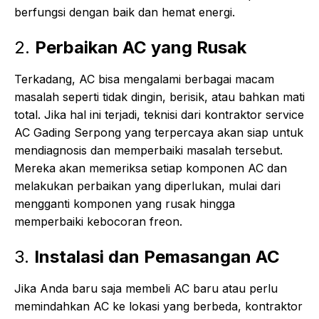
berfungsi dengan baik dan hemat energi.
2.
Perbaikan AC yang Rusak
Terkadang, AC bisa mengalami berbagai macam
masalah seperti tidak dingin, berisik, atau bahkan mati
total. Jika hal ini terjadi, teknisi dari kontraktor service
AC Gading Serpong yang terpercaya akan siap untuk
mendiagnosis dan memperbaiki masalah tersebut.
Mereka akan memeriksa setiap komponen AC dan
melakukan perbaikan yang diperlukan, mulai dari
mengganti komponen yang rusak hingga
memperbaiki kebocoran freon.
3.
Instalasi dan Pemasangan AC
Jika Anda baru saja membeli AC baru atau perlu
memindahkan AC ke lokasi yang berbeda, kontraktor