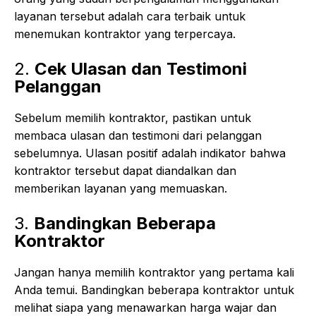
layanan tersebut adalah cara terbaik untuk
menemukan kontraktor yang terpercaya.
2.
Cek Ulasan dan Testimoni
Pelanggan
Sebelum memilih kontraktor, pastikan untuk
membaca ulasan dan testimoni dari pelanggan
sebelumnya. Ulasan positif adalah indikator bahwa
kontraktor tersebut dapat diandalkan dan
memberikan layanan yang memuaskan.
3.
Bandingkan Beberapa
Kontraktor
Jangan hanya memilih kontraktor yang pertama kali
Anda temui. Bandingkan beberapa kontraktor untuk
melihat siapa yang menawarkan harga wajar dan