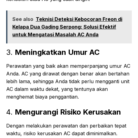
See also
Teknisi Deteksi Kebocoran Freon di
Kelapa Dua Gading Serpong: Solusi Efektif
untuk Mengatasi Masalah AC Anda
3.
Meningkatkan Umur AC
Perawatan yang baik akan memperpanjang umur AC
Anda. AC yang dirawat dengan benar akan bertahan
lebih lama, sehingga Anda tidak perlu mengganti unit
AC dalam waktu dekat, yang tentunya akan
menghemat biaya penggantian.
4.
Mengurangi Risiko Kerusakan
Dengan melakukan perawatan dan perbaikan tepat
waktu, risiko kerusakan AC dapat diminimalkan.