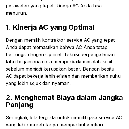
perawatan yang tepat, kinerja AC Anda bisa
menurun.
1.
Kinerja AC yang Optimal
Dengan memilih kontraktor service AC yang tepat,
Anda dapat memastikan bahwa AC Anda tetap
berfungsi dengan optimal. Teknisi berpengalaman
tahu bagaimana cara memperbaiki masalah kecil
sebelum menjadi kerusakan besar. Dengan begitu,
AC dapat bekerja lebih efisien dan memberikan suhu
yang lebih sejuk dan nyaman.
2.
Menghemat Biaya dalam Jangka
Panjang
Seringkali, kita tergoda untuk memilih jasa service AC
yang lebih murah tanpa mempertimbangkan