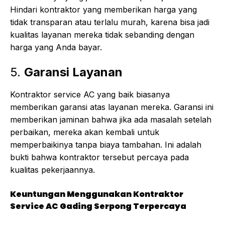
Hindari kontraktor yang memberikan harga yang
tidak transparan atau terlalu murah, karena bisa jadi
kualitas layanan mereka tidak sebanding dengan
harga yang Anda bayar.
5.
Garansi Layanan
Kontraktor service AC yang baik biasanya
memberikan garansi atas layanan mereka. Garansi ini
memberikan jaminan bahwa jika ada masalah setelah
perbaikan, mereka akan kembali untuk
memperbaikinya tanpa biaya tambahan. Ini adalah
bukti bahwa kontraktor tersebut percaya pada
kualitas pekerjaannya.
Keuntungan Menggunakan Kontraktor
Service AC Gading Serpong Terpercaya