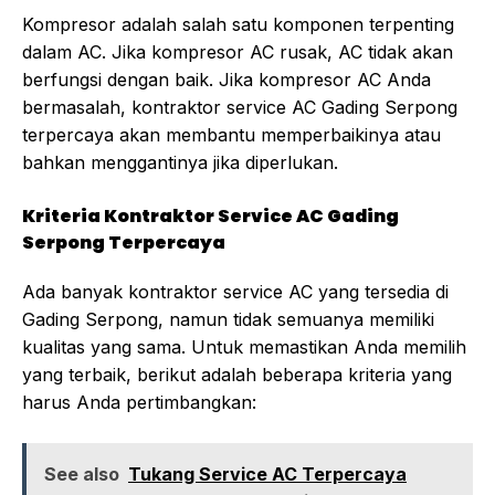
Kompresor adalah salah satu komponen terpenting
dalam AC. Jika kompresor AC rusak, AC tidak akan
berfungsi dengan baik. Jika kompresor AC Anda
bermasalah, kontraktor service AC Gading Serpong
terpercaya akan membantu memperbaikinya atau
bahkan menggantinya jika diperlukan.
Kriteria Kontraktor Service AC Gading
Serpong Terpercaya
Ada banyak kontraktor service AC yang tersedia di
Gading Serpong, namun tidak semuanya memiliki
kualitas yang sama. Untuk memastikan Anda memilih
yang terbaik, berikut adalah beberapa kriteria yang
harus Anda pertimbangkan:
See also
Tukang Service AC Terpercaya