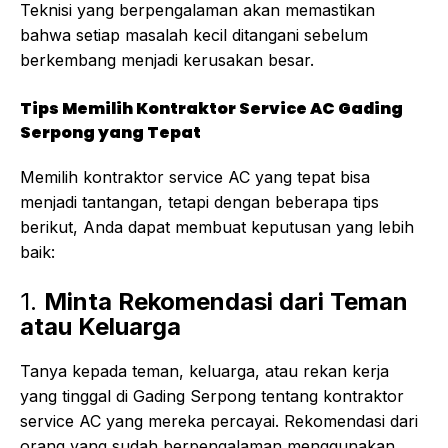
Teknisi yang berpengalaman akan memastikan
bahwa setiap masalah kecil ditangani sebelum
berkembang menjadi kerusakan besar.
Tips Memilih Kontraktor Service AC Gading
Serpong yang Tepat
Memilih kontraktor service AC yang tepat bisa
menjadi tantangan, tetapi dengan beberapa tips
berikut, Anda dapat membuat keputusan yang lebih
baik:
1.
Minta Rekomendasi dari Teman
atau Keluarga
Tanya kepada teman, keluarga, atau rekan kerja
yang tinggal di Gading Serpong tentang kontraktor
service AC yang mereka percayai. Rekomendasi dari
orang yang sudah berpengalaman menggunakan