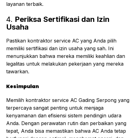
layanan terbaik.
4.
Periksa Sertifikasi dan Izin
Usaha
Pastikan kontraktor service AC yang Anda pilih
memiliki sertifikasi dan izin usaha yang sah. Ini
menunjukkan bahwa mereka memiliki keahlian dan
legalitas untuk melakukan pekerjaan yang mereka
tawarkan.
Kesimpulan
Memilih kontraktor service AC Gading Serpong yang
terpercaya sangat penting untuk menjaga
kenyamanan dan efisiensi sistem pendingin udara
Anda. Dengan perawatan rutin dan perbaikan yang
tepat, Anda bisa memastikan bahwa AC Anda tetap