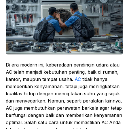
Di era modern ini, keberadaan pendingin udara atau
AC telah menjadi kebutuhan penting, baik di rumah,
kantor, maupun tempat usaha.
AC
tidak hanya
memberikan kenyamanan, tetapi juga meningkatkan
kualitas hidup dengan menciptakan suhu yang sejuk
dan menyegarkan. Namun, seperti peralatan lainnya,
AC juga membutuhkan perawatan berkala agar tetap
berfungsi dengan baik dan memberikan kenyamanan
optimal. Salah satu cara untuk memastikan AC Anda