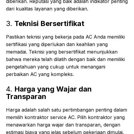
diberikan. Reputasi yang baik adalah indikator penting
dari kualitas layanan yang diberikan.
3.
Teknisi Bersertifikat
Pastikan teknisi yang bekerja pada AC Anda memiliki
sertifikasi yang diperlukan dan keahlian yang
memadai. Teknisi yang bersertifikat menunjukkan
bahwa mereka telah dilatih dengan baik dan memiliki
pengetahuan yang cukup untuk menangani
perbaikan AC yang kompleks.
4.
Harga yang Wajar dan
Transparan
Harga adalah salah satu pertimbangan penting dalam
memilih kontraktor service AC. Pilih kontraktor yang
menawarkan harga wajar dan transparan, dengan
estimasi biaya yang jelas sebelum pekerjaan dimulai.