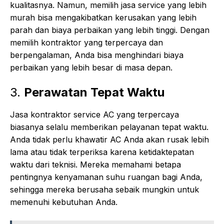
kualitasnya. Namun, memilih jasa service yang lebih
murah bisa mengakibatkan kerusakan yang lebih
parah dan biaya perbaikan yang lebih tinggi. Dengan
memilih kontraktor yang terpercaya dan
berpengalaman, Anda bisa menghindari biaya
perbaikan yang lebih besar di masa depan.
3.
Perawatan Tepat Waktu
Jasa kontraktor service AC yang terpercaya
biasanya selalu memberikan pelayanan tepat waktu.
Anda tidak perlu khawatir AC Anda akan rusak lebih
lama atau tidak terperiksa karena ketidaktepatan
waktu dari teknisi. Mereka memahami betapa
pentingnya kenyamanan suhu ruangan bagi Anda,
sehingga mereka berusaha sebaik mungkin untuk
memenuhi kebutuhan Anda.