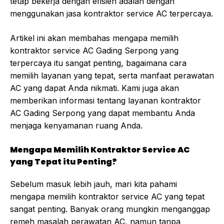
tetap bekerja dengan efisien adalah dengan
menggunakan jasa kontraktor service AC terpercaya.
Artikel ini akan membahas mengapa memilih
kontraktor service AC Gading Serpong yang
terpercaya itu sangat penting, bagaimana cara
memilih layanan yang tepat, serta manfaat perawatan
AC yang dapat Anda nikmati. Kami juga akan
memberikan informasi tentang layanan kontraktor
AC Gading Serpong yang dapat membantu Anda
menjaga kenyamanan ruang Anda.
Mengapa Memilih Kontraktor Service AC
yang Tepat itu Penting?
Sebelum masuk lebih jauh, mari kita pahami
mengapa memilih kontraktor service AC yang tepat
sangat penting. Banyak orang mungkin menganggap
remeh masalah perawatan AC, namun tanpa