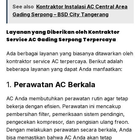
See also
Kontraktor Instalasi AC Central Area
Gading Serpong – BSD City Tangerang
Layanan yang Diberikan oleh Kontraktor
Service AC Gading Serpong Terpercaya
Ada berbagai layanan yang biasanya ditawarkan oleh
kontraktor service AC terpercaya. Berikut adalah
beberapa layanan yang dapat Anda manfaatkan:
1.
Perawatan AC Berkala
AC Anda membutuhkan perawatan rutin agar tetap
bekerja dengan efisien. Perawatan ini mencakup
pembersihan filter, pemeriksaan sistem pendingin,
pengecekan kompresor, dan pengisian ulang freon.
Dengan melakukan perawatan secara berkala, Anda
bisa memastikan bahwa AC Anda akan tetap