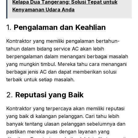
Kelapa Dua Tangerang: Solusi Tepat untuk
Kenyamanan Udara Anda
1.
Pengalaman dan Keahlian
Kontraktor yang memiliki pengalaman bertahun-
tahun dalam bidang service AC akan lebih
berpengalaman dalam menangani berbagai masalah
yang mungkin timbul. Mereka tahu cara menangani
berbagai jenis AC dan dapat memberikan solusi
terbaik untuk setiap masalah.
2.
Reputasi yang Baik
Kontraktor yang terpercaya akan memiliki reputasi
yang baik di kalangan pelanggan. Cari tahu lebih
banyak tentang ulasan pelanggan sebelumnya dan
pastikan mereka puas dengan layanan yang