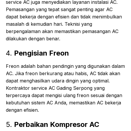
service AC juga menyediakan layanan instalasi AC.
Pemasangan yang tepat sangat penting agar AC
dapat bekerja dengan efisien dan tidak menimbulkan
masalah di kemudian hari. Teknisi yang
berpengalaman akan memastikan pemasangan AC
dilakukan dengan benar.
4.
Pengisian Freon
Freon adalah bahan pendingin yang digunakan dalam
AC. Jika freon berkurang atau habis, AC tidak akan
dapat menghasilkan udara dingin yang optimal.
Kontraktor service AC Gading Serpong yang
terpercaya dapat mengisi ulang freon sesuai dengan
kebutuhan sistem AC Anda, memastikan AC bekerja
dengan efisien.
5.
Perbaikan Kompresor AC