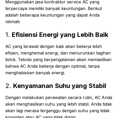
Menggunakan jasa kontraktor service AC yang
terpercaya memiliki banyak keuntungan. Berikut
adalah beberapa keuntungan yang dapat Anda
nikmati:
1.
Efisiensi Energi yang Lebih Baik
AC yang terawat dengan baik akan bekerja lebih
efisien, menghemat energi, dan menurunkan tagihan
listrik. Teknisi yang berpengalaman akan memastikan
bahwa AC Anda bekerja dengan optimal, tanpa
menghabiskan banyak energi.
2.
Kenyamanan Suhu yang Stabil
Dengan melakukan perawatan secara rutin, AC Anda
akan menghasilkan suhu yang lebih stabil. Anda tidak
akan lagi merasa terganggu dengan suhu yang tidak
konsisten atau AC yang tidak dingin.