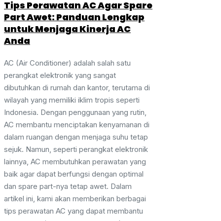
Tips Perawatan AC Agar Spare
Part Awet: Panduan Lengkap
untuk Menjaga Kinerja AC
Anda
AC (Air Conditioner) adalah salah satu
perangkat elektronik yang sangat
dibutuhkan di rumah dan kantor, terutama di
wilayah yang memiliki iklim tropis seperti
Indonesia. Dengan penggunaan yang rutin,
AC membantu menciptakan kenyamanan di
dalam ruangan dengan menjaga suhu tetap
sejuk. Namun, seperti perangkat elektronik
lainnya, AC membutuhkan perawatan yang
baik agar dapat berfungsi dengan optimal
dan spare part-nya tetap awet. Dalam
artikel ini, kami akan memberikan berbagai
tips perawatan AC yang dapat membantu