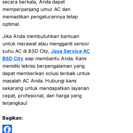
secara berkala, Anda dapat
memperpanjang umur AC dan
memastikan pengaturannya tetap
optimal.
Jika Anda membutuhkan bantuan
untuk merawat atau mengganti sensor
suhu AC di BSD City,
Jasa Service AC
BSD City
siap membantu Anda. Kami
memiliki teknisi berpengalaman yang
dapat memberikan solusi terbaik untuk
masalah AC Anda. Hubungi kami
sekarang untuk mendapatkan layanan
cepat, profesional, dan harga yang
terjangkau!
Bagikan: