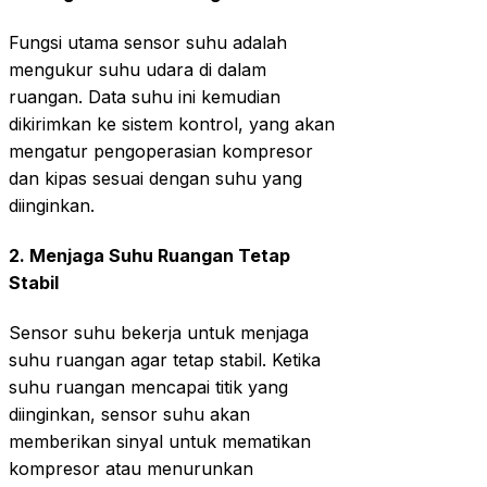
Fungsi utama sensor suhu adalah
mengukur suhu udara di dalam
ruangan. Data suhu ini kemudian
dikirimkan ke sistem kontrol, yang akan
mengatur pengoperasian kompresor
dan kipas sesuai dengan suhu yang
diinginkan.
2.
Menjaga Suhu Ruangan Tetap
Stabil
Sensor suhu bekerja untuk menjaga
suhu ruangan agar tetap stabil. Ketika
suhu ruangan mencapai titik yang
diinginkan, sensor suhu akan
memberikan sinyal untuk mematikan
kompresor atau menurunkan