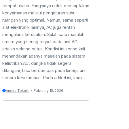
tempat usaha. Fungsinya untuk menciptakan
kenyamanan melalui pengaturan suhu
ruangan yang optimal. Namun, sama seperti
alat elektronik lainnya, AC juga rentan
mengalami kerusakan. Salah satu masalah
umum yang sering terjadi pada unit AC
adalah sekring putus. Kondisi ini sering kali
menandakan adanya masalah pada sistem
kelistrikan AC, dan jika tidak segera
ditangani, bisa berdampak pada kinerja unit
secara keseluruhan. Pada artikel ini, kami ...
Aneka Teknik
February 15, 2026