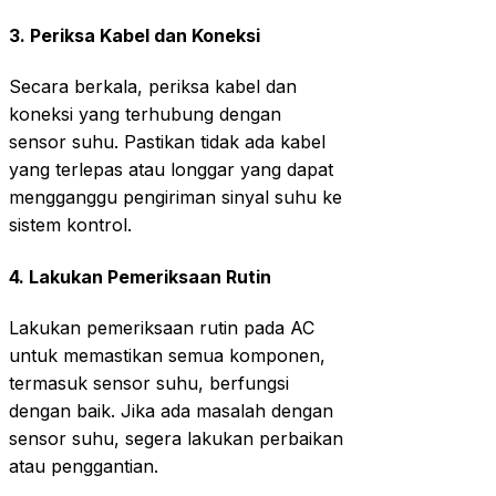
3.
Periksa Kabel dan Koneksi
Secara berkala, periksa kabel dan
koneksi yang terhubung dengan
sensor suhu. Pastikan tidak ada kabel
yang terlepas atau longgar yang dapat
mengganggu pengiriman sinyal suhu ke
sistem kontrol.
4.
Lakukan Pemeriksaan Rutin
Lakukan pemeriksaan rutin pada AC
untuk memastikan semua komponen,
termasuk sensor suhu, berfungsi
dengan baik. Jika ada masalah dengan
sensor suhu, segera lakukan perbaikan
atau penggantian.