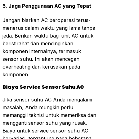
5.
Jaga Penggunaan AC yang Tepat
Jangan biarkan AC beroperasi terus-
menerus dalam waktu yang lama tanpa
jeda. Berikan waktu bagi unit AC untuk
beristirahat dan mendinginkan
komponen internalnya, termasuk
sensor suhu. Ini akan mencegah
overheating dan kerusakan pada
komponen.
Biaya Service Sensor Suhu AC
Jika sensor suhu AC Anda mengalami
masalah, Anda mungkin perlu
memanggil teknisi untuk memeriksa dan
mengganti sensor suhu yang rusak.
Biaya untuk service sensor suhu AC
bervariasi, tergantung pada beberapa