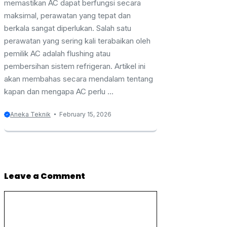
memastikan AC dapat berfungsi secara
maksimal, perawatan yang tepat dan
berkala sangat diperlukan. Salah satu
perawatan yang sering kali terabaikan oleh
pemilik AC adalah flushing atau
pembersihan sistem refrigeran. Artikel ini
akan membahas secara mendalam tentang
kapan dan mengapa AC perlu ...
Aneka Teknik
February 15, 2026
Leave a Comment
Comment