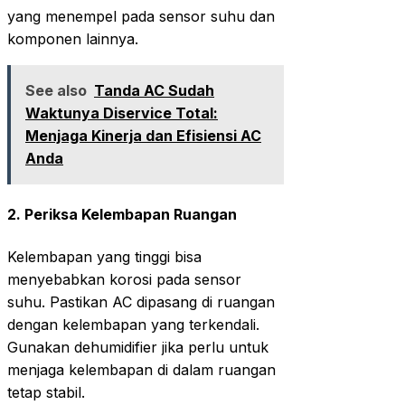
yang menempel pada sensor suhu dan
komponen lainnya.
See also
Tanda AC Sudah
Waktunya Diservice Total:
Menjaga Kinerja dan Efisiensi AC
Anda
2.
Periksa Kelembapan Ruangan
Kelembapan yang tinggi bisa
menyebabkan korosi pada sensor
suhu. Pastikan AC dipasang di ruangan
dengan kelembapan yang terkendali.
Gunakan dehumidifier jika perlu untuk
menjaga kelembapan di dalam ruangan
tetap stabil.