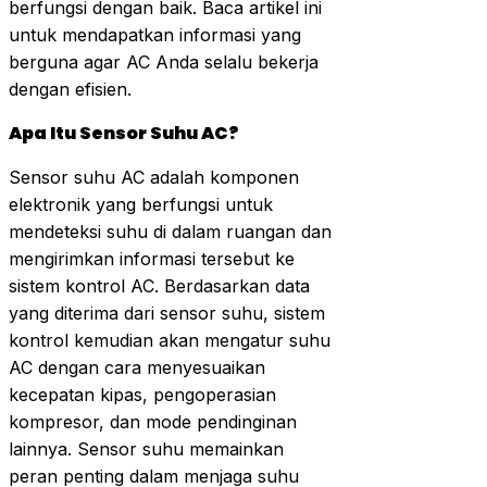
berfungsi dengan baik. Baca artikel ini
untuk mendapatkan informasi yang
berguna agar AC Anda selalu bekerja
dengan efisien.
Apa Itu Sensor Suhu AC?
Sensor suhu AC adalah komponen
elektronik yang berfungsi untuk
mendeteksi suhu di dalam ruangan dan
mengirimkan informasi tersebut ke
sistem kontrol AC. Berdasarkan data
yang diterima dari sensor suhu, sistem
kontrol kemudian akan mengatur suhu
AC dengan cara menyesuaikan
kecepatan kipas, pengoperasian
kompresor, dan mode pendinginan
lainnya. Sensor suhu memainkan
peran penting dalam menjaga suhu