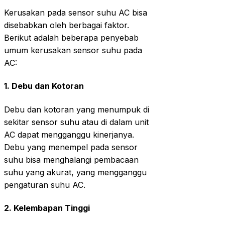
Kerusakan pada sensor suhu AC bisa
disebabkan oleh berbagai faktor.
Berikut adalah beberapa penyebab
umum kerusakan sensor suhu pada
AC:
1.
Debu dan Kotoran
Debu dan kotoran yang menumpuk di
sekitar sensor suhu atau di dalam unit
AC dapat mengganggu kinerjanya.
Debu yang menempel pada sensor
suhu bisa menghalangi pembacaan
suhu yang akurat, yang mengganggu
pengaturan suhu AC.
2.
Kelembapan Tinggi