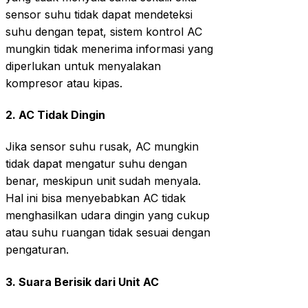
sensor suhu tidak dapat mendeteksi
suhu dengan tepat, sistem kontrol AC
mungkin tidak menerima informasi yang
diperlukan untuk menyalakan
kompresor atau kipas.
2.
AC Tidak Dingin
Jika sensor suhu rusak, AC mungkin
tidak dapat mengatur suhu dengan
benar, meskipun unit sudah menyala.
Hal ini bisa menyebabkan AC tidak
menghasilkan udara dingin yang cukup
atau suhu ruangan tidak sesuai dengan
pengaturan.
3.
Suara Berisik dari Unit AC