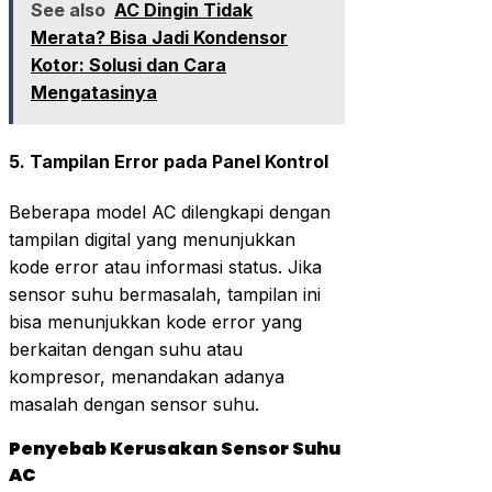
See also
AC Dingin Tidak
Merata? Bisa Jadi Kondensor
Kotor: Solusi dan Cara
Mengatasinya
5.
Tampilan Error pada Panel Kontrol
Beberapa model AC dilengkapi dengan
tampilan digital yang menunjukkan
kode error atau informasi status. Jika
sensor suhu bermasalah, tampilan ini
bisa menunjukkan kode error yang
berkaitan dengan suhu atau
kompresor, menandakan adanya
masalah dengan sensor suhu.
Penyebab Kerusakan Sensor Suhu
AC