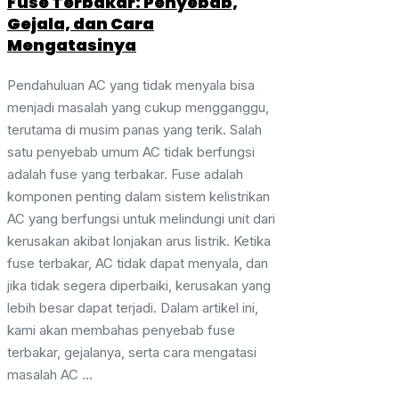
Fuse Terbakar: Penyebab,
Gejala, dan Cara
Mengatasinya
Pendahuluan AC yang tidak menyala bisa
menjadi masalah yang cukup mengganggu,
terutama di musim panas yang terik. Salah
satu penyebab umum AC tidak berfungsi
adalah fuse yang terbakar. Fuse adalah
komponen penting dalam sistem kelistrikan
AC yang berfungsi untuk melindungi unit dari
kerusakan akibat lonjakan arus listrik. Ketika
fuse terbakar, AC tidak dapat menyala, dan
jika tidak segera diperbaiki, kerusakan yang
lebih besar dapat terjadi. Dalam artikel ini,
kami akan membahas penyebab fuse
terbakar, gejalanya, serta cara mengatasi
masalah AC ...