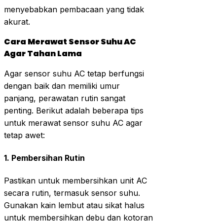
menyebabkan pembacaan yang tidak
akurat.
Cara Merawat Sensor Suhu AC
Agar Tahan Lama
Agar sensor suhu AC tetap berfungsi
dengan baik dan memiliki umur
panjang, perawatan rutin sangat
penting. Berikut adalah beberapa tips
untuk merawat sensor suhu AC agar
tetap awet:
1.
Pembersihan Rutin
Pastikan untuk membersihkan unit AC
secara rutin, termasuk sensor suhu.
Gunakan kain lembut atau sikat halus
untuk membersihkan debu dan kotoran