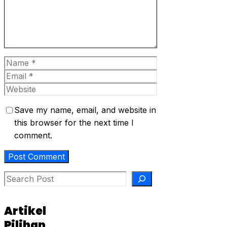
Name
Email
Website
Save my name, email, and website in
this browser for the next time I
comment.
Search
Artikel
Pilihan