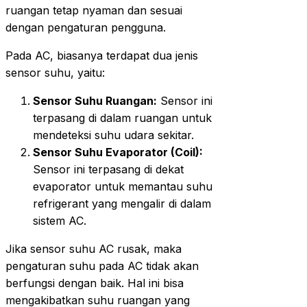
ruangan tetap nyaman dan sesuai
dengan pengaturan pengguna.
Pada AC, biasanya terdapat dua jenis
sensor suhu, yaitu:
Sensor Suhu Ruangan:
Sensor ini
terpasang di dalam ruangan untuk
mendeteksi suhu udara sekitar.
Sensor Suhu Evaporator (Coil):
Sensor ini terpasang di dekat
evaporator untuk memantau suhu
refrigerant yang mengalir di dalam
sistem AC.
Jika sensor suhu AC rusak, maka
pengaturan suhu pada AC tidak akan
berfungsi dengan baik. Hal ini bisa
mengakibatkan suhu ruangan yang