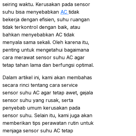
seiring waktu. Kerusakan pada sensor
suhu bisa menyebabkan
AC
tidak
bekerja dengan efisien, suhu ruangan
tidak terkontrol dengan baik, atau
bahkan menyebabkan AC tidak
menyala sama sekali. Oleh karena itu,
penting untuk mengetahui bagaimana
cara merawat sensor suhu AC agar
tetap tahan lama dan berfungsi optimal.
Dalam artikel ini, kami akan membahas
secara rinci tentang cara service
sensor suhu AC agar tetap awet, gejala
sensor suhu yang rusak, serta
penyebab umum kerusakan pada
sensor suhu. Selain itu, kami juga akan
memberikan tips perawatan rutin untuk
menjaga sensor suhu AC tetap