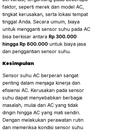
faktor, seperti merek dan model AC,
tingkat kerusakan, serta lokasi tempat
tinggal Anda. Secara umum, biaya
untuk mengganti sensor suhu pada AC
bisa berkisar antara
Rp 300.000
hingga Rp 600.000
untuk biaya jasa
dan penggantian sensor suhu.
Kesimpulan
Sensor suhu AC berperan sangat
penting dalam menjaga kinerja dan
efisiensi AC. Kerusakan pada sensor
suhu dapat menyebabkan berbagai
masalah, mulai dari AC yang tidak
dingin hingga AC yang mati sendiri.
Dengan melakukan perawatan rutin
dan memeriksa kondisi sensor suhu