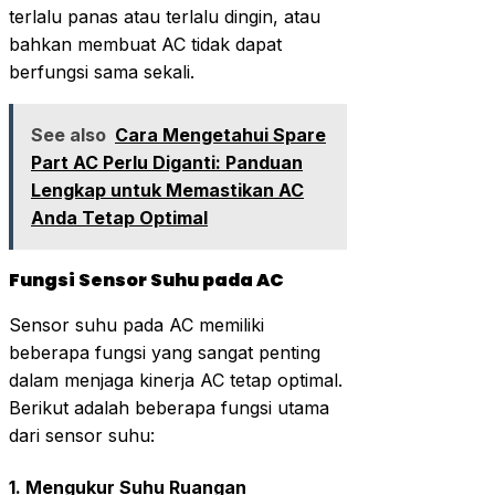
terlalu panas atau terlalu dingin, atau
bahkan membuat AC tidak dapat
berfungsi sama sekali.
See also
Cara Mengetahui Spare
Part AC Perlu Diganti: Panduan
Lengkap untuk Memastikan AC
Anda Tetap Optimal
Fungsi Sensor Suhu pada AC
Sensor suhu pada AC memiliki
beberapa fungsi yang sangat penting
dalam menjaga kinerja AC tetap optimal.
Berikut adalah beberapa fungsi utama
dari sensor suhu:
1.
Mengukur Suhu Ruangan