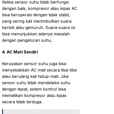
Ketika sensor suhu tidak berfungsi
dengan baik, kompresor atau kipas AC
bisa beroperasi dengan tidak stabil,
yang sering kali menimbulkan suara
berisik atau gemuruh. Suara-suara ini
bisa menunjukkan adanya masalah
dengan pengaturan suhu.
4.
AC Mati Sendiri
Kerusakan sensor suhu juga bisa
menyebabkan AC mati secara tiba-tiba
atau berulang kali hidup-mati. Jika
sensor suhu tidak mendeteksi suhu
dengan tepat, sistem kontrol bisa
mematikan kompresor atau kipas
secara tidak terduga.