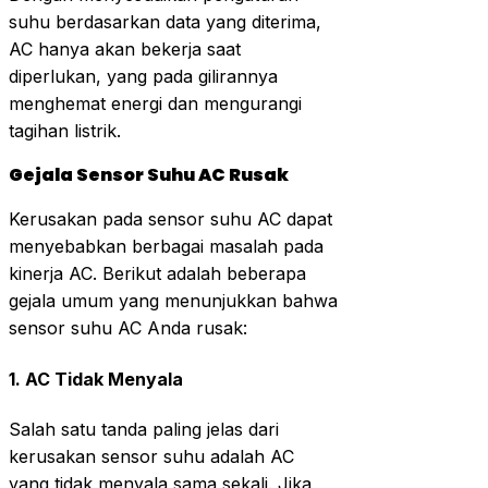
suhu berdasarkan data yang diterima,
AC hanya akan bekerja saat
diperlukan, yang pada gilirannya
menghemat energi dan mengurangi
tagihan listrik.
Gejala Sensor Suhu AC Rusak
Kerusakan pada sensor suhu AC dapat
menyebabkan berbagai masalah pada
kinerja AC. Berikut adalah beberapa
gejala umum yang menunjukkan bahwa
sensor suhu AC Anda rusak:
1.
AC Tidak Menyala
Salah satu tanda paling jelas dari
kerusakan sensor suhu adalah AC
yang tidak menyala sama sekali. Jika