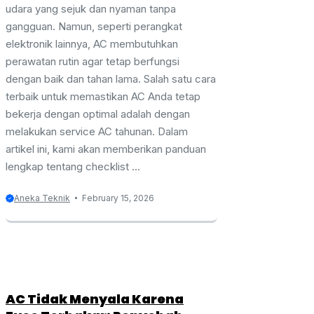
udara yang sejuk dan nyaman tanpa
gangguan. Namun, seperti perangkat
elektronik lainnya, AC membutuhkan
perawatan rutin agar tetap berfungsi
dengan baik dan tahan lama. Salah satu cara
terbaik untuk memastikan AC Anda tetap
bekerja dengan optimal adalah dengan
melakukan service AC tahunan. Dalam
artikel ini, kami akan memberikan panduan
lengkap tentang checklist ...
Aneka Teknik
February 15, 2026
AC Tidak Menyala Karena