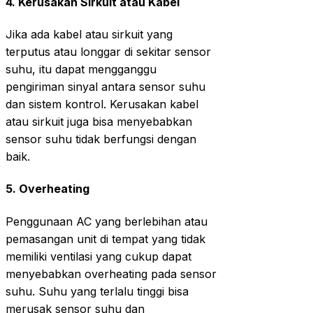
4.
Kerusakan Sirkuit atau Kabel
Jika ada kabel atau sirkuit yang
terputus atau longgar di sekitar sensor
suhu, itu dapat mengganggu
pengiriman sinyal antara sensor suhu
dan sistem kontrol. Kerusakan kabel
atau sirkuit juga bisa menyebabkan
sensor suhu tidak berfungsi dengan
baik.
5.
Overheating
Penggunaan AC yang berlebihan atau
pemasangan unit di tempat yang tidak
memiliki ventilasi yang cukup dapat
menyebabkan overheating pada sensor
suhu. Suhu yang terlalu tinggi bisa
merusak sensor suhu dan