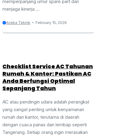
memperpanjang umur spare part dan
menjaga kinerja ...
Aneka Teknik
February 15, 2026
Checklist Service AC Tahunan
Rumah & Kantor: Pastikan AC
Anda Berfungsi Optimal
Sepanjang Tahun
AC atau pendingin udara adalah perangkat
yang sangat penting untuk kenyamanan
rumah dan kantor, terutama di daerah
dengan cuaca panas dan lembap seperti
Tangerang. Setiap orang ingin merasakan