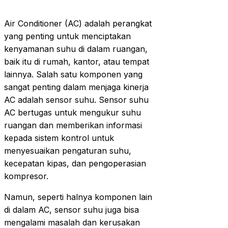
Air Conditioner (AC) adalah perangkat
yang penting untuk menciptakan
kenyamanan suhu di dalam ruangan,
baik itu di rumah, kantor, atau tempat
lainnya. Salah satu komponen yang
sangat penting dalam menjaga kinerja
AC adalah sensor suhu. Sensor suhu
AC bertugas untuk mengukur suhu
ruangan dan memberikan informasi
kepada sistem kontrol untuk
menyesuaikan pengaturan suhu,
kecepatan kipas, dan pengoperasian
kompresor.
Namun, seperti halnya komponen lain
di dalam AC, sensor suhu juga bisa
mengalami masalah dan kerusakan