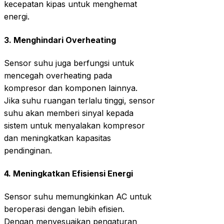
kecepatan kipas untuk menghemat
energi.
3.
Menghindari Overheating
Sensor suhu juga berfungsi untuk
mencegah overheating pada
kompresor dan komponen lainnya.
Jika suhu ruangan terlalu tinggi, sensor
suhu akan memberi sinyal kepada
sistem untuk menyalakan kompresor
dan meningkatkan kapasitas
pendinginan.
4.
Meningkatkan Efisiensi Energi
Sensor suhu memungkinkan AC untuk
beroperasi dengan lebih efisien.
Dengan menyesuaikan pengaturan