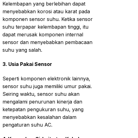
Kelembapan yang berlebihan dapat
menyebabkan korosi atau karat pada
komponen sensor suhu. Ketika sensor
suhu terpapar kelembapan tinggi, itu
dapat merusak komponen internal
sensor dan menyebabkan pembacaan
suhu yang salah.
3.
Usia Pakai Sensor
Seperti komponen elektronik lainnya,
sensor suhu juga memiliki umur pakai.
Seiring waktu, sensor suhu akan
mengalami penurunan kinerja dan
ketepatan pengukuran suhu, yang
menyebabkan kesalahan dalam
pengaturan suhu AC.