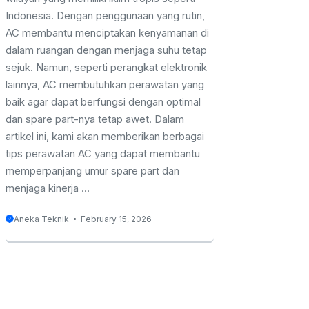
Indonesia. Dengan penggunaan yang rutin,
AC membantu menciptakan kenyamanan di
dalam ruangan dengan menjaga suhu tetap
sejuk. Namun, seperti perangkat elektronik
lainnya, AC membutuhkan perawatan yang
baik agar dapat berfungsi dengan optimal
dan spare part-nya tetap awet. Dalam
artikel ini, kami akan memberikan berbagai
tips perawatan AC yang dapat membantu
memperpanjang umur spare part dan
menjaga kinerja ...
Aneka Teknik
February 15, 2026