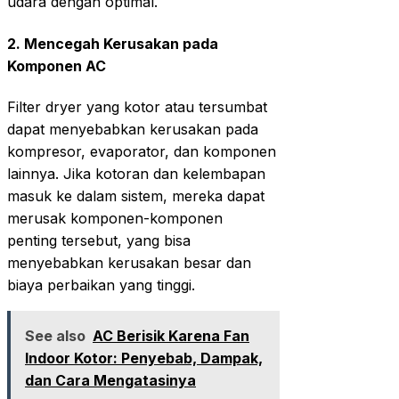
udara dengan optimal.
2.
Mencegah Kerusakan pada
Komponen AC
Filter dryer yang kotor atau tersumbat
dapat menyebabkan kerusakan pada
kompresor, evaporator, dan komponen
lainnya. Jika kotoran dan kelembapan
masuk ke dalam sistem, mereka dapat
merusak komponen-komponen
penting tersebut, yang bisa
menyebabkan kerusakan besar dan
biaya perbaikan yang tinggi.
See also
AC Berisik Karena Fan
Indoor Kotor: Penyebab, Dampak,
dan Cara Mengatasinya