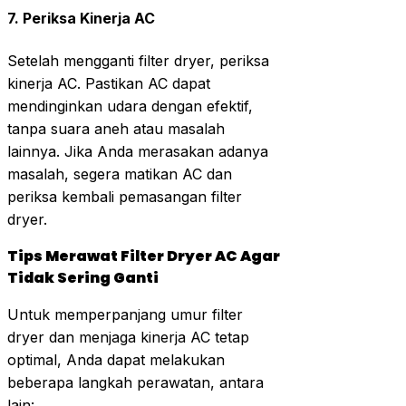
7.
Periksa Kinerja AC
Setelah mengganti filter dryer, periksa
kinerja AC. Pastikan AC dapat
mendinginkan udara dengan efektif,
tanpa suara aneh atau masalah
lainnya. Jika Anda merasakan adanya
masalah, segera matikan AC dan
periksa kembali pemasangan filter
dryer.
Tips Merawat Filter Dryer AC Agar
Tidak Sering Ganti
Untuk memperpanjang umur filter
dryer dan menjaga kinerja AC tetap
optimal, Anda dapat melakukan
beberapa langkah perawatan, antara
lain: