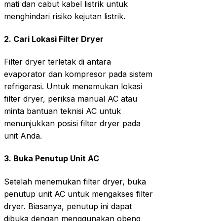
mati dan cabut kabel listrik untuk
menghindari risiko kejutan listrik.
2.
Cari Lokasi Filter Dryer
Filter dryer terletak di antara
evaporator dan kompresor pada sistem
refrigerasi. Untuk menemukan lokasi
filter dryer, periksa manual AC atau
minta bantuan teknisi AC untuk
menunjukkan posisi filter dryer pada
unit Anda.
3.
Buka Penutup Unit AC
Setelah menemukan filter dryer, buka
penutup unit AC untuk mengakses filter
dryer. Biasanya, penutup ini dapat
dibuka dengan menggunakan obeng