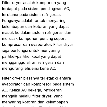
Filter dryer adalah komponen yang
terdapat pada sistem pendinginan AC,
terutama pada sistem refrigerasi.
Fungsinya adalah untuk menyaring
kelembapan dan kotoran yang dapat
masuk ke dalam sistem refrigerasi dan
merusak komponen penting seperti
kompresor dan evaporator. Filter dryer
juga berfungsi untuk menyaring
partikel-partikel kecil yang dapat
mengganggu aliran refrigeran dan
mengurangi efisiensi kerja AC.
Filter dryer biasanya terletak di antara
evaporator dan kompresor pada sistem
AC. Ketika AC bekerja, refrigeran
mengalir melalui filter dryer, yang
menyaring kotoran dan kelembapan