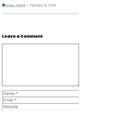
Aneka Teknik
February 15, 2026
Leave a Comment
Comment
Name
Email
Website