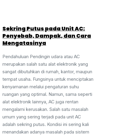
Sekring Putus pada Unit AC:
Penyebab, Dampak, dan Cara
Mengatasinya
Pendahuluan Pendingin udara atau AC
merupakan salah satu alat elektronik yang
sangat dibutuhkan di rumah, kantor, maupun
tempat usaha. Fungsinya untuk menciptakan
kenyamanan melalui pengaturan suhu
ruangan yang optimal. Namun, sama seperti
alat elektronik lainnya, AC juga rentan
mengalami kerusakan. Salah satu masalah
umum yang sering terjadi pada unit AC
adalah sekring putus. Kondisi ini sering kali
menandakan adanya masalah pada sistem