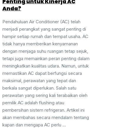
Penting untuk Kinerja AC
Anda?
Pendahuluan Air Conditioner (AC) telah
menjadi perangkat yang sangat penting di
hampir setiap rumah dan tempat usaha. AC
tidak hanya memberikan kenyamanan
dengan menjaga suhu ruangan tetap sejuk,
tetapi juga memainkan peran penting dalam
meningkatkan kualitas udara. Namun, untuk
memastikan AC dapat berfungsi secara
maksimal, perawatan yang tepat dan
berkala sangat diperlukan. Salah satu
perawatan yang sering kali terabaikan oleh
pemilik AC adalah flushing atau
pembersihan sistem refrigeran. Artikel ini
akan membahas secara mendalam tentang
kapan dan mengapa AC perlu ...