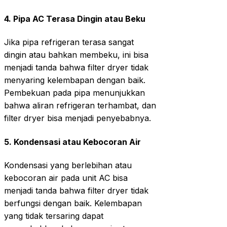
4.
Pipa AC Terasa Dingin atau Beku
Jika pipa refrigeran terasa sangat
dingin atau bahkan membeku, ini bisa
menjadi tanda bahwa filter dryer tidak
menyaring kelembapan dengan baik.
Pembekuan pada pipa menunjukkan
bahwa aliran refrigeran terhambat, dan
filter dryer bisa menjadi penyebabnya.
5.
Kondensasi atau Kebocoran Air
Kondensasi yang berlebihan atau
kebocoran air pada unit AC bisa
menjadi tanda bahwa filter dryer tidak
berfungsi dengan baik. Kelembapan
yang tidak tersaring dapat