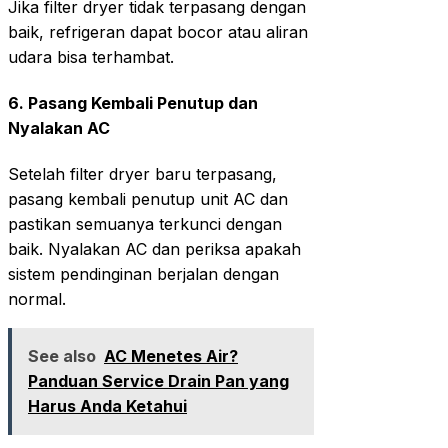
Jika filter dryer tidak terpasang dengan
baik, refrigeran dapat bocor atau aliran
udara bisa terhambat.
6.
Pasang Kembali Penutup dan
Nyalakan AC
Setelah filter dryer baru terpasang,
pasang kembali penutup unit AC dan
pastikan semuanya terkunci dengan
baik. Nyalakan AC dan periksa apakah
sistem pendinginan berjalan dengan
normal.
See also
AC Menetes Air?
Panduan Service Drain Pan yang
Harus Anda Ketahui