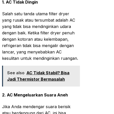
1.
AC Tidak Dingin
Salah satu tanda utama filter dryer
yang rusak atau tersumbat adalah AC
yang tidak bisa mendinginkan udara
dengan baik. Ketika filter dryer penuh
dengan kotoran atau kelembapan,
refrigeran tidak bisa mengalir dengan
lancar, yang menyebabkan AC
kesulitan untuk mendinginkan ruangan.
See also
AC Tidak Stabil? Bisa
Jadi Thermistor Bermasalah
2.
AC Mengeluarkan Suara Aneh
Jika Anda mendengar suara berisik
atau berdengung dari AC, ini bisa