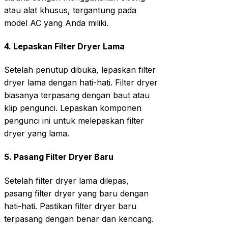
atau alat khusus, tergantung pada
model AC yang Anda miliki.
4.
Lepaskan Filter Dryer Lama
Setelah penutup dibuka, lepaskan filter
dryer lama dengan hati-hati. Filter dryer
biasanya terpasang dengan baut atau
klip pengunci. Lepaskan komponen
pengunci ini untuk melepaskan filter
dryer yang lama.
5.
Pasang Filter Dryer Baru
Setelah filter dryer lama dilepas,
pasang filter dryer yang baru dengan
hati-hati. Pastikan filter dryer baru
terpasang dengan benar dan kencang.