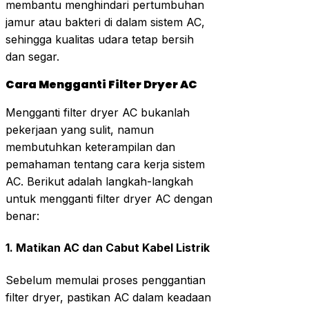
membantu menghindari pertumbuhan
jamur atau bakteri di dalam sistem AC,
sehingga kualitas udara tetap bersih
dan segar.
Cara Mengganti Filter Dryer AC
Mengganti filter dryer AC bukanlah
pekerjaan yang sulit, namun
membutuhkan keterampilan dan
pemahaman tentang cara kerja sistem
AC. Berikut adalah langkah-langkah
untuk mengganti filter dryer AC dengan
benar:
1.
Matikan AC dan Cabut Kabel Listrik
Sebelum memulai proses penggantian
filter dryer, pastikan AC dalam keadaan