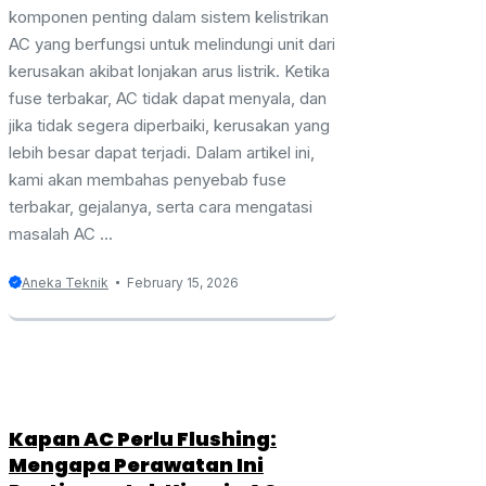
komponen penting dalam sistem kelistrikan
AC yang berfungsi untuk melindungi unit dari
kerusakan akibat lonjakan arus listrik. Ketika
fuse terbakar, AC tidak dapat menyala, dan
jika tidak segera diperbaiki, kerusakan yang
lebih besar dapat terjadi. Dalam artikel ini,
kami akan membahas penyebab fuse
terbakar, gejalanya, serta cara mengatasi
masalah AC ...
Aneka Teknik
February 15, 2026
Kapan AC Perlu Flushing:
Mengapa Perawatan Ini