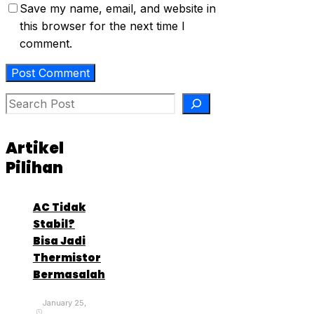
Save my name, email, and website in
this browser for the next time I
comment.
Search
Artikel
Pilihan
AC Tidak
Stabil?
Bisa Jadi
Thermistor
Bermasalah
January 25,