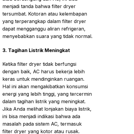
menjadi tanda bahwa filter dryer
tersumbat. Kotoran atau kelembapan
yang terperangkap dalam filter dryer
dapat mengganggu aliran refrigeran,
menyebabkan suara yang tidak normal.
3.
Tagihan Listrik Meningkat
Ketika filter dryer tidak berfungsi
dengan baik, AC harus bekerja lebih
keras untuk mendinginkan ruangan.
Hal ini akan mengakibatkan konsumsi
energi yang lebih tinggi, yang tercermin
dalam tagihan listrik yang meningkat.
Jika Anda melihat lonjakan biaya listrik,
ini bisa menjadi indikasi bahwa ada
masalah pada sistem AC, termasuk
filter dryer yang kotor atau rusak.