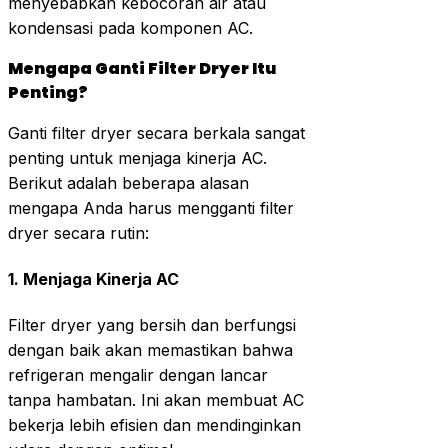
menyebabkan kebocoran air atau
kondensasi pada komponen AC.
Mengapa Ganti Filter Dryer Itu
Penting?
Ganti filter dryer secara berkala sangat
penting untuk menjaga kinerja AC.
Berikut adalah beberapa alasan
mengapa Anda harus mengganti filter
dryer secara rutin:
1.
Menjaga Kinerja AC
Filter dryer yang bersih dan berfungsi
dengan baik akan memastikan bahwa
refrigeran mengalir dengan lancar
tanpa hambatan. Ini akan membuat AC
bekerja lebih efisien dan mendinginkan