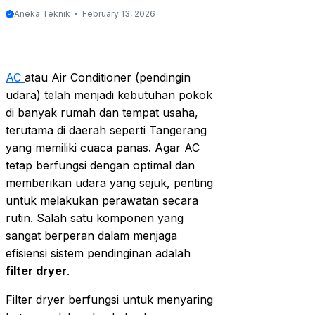
Aneka Teknik
February 13, 2026
AC
atau Air Conditioner (pendingin
udara) telah menjadi kebutuhan pokok
di banyak rumah dan tempat usaha,
terutama di daerah seperti Tangerang
yang memiliki cuaca panas. Agar AC
tetap berfungsi dengan optimal dan
memberikan udara yang sejuk, penting
untuk melakukan perawatan secara
rutin. Salah satu komponen yang
sangat berperan dalam menjaga
efisiensi sistem pendinginan adalah
filter dryer
.
Filter dryer berfungsi untuk menyaring