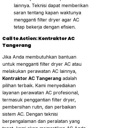
lainnya. Teknisi dapat memberikan
saran tentang kapan waktunya
mengganti filter dryer agar AC
tetap bekerja dengan efisien.
Call to Action: Kontraktor AC
Tangerang
Jika Anda membutuhkan bantuan
untuk mengganti filter dryer AC atau
melakukan perawatan AC lainnya,
Kontraktor AC Tangerang
adalah
pilihan terbaik. Kami menyediakan
layanan perawatan AC profesional,
termasuk penggantian filter dryer,
pembersihan rutin, dan perbaikan
sistem AC. Dengan teknisi
berpengalaman dan peralatan yang