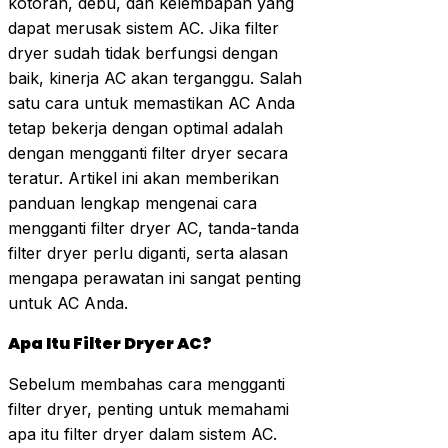
kotoran, debu, dan kelembapan yang
dapat merusak sistem AC. Jika filter
dryer sudah tidak berfungsi dengan
baik, kinerja AC akan terganggu. Salah
satu cara untuk memastikan AC Anda
tetap bekerja dengan optimal adalah
dengan mengganti filter dryer secara
teratur. Artikel ini akan memberikan
panduan lengkap mengenai cara
mengganti filter dryer AC, tanda-tanda
filter dryer perlu diganti, serta alasan
mengapa perawatan ini sangat penting
untuk AC Anda.
Apa Itu Filter Dryer AC?
Sebelum membahas cara mengganti
filter dryer, penting untuk memahami
apa itu filter dryer dalam sistem AC.