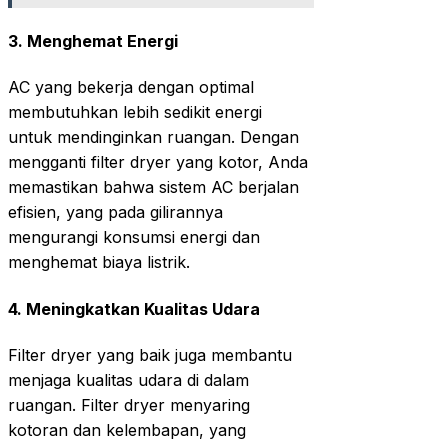
3.
Menghemat Energi
AC yang bekerja dengan optimal
membutuhkan lebih sedikit energi
untuk mendinginkan ruangan. Dengan
mengganti filter dryer yang kotor, Anda
memastikan bahwa sistem AC berjalan
efisien, yang pada gilirannya
mengurangi konsumsi energi dan
menghemat biaya listrik.
4.
Meningkatkan Kualitas Udara
Filter dryer yang baik juga membantu
menjaga kualitas udara di dalam
ruangan. Filter dryer menyaring
kotoran dan kelembapan, yang