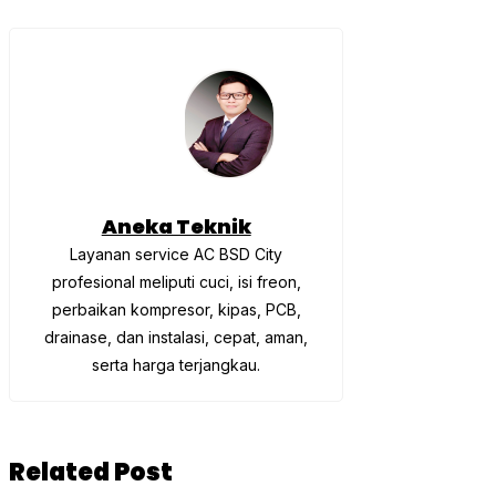
Aneka Teknik
Layanan service AC BSD City
profesional meliputi cuci, isi freon,
perbaikan kompresor, kipas, PCB,
drainase, dan instalasi, cepat, aman,
serta harga terjangkau.
Related Post