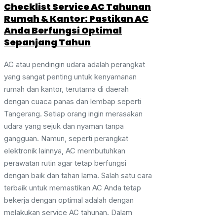
Checklist Service AC Tahunan
Rumah & Kantor: Pastikan AC
Anda Berfungsi Optimal
Sepanjang Tahun
AC atau pendingin udara adalah perangkat
yang sangat penting untuk kenyamanan
rumah dan kantor, terutama di daerah
dengan cuaca panas dan lembap seperti
Tangerang. Setiap orang ingin merasakan
udara yang sejuk dan nyaman tanpa
gangguan. Namun, seperti perangkat
elektronik lainnya, AC membutuhkan
perawatan rutin agar tetap berfungsi
dengan baik dan tahan lama. Salah satu cara
terbaik untuk memastikan AC Anda tetap
bekerja dengan optimal adalah dengan
melakukan service AC tahunan. Dalam