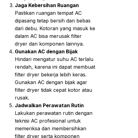
Jaga Kebersihan Ruangan
Pastikan ruangan tempat AC
dipasang tetap bersih dan bebas
dari debu. Kotoran yang masuk ke
dalam AC bisa merusak filter
dryer dan komponen lainnya.
Gunakan AC dengan Bijak
Hindari mengatur suhu AC terlalu
rendah, karena ini dapat membuat
filter dryer bekerja lebih keras.
Gunakan AC dengan bijak agar
filter dryer tidak cepat kotor atau
rusak.
Jadwalkan Perawatan Rutin
Lakukan perawatan rutin dengan
teknisi AC profesional untuk
memeriksa dan membersihkan
filter dryer serta komponen