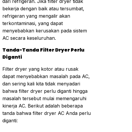
dari refrigeran. Jika filter dryer tidak
bekerja dengan baik atau tersumbat,
refrigeran yang mengalir akan
terkontaminasi, yang dapat
menyebabkan kerusakan pada sistem
AC secara keseluruhan.
Tanda-Tanda Filter Dryer Perlu
Diganti
Filter dryer yang kotor atau rusak
dapat menyebabkan masalah pada AC,
dan sering kali kita tidak menyadari
bahwa filter dryer perlu diganti hingga
masalah tersebut mulai memengaruhi
kinerja AC. Berikut adalah beberapa
tanda bahwa filter dryer AC Anda perlu
diganti: