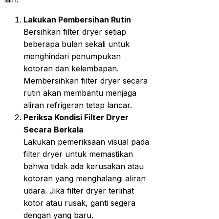
Lakukan Pembersihan Rutin
Bersihkan filter dryer setiap
beberapa bulan sekali untuk
menghindari penumpukan
kotoran dan kelembapan.
Membersihkan filter dryer secara
rutin akan membantu menjaga
aliran refrigeran tetap lancar.
Periksa Kondisi Filter Dryer
Secara Berkala
Lakukan pemeriksaan visual pada
filter dryer untuk memastikan
bahwa tidak ada kerusakan atau
kotoran yang menghalangi aliran
udara. Jika filter dryer terlihat
kotor atau rusak, ganti segera
dengan yang baru.