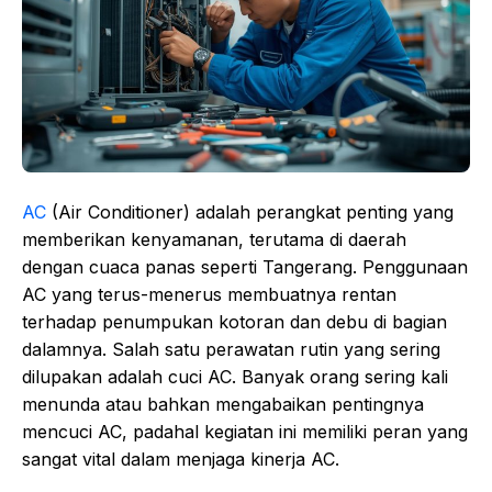
AC
(Air Conditioner) adalah perangkat penting yang
memberikan kenyamanan, terutama di daerah
dengan cuaca panas seperti Tangerang. Penggunaan
AC yang terus-menerus membuatnya rentan
terhadap penumpukan kotoran dan debu di bagian
dalamnya. Salah satu perawatan rutin yang sering
dilupakan adalah cuci AC. Banyak orang sering kali
menunda atau bahkan mengabaikan pentingnya
mencuci AC, padahal kegiatan ini memiliki peran yang
sangat vital dalam menjaga kinerja AC.