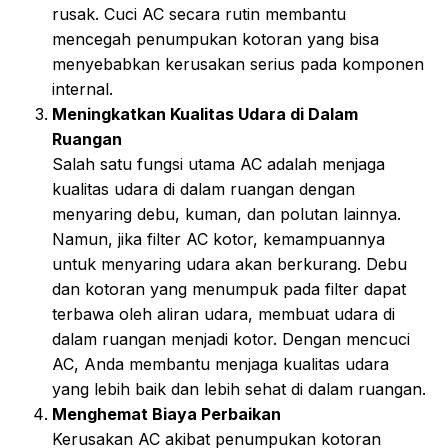
rusak. Cuci AC secara rutin membantu
mencegah penumpukan kotoran yang bisa
menyebabkan kerusakan serius pada komponen
internal.
Meningkatkan Kualitas Udara di Dalam
Ruangan
Salah satu fungsi utama AC adalah menjaga
kualitas udara di dalam ruangan dengan
menyaring debu, kuman, dan polutan lainnya.
Namun, jika filter AC kotor, kemampuannya
untuk menyaring udara akan berkurang. Debu
dan kotoran yang menumpuk pada filter dapat
terbawa oleh aliran udara, membuat udara di
dalam ruangan menjadi kotor. Dengan mencuci
AC, Anda membantu menjaga kualitas udara
yang lebih baik dan lebih sehat di dalam ruangan.
Menghemat Biaya Perbaikan
Kerusakan AC akibat penumpukan kotoran