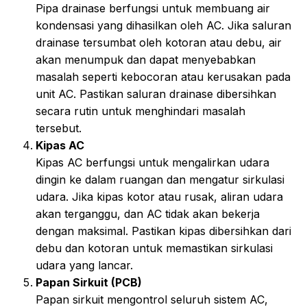
Pipa drainase berfungsi untuk membuang air
kondensasi yang dihasilkan oleh AC. Jika saluran
drainase tersumbat oleh kotoran atau debu, air
akan menumpuk dan dapat menyebabkan
masalah seperti kebocoran atau kerusakan pada
unit AC. Pastikan saluran drainase dibersihkan
secara rutin untuk menghindari masalah
tersebut.
Kipas AC
Kipas AC berfungsi untuk mengalirkan udara
dingin ke dalam ruangan dan mengatur sirkulasi
udara. Jika kipas kotor atau rusak, aliran udara
akan terganggu, dan AC tidak akan bekerja
dengan maksimal. Pastikan kipas dibersihkan dari
debu dan kotoran untuk memastikan sirkulasi
udara yang lancar.
Papan Sirkuit (PCB)
Papan sirkuit mengontrol seluruh sistem AC,