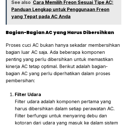
See also
Cara Memilih Freon Sesuai Tipe AC:
Panduan Lengkap untuk Penggunaan Freon
yang Tepat pada AC Anda
Bagian-Bagian AC yang Harus Dibersihkan
Proses cuci AC bukan hanya sekadar membersihkan
bagian luar AC saja. Ada beberapa komponen
penting yang perlu dibersihkan untuk memastikan
kinerja AC tetap optimal. Berikut adalah bagian-
bagian AC yang perlu diperhatikan dalam proses
pembersihan:
Filter Udara
Filter udara adalah komponen pertama yang
harus dibersihkan dalam setiap perawatan AC.
Filter berfungsi untuk menyaring debu dan
kotoran dari udara yang masuk ke dalam sistem