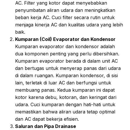
AC. Filter yang kotor dapat menyebabkan
penyumbatan aliran udara dan meningkatkan
beban kerja AC. Cuci filter secara rutin untuk
menjaga kinerja AC dan kualitas udara yang lebih
baik.
Kumparan (Coil) Evaporator dan Kondensor
Kumparan evaporator dan kondensor adalah
dua komponen penting yang perlu dibersihkan.
Kumparan evaporator berada di dalam unit AC
dan bertugas untuk menyerap panas dari udara
di dalam ruangan. Kumparan kondensor, di sisi
lain, terletak di luar AC dan berfungsi untuk
membuang panas. Kedua kumparan ini dapat
kotor karena debu, kotoran, dan keringat dari
udara. Cuci kumparan dengan hati-hati untuk
memastikan bahwa aliran udara tetap optimal
dan AC dapat bekerja efisien.
Saluran dan Pipa Drainase