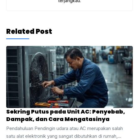
terjangkau.
Related Post
Sekring Putus pada Unit AC: Penyebab,
Dampak, dan Cara Mengatasinya
Pendahuluan Pendingin udara atau AC merupakan salah
satu alat elektronik yang sangat dibutuhkan di rumah,