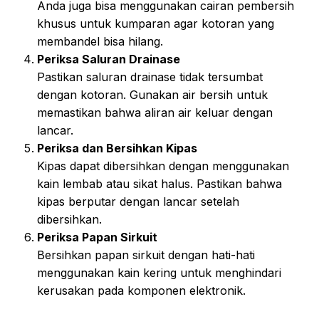
Anda juga bisa menggunakan cairan pembersih
khusus untuk kumparan agar kotoran yang
membandel bisa hilang.
Periksa Saluran Drainase
Pastikan saluran drainase tidak tersumbat
dengan kotoran. Gunakan air bersih untuk
memastikan bahwa aliran air keluar dengan
lancar.
Periksa dan Bersihkan Kipas
Kipas dapat dibersihkan dengan menggunakan
kain lembab atau sikat halus. Pastikan bahwa
kipas berputar dengan lancar setelah
dibersihkan.
Periksa Papan Sirkuit
Bersihkan papan sirkuit dengan hati-hati
menggunakan kain kering untuk menghindari
kerusakan pada komponen elektronik.