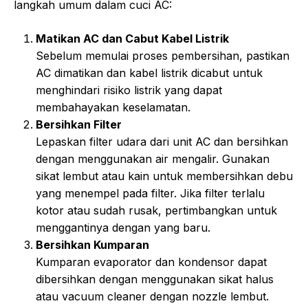
langkah umum dalam cuci AC:
Matikan AC dan Cabut Kabel Listrik
Sebelum memulai proses pembersihan, pastikan
AC dimatikan dan kabel listrik dicabut untuk
menghindari risiko listrik yang dapat
membahayakan keselamatan.
Bersihkan Filter
Lepaskan filter udara dari unit AC dan bersihkan
dengan menggunakan air mengalir. Gunakan
sikat lembut atau kain untuk membersihkan debu
yang menempel pada filter. Jika filter terlalu
kotor atau sudah rusak, pertimbangkan untuk
menggantinya dengan yang baru.
Bersihkan Kumparan
Kumparan evaporator dan kondensor dapat
dibersihkan dengan menggunakan sikat halus
atau vacuum cleaner dengan nozzle lembut.