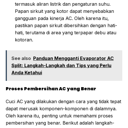
termasuk aliran listrik dan pengaturan suhu.
Papan sirkuit yang kotor dapat menyebabkan
gangguan pada kinerja AC. Oleh karena itu,
pastikan papan sirkuit dibersihkan dengan hati-
hati, terutama di area yang terpapar debu atau
kotoran.
See also
Panduan Mengganti Evaporator AC
Split: Langkah-Langkah dan Tips yang Perlu
Anda Ketahui
Proses Pembersihan AC yang Benar
Cuci AC yang dilakukan dengan cara yang tidak tepat
dapat merusak komponen-komponen di dalamnya.
Oleh karena itu, penting untuk memahami proses
pembersihan yang benar. Berikut adalah langkah-