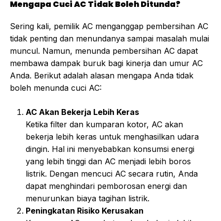
Mengapa Cuci AC Tidak Boleh Ditunda?
Sering kali, pemilik AC menganggap pembersihan AC
tidak penting dan menundanya sampai masalah mulai
muncul. Namun, menunda pembersihan AC dapat
membawa dampak buruk bagi kinerja dan umur AC
Anda. Berikut adalah alasan mengapa Anda tidak
boleh menunda cuci AC:
AC Akan Bekerja Lebih Keras
Ketika filter dan kumparan kotor, AC akan
bekerja lebih keras untuk menghasilkan udara
dingin. Hal ini menyebabkan konsumsi energi
yang lebih tinggi dan AC menjadi lebih boros
listrik. Dengan mencuci AC secara rutin, Anda
dapat menghindari pemborosan energi dan
menurunkan biaya tagihan listrik.
Peningkatan Risiko Kerusakan