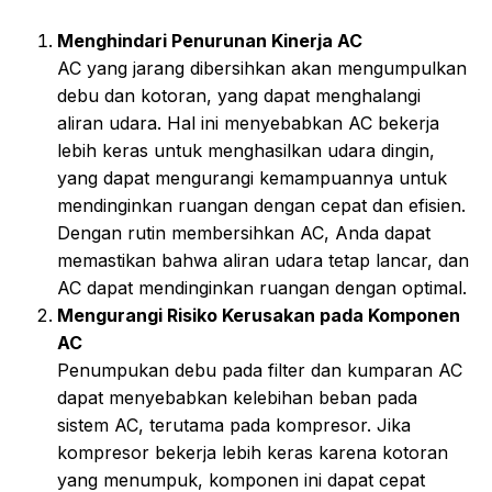
Menghindari Penurunan Kinerja AC
AC yang jarang dibersihkan akan mengumpulkan
debu dan kotoran, yang dapat menghalangi
aliran udara. Hal ini menyebabkan AC bekerja
lebih keras untuk menghasilkan udara dingin,
yang dapat mengurangi kemampuannya untuk
mendinginkan ruangan dengan cepat dan efisien.
Dengan rutin membersihkan AC, Anda dapat
memastikan bahwa aliran udara tetap lancar, dan
AC dapat mendinginkan ruangan dengan optimal.
Mengurangi Risiko Kerusakan pada Komponen
AC
Penumpukan debu pada filter dan kumparan AC
dapat menyebabkan kelebihan beban pada
sistem AC, terutama pada kompresor. Jika
kompresor bekerja lebih keras karena kotoran
yang menumpuk, komponen ini dapat cepat