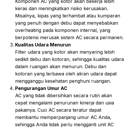
Komponen AC yang kotor akan bekerja lebih
keras dan meningkatkan risiko kerusakan.
Misalnya, kipas yang terhambat atau kumparan
yang penuh dengan debu dapat menyebabkan
overheating pada komponen internal, yang
berpotensi merusak sistem AC secara permanen.
Kualitas Udara Menurun
Filter udara yang kotor akan menyaring lebih
sedikit debu dan kotoran, sehingga kualitas udara
dalam ruangan akan menurun. Debu dan
kotoran yang terbawa oleh aliran udara dapat
mengganggu kesehatan penghuni ruangan.
Pengurangan Umur AC
AC yang tidak dibersihkan secara rutin akan
cepat mengalami penurunan kinerja dan usia
pakainya. Cuci AC secara teratur dapat
membantu memperpanjang umur AC Anda,
sehingga Anda tidak perlu mengganti unit AC