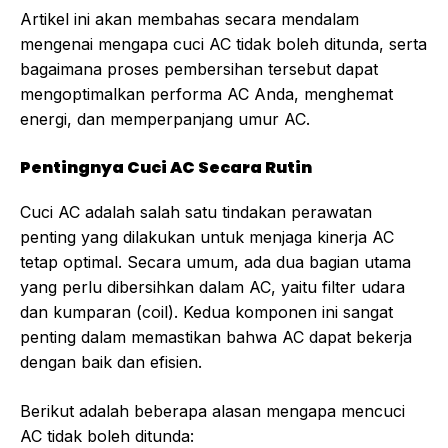
Artikel ini akan membahas secara mendalam
mengenai mengapa cuci AC tidak boleh ditunda, serta
bagaimana proses pembersihan tersebut dapat
mengoptimalkan performa AC Anda, menghemat
energi, dan memperpanjang umur AC.
Pentingnya Cuci AC Secara Rutin
Cuci AC adalah salah satu tindakan perawatan
penting yang dilakukan untuk menjaga kinerja AC
tetap optimal. Secara umum, ada dua bagian utama
yang perlu dibersihkan dalam AC, yaitu filter udara
dan kumparan (coil). Kedua komponen ini sangat
penting dalam memastikan bahwa AC dapat bekerja
dengan baik dan efisien.
Berikut adalah beberapa alasan mengapa mencuci
AC tidak boleh ditunda: