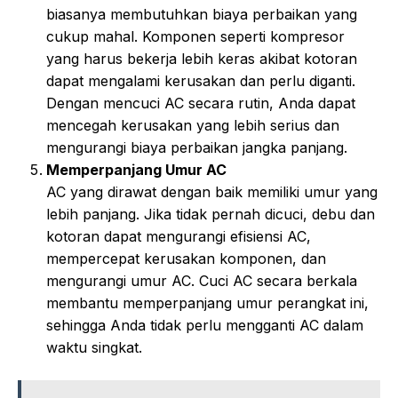
biasanya membutuhkan biaya perbaikan yang
cukup mahal. Komponen seperti kompresor
yang harus bekerja lebih keras akibat kotoran
dapat mengalami kerusakan dan perlu diganti.
Dengan mencuci AC secara rutin, Anda dapat
mencegah kerusakan yang lebih serius dan
mengurangi biaya perbaikan jangka panjang.
Memperpanjang Umur AC
AC yang dirawat dengan baik memiliki umur yang
lebih panjang. Jika tidak pernah dicuci, debu dan
kotoran dapat mengurangi efisiensi AC,
mempercepat kerusakan komponen, dan
mengurangi umur AC. Cuci AC secara berkala
membantu memperpanjang umur perangkat ini,
sehingga Anda tidak perlu mengganti AC dalam
waktu singkat.