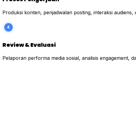
Produksi konten, penjadwalan posting, interaksi audiens,
Review & Evaluasi
Pelaporan performa media sosial, analisis engagement, d