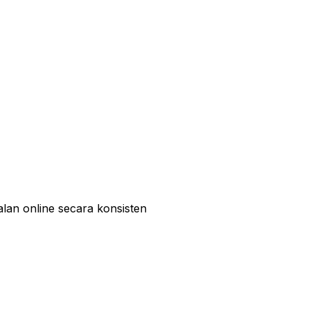
an online secara konsisten