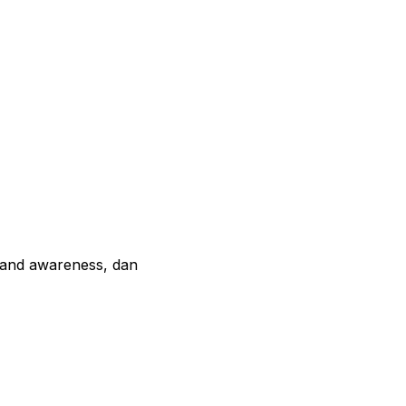
and awareness, dan