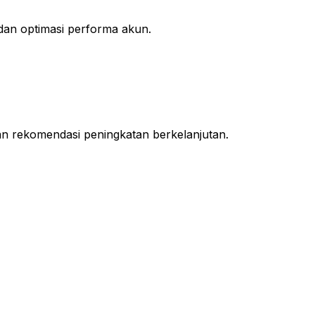
 dan optimasi performa akun.
an rekomendasi peningkatan berkelanjutan.