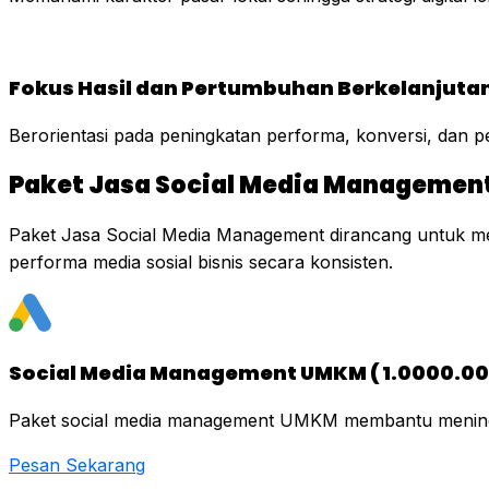
Fokus Hasil dan Pertumbuhan Berkelanjuta
Berorientasi pada peningkatan performa, konversi, dan p
Paket Jasa Social Media Managemen
Paket Jasa Social Media Management dirancang untuk m
performa media sosial bisnis secara konsisten.
Social Media Management UMKM ( 1.0000.00
Paket social media management UMKM membantu meningka
Pesan Sekarang