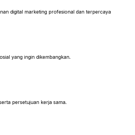
n digital marketing profesional dan terpercaya
sosial yang ingin dikembangkan.
 serta persetujuan kerja sama.