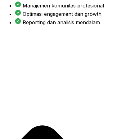
Manajemen komunitas profesional
Optimasi engagement dan growth
Reporting dan analisis mendalam