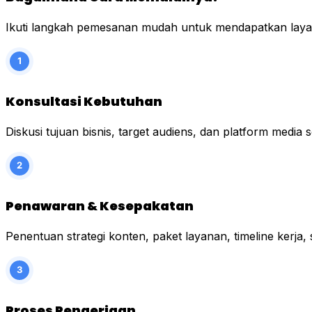
Ikuti langkah pemesanan mudah untuk mendapatkan layana
Konsultasi Kebutuhan
Diskusi tujuan bisnis, target audiens, dan platform media 
Penawaran & Kesepakatan
Penentuan strategi konten, paket layanan, timeline kerja,
Proses Pengerjaan