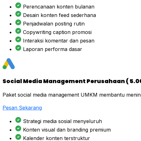
Perencanaan konten bulanan
Desain konten feed sederhana
Penjadwalan posting rutin
Copywriting caption promosi
Interaksi komentar dan pesan
Laporan performa dasar
Social Media Management Perusahaan ( 5.0
Paket social media management UMKM membantu meningka
Pesan Sekarang
Strategi media sosial menyeluruh
Konten visual dan branding premium
Kalender konten terstruktur