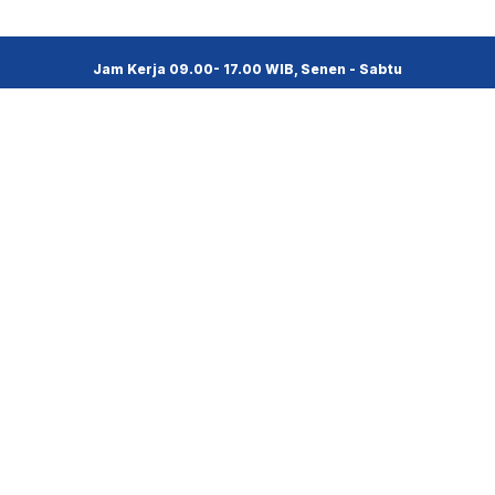
Jam Kerja 09.00- 17.00 WIB, Senen - Sabtu