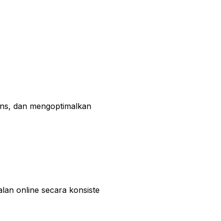
ns, dan mengoptimalkan
an online secara konsiste